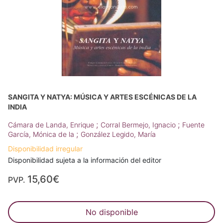
SANGITA Y NATYA: MÚSICA Y ARTES ESCÉNICAS DE LA
INDIA
;
;
Cámara de Landa, Enrique
Corral Bermejo, Ignacio
Fuente
;
García, Mónica de la
González Legido, María
Disponibilidad irregular
Disponibilidad sujeta a la información del editor
15,60€
PVP.
No disponible