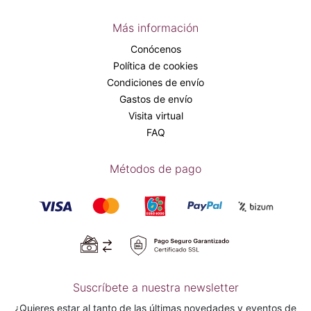
Más información
Conócenos
Política de cookies
Condiciones de envío
Gastos de envío
Visita virtual
FAQ
Métodos de pago
Suscríbete a nuestra newsletter
¿Quieres estar al tanto de las últimas novedades y eventos de