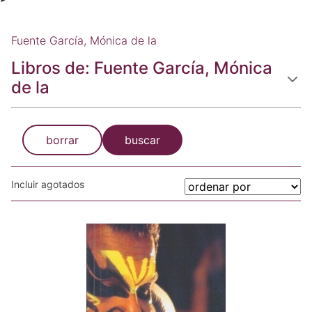
Fuente García, Mónica de la
Libros de: Fuente García, Mónica
de la
borrar
buscar
Incluir agotados