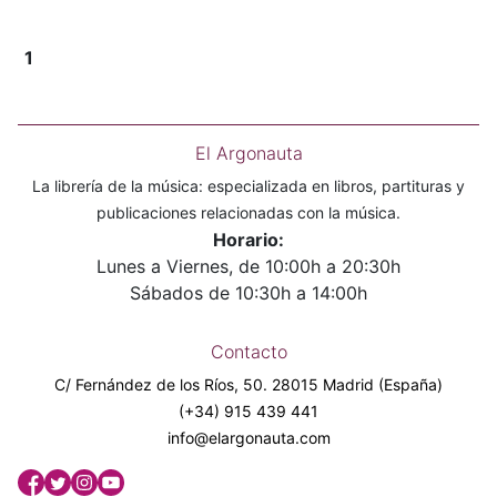
1
El Argonauta
La librería de la música: especializada en libros, partituras y
publicaciones relacionadas con la música.
Horario:
Lunes a Viernes, de 10:00h a 20:30h
Sábados de 10:30h a 14:00h
Contacto
C/ Fernández de los Ríos, 50. 28015 Madrid (España)
(+34) 915 439 441
info@elargonauta.com