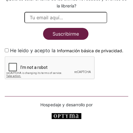
la librería?
Suscribirme
He leido y acepto la
.
Información básica de privacidad
Hospedaje y desarrollo por