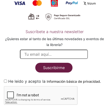
Suscríbete a nuestra newsletter
¿Quieres estar al tanto de las últimas novedades y eventos de
la librería?
Suscribirme
He leido y acepto la
.
Información básica de privacidad