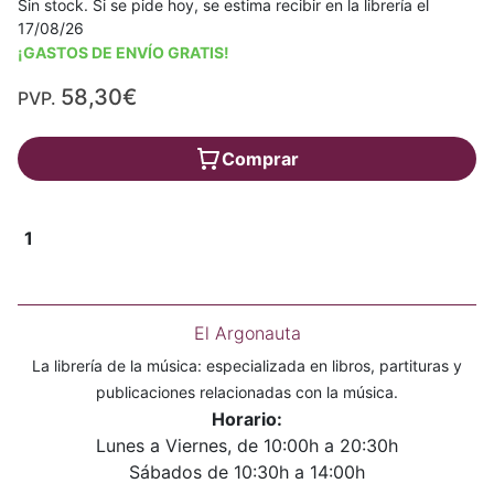
Sin stock. Si se pide hoy, se estima recibir en la librería el
17/08/26
¡GASTOS DE ENVÍO GRATIS!
58,30€
PVP.
Comprar
1
El Argonauta
La librería de la música: especializada en libros, partituras y
publicaciones relacionadas con la música.
Horario:
Lunes a Viernes, de 10:00h a 20:30h
Sábados de 10:30h a 14:00h