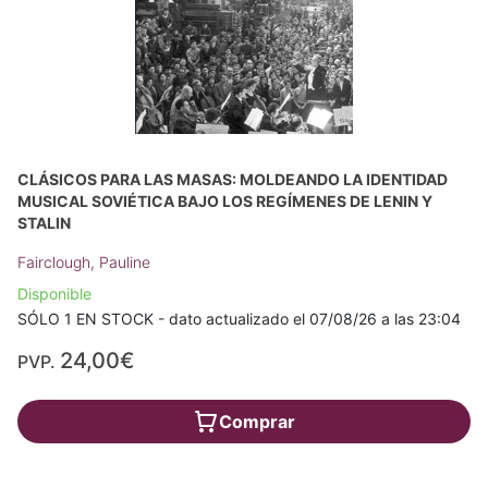
CLÁSICOS PARA LAS MASAS: MOLDEANDO LA IDENTIDAD
MUSICAL SOVIÉTICA BAJO LOS REGÍMENES DE LENIN Y
STALIN
Fairclough, Pauline
Disponible
SÓLO 1 EN STOCK - dato actualizado el 07/08/26 a las 23:04
24,00€
PVP.
Comprar