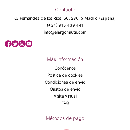
Contacto
C/ Fernández de los Ríos, 50. 28015 Madrid (España)
(+34) 915 439 441
info@elargonauta.com
Más información
Conócenos
Política de cookies
Condiciones de envío
Gastos de envío
Visita virtual
FAQ
Métodos de pago