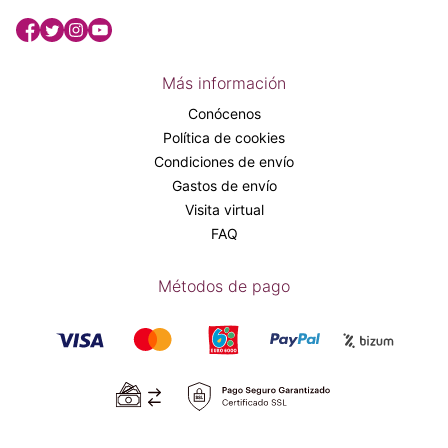
Más información
Conócenos
Política de cookies
Condiciones de envío
Gastos de envío
Visita virtual
FAQ
Métodos de pago