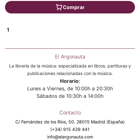
Comprar
1
El Argonauta
La librería de la música: especializada en libros, partituras y
publicaciones relacionadas con la música.
Horario:
Lunes a Viernes, de 10:00h a 20:30h
Sábados de 10:30h a 14:00h
Contacto
C/ Fernández de los Ríos, 50. 28015 Madrid (España)
(+34) 915 439 441
info@elargonauta.com