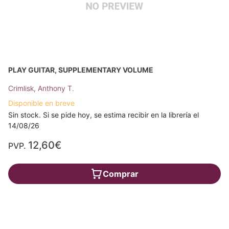
PLAY GUITAR, SUPPLEMENTARY VOLUME
Crimlisk, Anthony T.
Disponible en breve
Sin stock. Si se pide hoy, se estima recibir en la librería el
14/08/26
12,60€
PVP.
Comprar