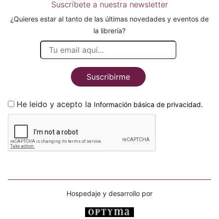
Suscríbete a nuestra newsletter
¿Quieres estar al tanto de las últimas novedades y eventos de
la librería?
Suscribirme
He leido y acepto la
.
Información básica de privacidad
Hospedaje y desarrollo por