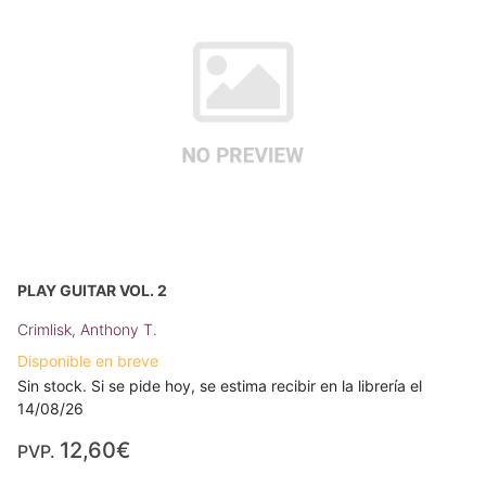
PLAY GUITAR VOL. 2
Crimlisk, Anthony T.
Disponible en breve
Sin stock. Si se pide hoy, se estima recibir en la librería el
14/08/26
12,60€
PVP.