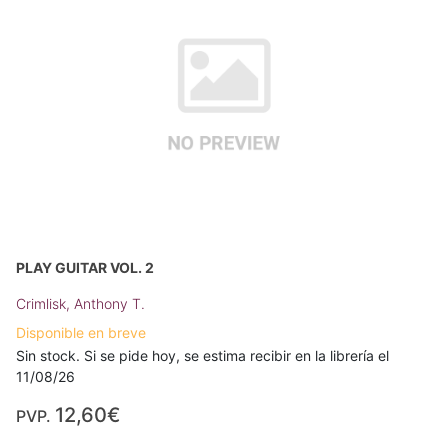
PLAY GUITAR VOL. 2
Crimlisk, Anthony T.
Disponible en breve
Sin stock. Si se pide hoy, se estima recibir en la librería el
11/08/26
12,60€
PVP.