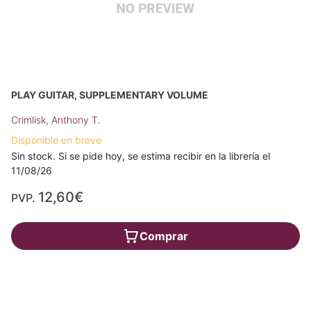
PLAY GUITAR, SUPPLEMENTARY VOLUME
Crimlisk, Anthony T.
Disponible en breve
Sin stock. Si se pide hoy, se estima recibir en la librería el
11/08/26
12,60€
PVP.
Comprar