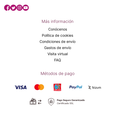
Más información
Conócenos
Política de cookies
Condiciones de envío
Gastos de envío
Visita virtual
FAQ
Métodos de pago