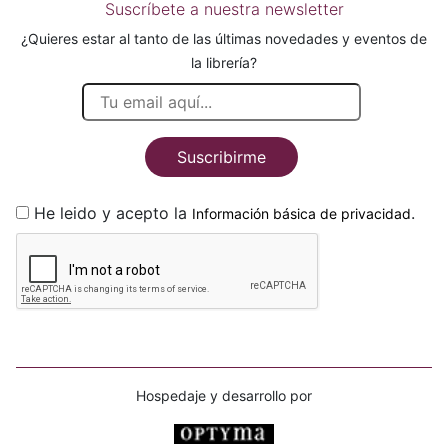
Suscríbete a nuestra newsletter
¿Quieres estar al tanto de las últimas novedades y eventos de
la librería?
Suscribirme
He leido y acepto la
.
Información básica de privacidad
Hospedaje y desarrollo por