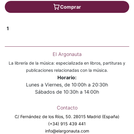
Comprar
1
El Argonauta
La librería de la música: especializada en libros, partituras y
publicaciones relacionadas con la música.
Horario:
Lunes a Viernes, de 10:00h a 20:30h
Sábados de 10:30h a 14:00h
Contacto
C/ Fernández de los Ríos, 50. 28015 Madrid (España)
(+34) 915 439 441
info@elargonauta.com