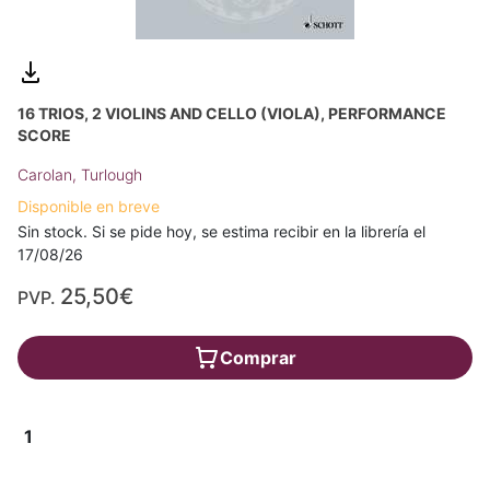
16 TRIOS, 2 VIOLINS AND CELLO (VIOLA), PERFORMANCE
SCORE
Carolan, Turlough
Disponible en breve
Sin stock. Si se pide hoy, se estima recibir en la librería el
17/08/26
25,50€
PVP.
Comprar
1