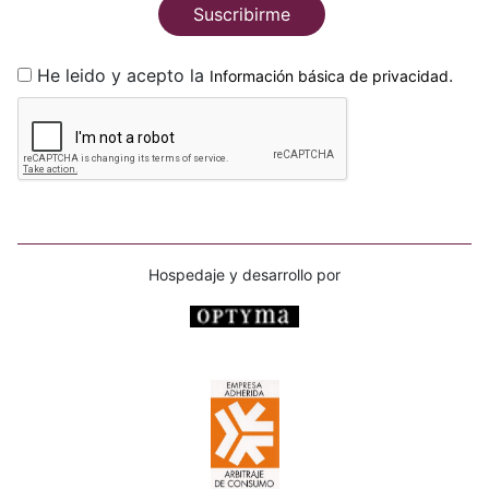
Suscribirme
He leido y acepto la
.
Información básica de privacidad
Hospedaje y desarrollo por