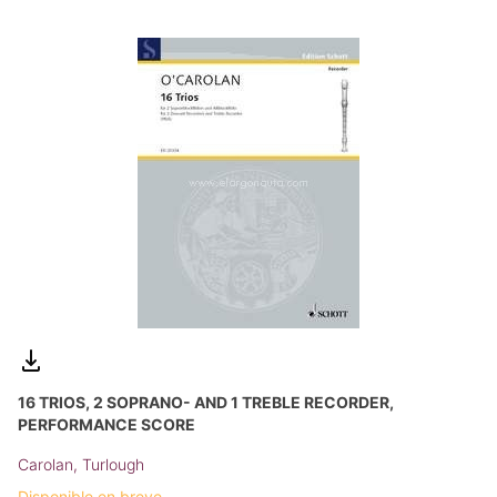
16 TRIOS, 2 SOPRANO- AND 1 TREBLE RECORDER,
PERFORMANCE SCORE
Carolan, Turlough
Disponible en breve