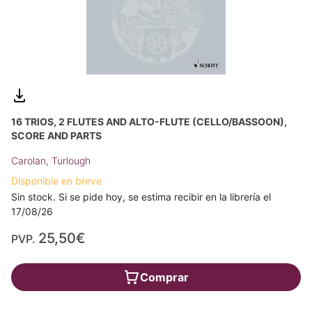
16 TRIOS, 2 FLUTES AND ALTO-FLUTE (CELLO/BASSOON),
SCORE AND PARTS
Carolan, Turlough
Disponible en breve
Sin stock. Si se pide hoy, se estima recibir en la librería el
17/08/26
25,50€
PVP.
Comprar