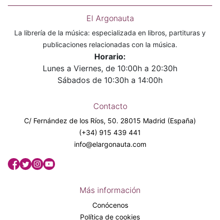
El Argonauta
La librería de la música: especializada en libros, partituras y
publicaciones relacionadas con la música.
Horario:
Lunes a Viernes, de 10:00h a 20:30h
Sábados de 10:30h a 14:00h
Contacto
C/ Fernández de los Ríos, 50. 28015 Madrid (España)
(+34) 915 439 441
info@elargonauta.com
Más información
Conócenos
Política de cookies