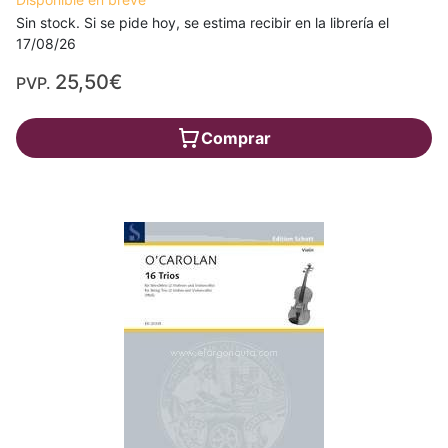
Sin stock. Si se pide hoy, se estima recibir en la librería el
17/08/26
25,50€
PVP.
Comprar