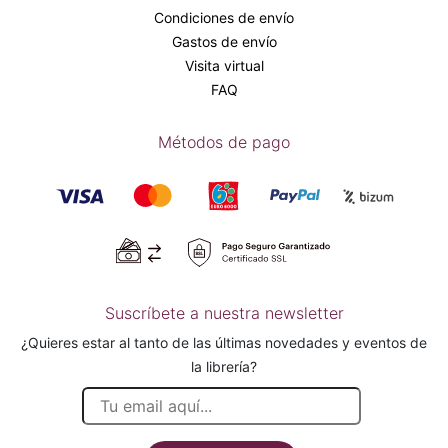
Condiciones de envío
Gastos de envío
Visita virtual
FAQ
Métodos de pago
Suscríbete a nuestra newsletter
¿Quieres estar al tanto de las últimas novedades y eventos de
la librería?