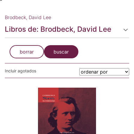
Brodbeck, David Lee
Libros de: Brodbeck, David Lee
borrar
buscar
Incluir agotados