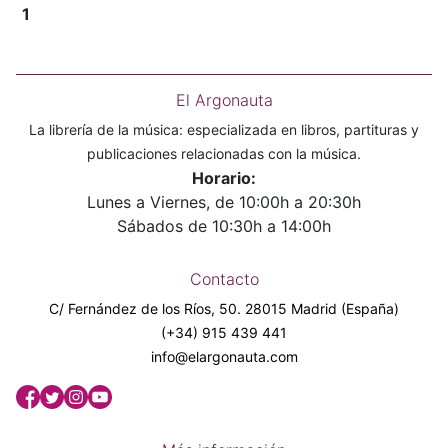
1
El Argonauta
La librería de la música: especializada en libros, partituras y
publicaciones relacionadas con la música.
Horario:
Lunes a Viernes, de 10:00h a 20:30h
Sábados de 10:30h a 14:00h
Contacto
C/ Fernández de los Ríos, 50. 28015 Madrid (España)
(+34) 915 439 441
info@elargonauta.com