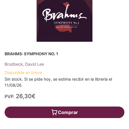
BRAHMS: SYMPHONY NO. 1
Brodbeck, David Lee
Disponible en breve
Sin stock. Si se pide hoy, se estima recibir en la librería el
11/08/26
26,30€
PVP.
Comprar