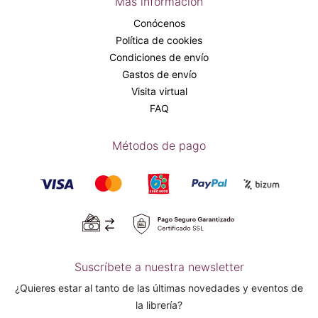
Más información
Conócenos
Política de cookies
Condiciones de envío
Gastos de envío
Visita virtual
FAQ
Métodos de pago
Suscríbete a nuestra newsletter
¿Quieres estar al tanto de las últimas novedades y eventos de
la librería?