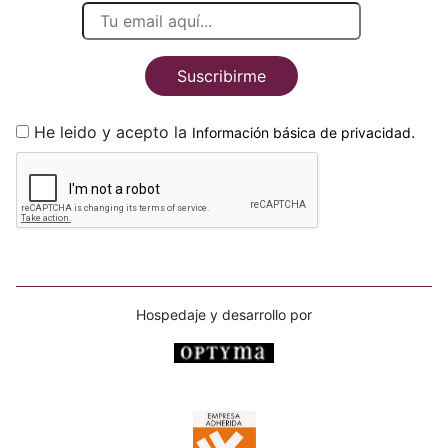
Suscribirme
He leido y acepto la
.
Información básica de privacidad
Hospedaje y desarrollo por