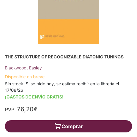
THE STRUCTURE OF RECOGNIZABLE DIATONIC TUNINGS
Blackwood, Easley
Disponible en breve
Sin stock. Si se pide hoy, se estima recibir en la librería el
17/08/26
¡GASTOS DE ENVÍO GRATIS!
76,20€
PVP.
Comprar