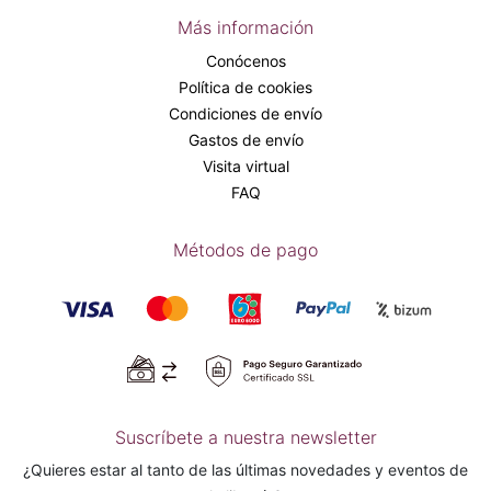
Más información
Conócenos
Política de cookies
Condiciones de envío
Gastos de envío
Visita virtual
FAQ
Métodos de pago
Suscríbete a nuestra newsletter
¿Quieres estar al tanto de las últimas novedades y eventos de