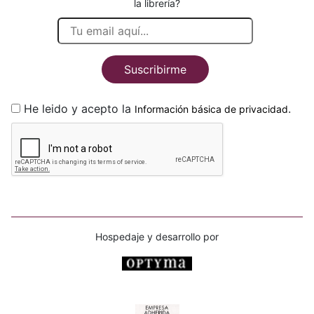
la librería?
Suscribirme
He leido y acepto la
.
Información básica de privacidad
Hospedaje y desarrollo por