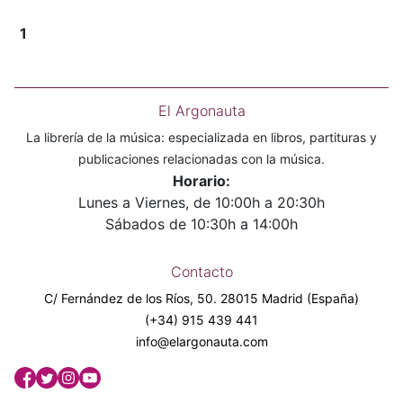
1
El Argonauta
La librería de la música: especializada en libros, partituras y
publicaciones relacionadas con la música.
Horario:
Lunes a Viernes, de 10:00h a 20:30h
Sábados de 10:30h a 14:00h
Contacto
C/ Fernández de los Ríos, 50. 28015 Madrid (España)
(+34) 915 439 441
info@elargonauta.com