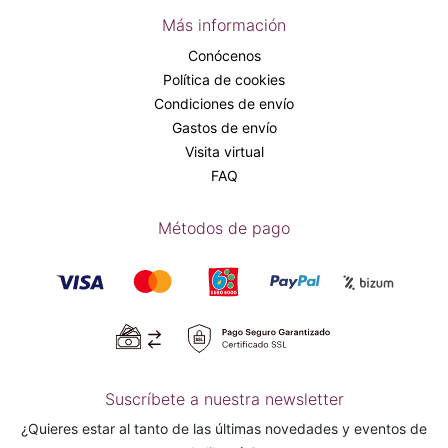
Más información
Conócenos
Política de cookies
Condiciones de envío
Gastos de envío
Visita virtual
FAQ
Métodos de pago
Suscríbete a nuestra newsletter
¿Quieres estar al tanto de las últimas novedades y eventos de