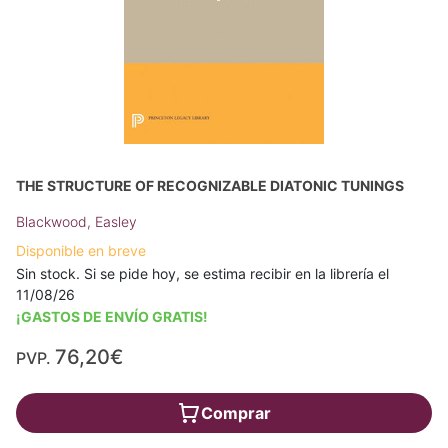
THE STRUCTURE OF RECOGNIZABLE DIATONIC TUNINGS
Blackwood, Easley
Disponible en breve
Sin stock. Si se pide hoy, se estima recibir en la librería el
11/08/26
¡GASTOS DE ENVÍO GRATIS!
76,20€
PVP.
Comprar