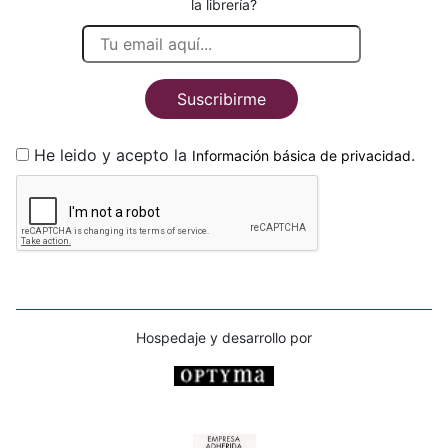
la librería?
Suscribirme
He leido y acepto la
.
Información básica de privacidad
Hospedaje y desarrollo por