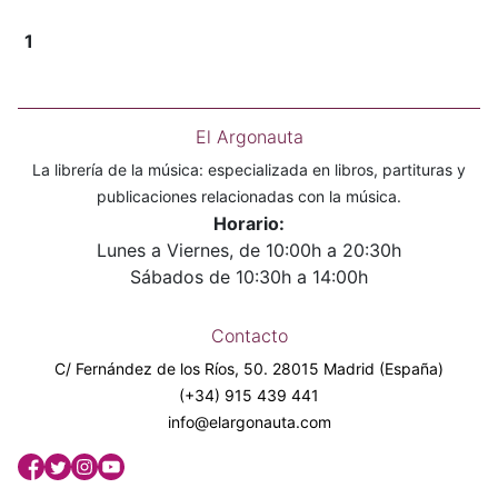
1
El Argonauta
La librería de la música: especializada en libros, partituras y
publicaciones relacionadas con la música.
Horario:
Lunes a Viernes, de 10:00h a 20:30h
Sábados de 10:30h a 14:00h
Contacto
C/ Fernández de los Ríos, 50. 28015 Madrid (España)
(+34) 915 439 441
info@elargonauta.com