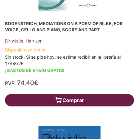
BOGENSTRICH, MEDIATIONS ON A POEM OF RILKE, FOR
VOICE, CELLO AND PIANO, SCORE AND PART
Birtwistle, Harrison
Disponible en breve
Sin stock. Si se pide hoy, se estima recibir en la librería el
17/08/26
¡GASTOS DE ENVÍO GRATIS!
74,40€
PVP.
Comprar