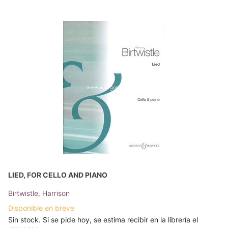
LIED, FOR CELLO AND PIANO
Birtwistle, Harrison
Disponible en breve
Sin stock. Si se pide hoy, se estima recibir en la librería el