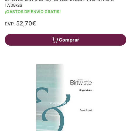
17/08/26
¡GASTOS DE ENVÍO GRATIS!
52,70€
PVP.
Comprar