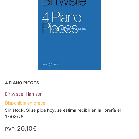
4 PIANO PIECES
Birtwistle, Harrison
Disponible en breve
Sin stock. Si se pide hoy, se estima recibir en la librería el
17/08/26
26,10€
PVP.