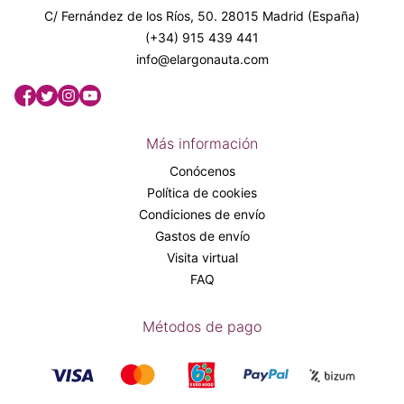
C/ Fernández de los Ríos, 50. 28015 Madrid (España)
(+34) 915 439 441
info@elargonauta.com
Más información
Conócenos
Política de cookies
Condiciones de envío
Gastos de envío
Visita virtual
FAQ
Métodos de pago