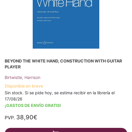
BEYOND THE WHITE HAND, CONSTRUCTION WITH GUITAR
PLAYER
Birtwistle, Harrison
Disponible en breve
Sin stock. Si se pide hoy, se estima recibir en la librería el
17/08/26
¡GASTOS DE ENVÍO GRATIS!
38,90€
PVP.