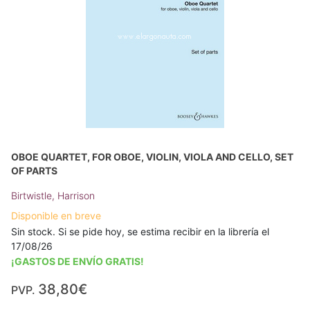
OBOE QUARTET, FOR OBOE, VIOLIN, VIOLA AND CELLO, SET
OF PARTS
Birtwistle, Harrison
Disponible en breve
Sin stock. Si se pide hoy, se estima recibir en la librería el
17/08/26
¡GASTOS DE ENVÍO GRATIS!
38,80€
PVP.