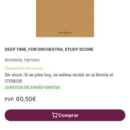
DEEP TIME, FOR ORCHESTRA, STUDY SCORE
Birtwistle, Harrison
Disponible en breve
Sin stock. Si se pide hoy, se estima recibir en la librería el
17/08/26
¡GASTOS DE ENVÍO GRATIS!
60,50€
PVP.
Comprar