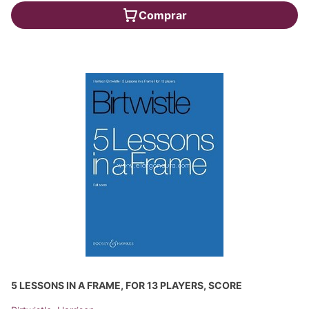
Comprar
5 LESSONS IN A FRAME, FOR 13 PLAYERS, SCORE