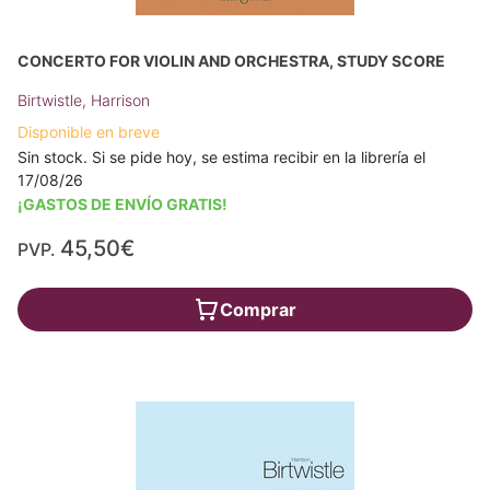
CONCERTO FOR VIOLIN AND ORCHESTRA, STUDY SCORE
Birtwistle, Harrison
Disponible en breve
Sin stock. Si se pide hoy, se estima recibir en la librería el
17/08/26
¡GASTOS DE ENVÍO GRATIS!
45,50€
PVP.
Comprar