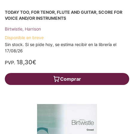
TODAY TOO, FOR TENOR, FLUTE AND GUITAR, SCORE FOR
VOICE AND/OR INSTRUMENTS
Birtwistle, Harrison
Disponible en breve
Sin stock. Si se pide hoy, se estima recibir en la librería el
17/08/26
18,30€
PVP.
Comprar