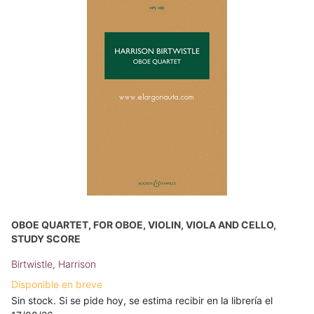
OBOE QUARTET, FOR OBOE, VIOLIN, VIOLA AND CELLO,
STUDY SCORE
Birtwistle, Harrison
Disponible en breve
Sin stock. Si se pide hoy, se estima recibir en la librería el