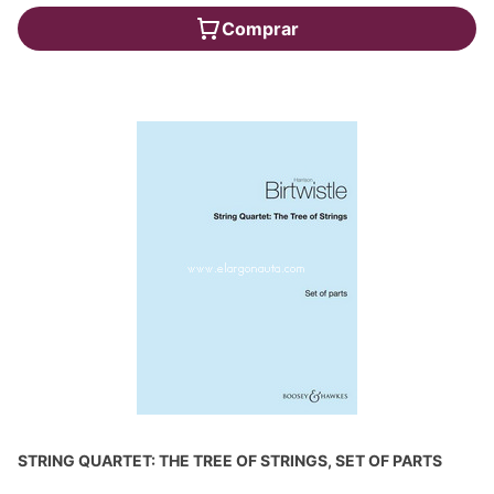
Comprar
STRING QUARTET: THE TREE OF STRINGS, SET OF PARTS