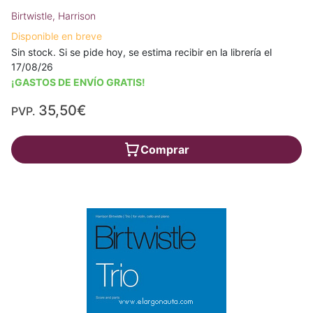
Birtwistle, Harrison
Disponible en breve
Sin stock. Si se pide hoy, se estima recibir en la librería el
17/08/26
¡GASTOS DE ENVÍO GRATIS!
35,50€
PVP.
Comprar