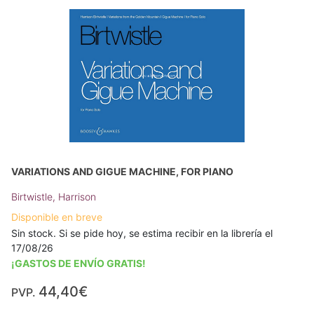
VARIATIONS AND GIGUE MACHINE, FOR PIANO
Birtwistle, Harrison
Disponible en breve
Sin stock. Si se pide hoy, se estima recibir en la librería el
17/08/26
¡GASTOS DE ENVÍO GRATIS!
44,40€
PVP.