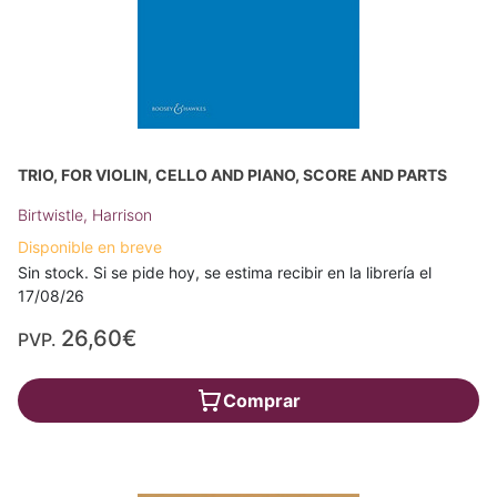
TRIO, FOR VIOLIN, CELLO AND PIANO, SCORE AND PARTS
Birtwistle, Harrison
Disponible en breve
Sin stock. Si se pide hoy, se estima recibir en la librería el
17/08/26
26,60€
PVP.
Comprar