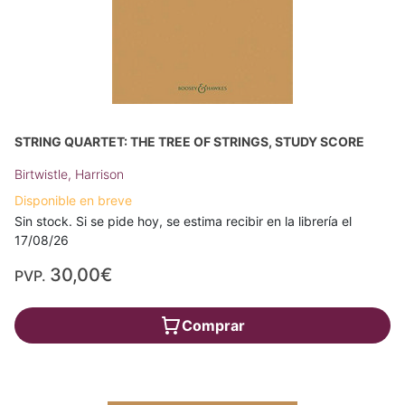
STRING QUARTET: THE TREE OF STRINGS, STUDY SCORE
Birtwistle, Harrison
Disponible en breve
Sin stock. Si se pide hoy, se estima recibir en la librería el
17/08/26
30,00€
PVP.
Comprar