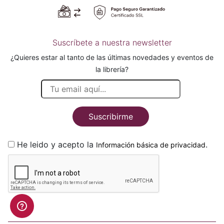
Suscríbete a nuestra newsletter
¿Quieres estar al tanto de las últimas novedades y eventos de
la librería?
Suscribirme
He leido y acepto la
.
Información básica de privacidad