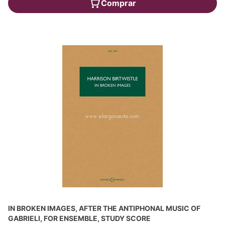
Comprar
IN BROKEN IMAGES, AFTER THE ANTIPHONAL MUSIC OF
GABRIELI, FOR ENSEMBLE, STUDY SCORE