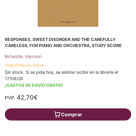
RESPONSES, SWEET DISORDER AND THE CAREFULLY
CARELESS, FOR PIANO AND ORCHESTRA, STUDY SCORE
Birtwistle, Harrison
Disponible en breve
Sin stock. Si se pide hoy, se estima recibir en la librería el
17/08/26
¡GASTOS DE ENVÍO GRATIS!
42,70€
PVP.
Comprar