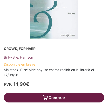
CROWD, FOR HARP
Birtwistle, Harrison
Disponible en breve
Sin stock. Si se pide hoy, se estima recibir en la librería el
17/08/26
14,90€
PVP.
Comprar