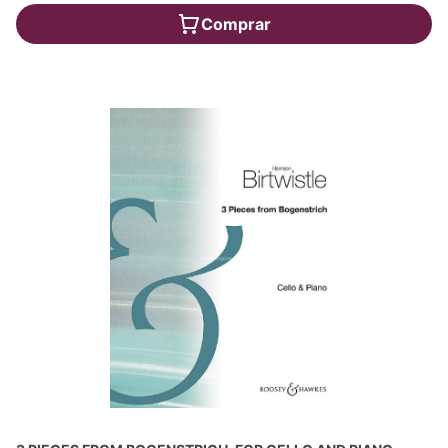
Comprar