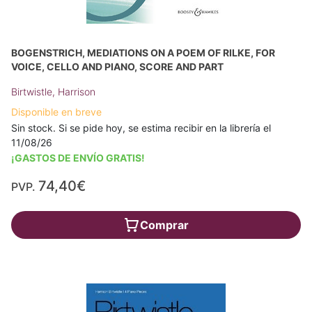
BOGENSTRICH, MEDIATIONS ON A POEM OF RILKE, FOR
VOICE, CELLO AND PIANO, SCORE AND PART
Birtwistle, Harrison
Disponible en breve
Sin stock. Si se pide hoy, se estima recibir en la librería el
11/08/26
¡GASTOS DE ENVÍO GRATIS!
74,40€
PVP.
Comprar