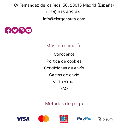
C/ Fernández de los Ríos, 50. 28015 Madrid (España)
(+34) 915 439 441
info@elargonauta.com
Más información
Conócenos
Política de cookies
Condiciones de envío
Gastos de envío
Visita virtual
FAQ
Métodos de pago