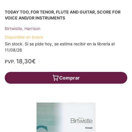
TODAY TOO, FOR TENOR, FLUTE AND GUITAR, SCORE FOR
VOICE AND/OR INSTRUMENTS
Birtwistle, Harrison
Disponible en breve
Sin stock. Si se pide hoy, se estima recibir en la librería el
11/08/26
18,30€
PVP.
Comprar