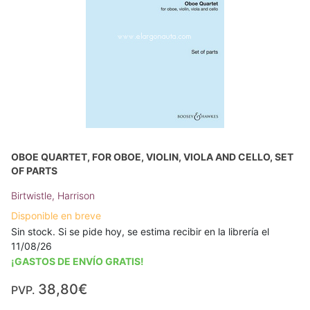
OBOE QUARTET, FOR OBOE, VIOLIN, VIOLA AND CELLO, SET
OF PARTS
Birtwistle, Harrison
Disponible en breve
Sin stock. Si se pide hoy, se estima recibir en la librería el
11/08/26
¡GASTOS DE ENVÍO GRATIS!
38,80€
PVP.