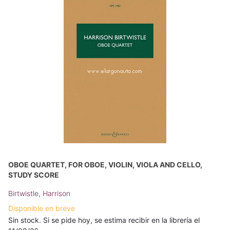
OBOE QUARTET, FOR OBOE, VIOLIN, VIOLA AND CELLO,
STUDY SCORE
Birtwistle, Harrison
Disponible en breve
Sin stock. Si se pide hoy, se estima recibir en la librería el