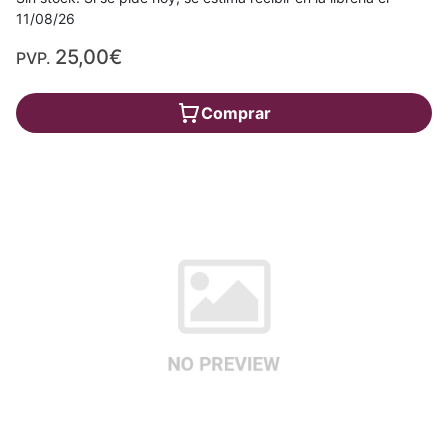
11/08/26
25,00€
PVP.
Comprar