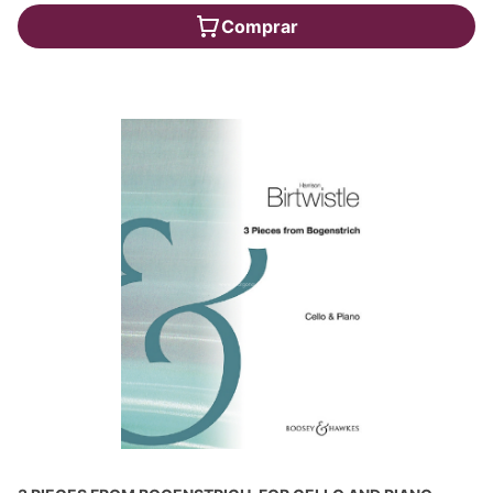
Comprar