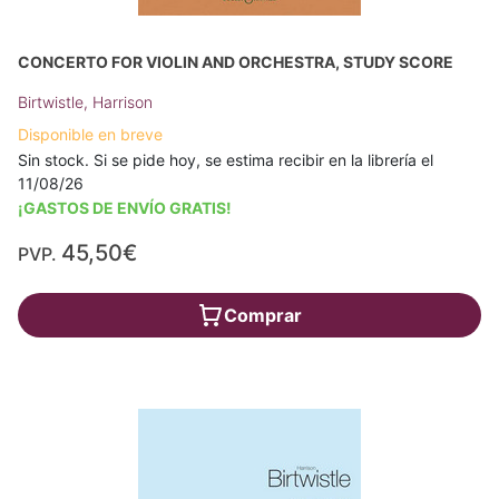
CONCERTO FOR VIOLIN AND ORCHESTRA, STUDY SCORE
Birtwistle, Harrison
Disponible en breve
Sin stock. Si se pide hoy, se estima recibir en la librería el
11/08/26
¡GASTOS DE ENVÍO GRATIS!
45,50€
PVP.
Comprar