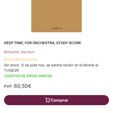
DEEP TIME, FOR ORCHESTRA, STUDY SCORE
Birtwistle, Harrison
Disponible en breve
Sin stock. Si se pide hoy, se estima recibir en la librería el
11/08/26
¡GASTOS DE ENVÍO GRATIS!
60,50€
PVP.
Comprar