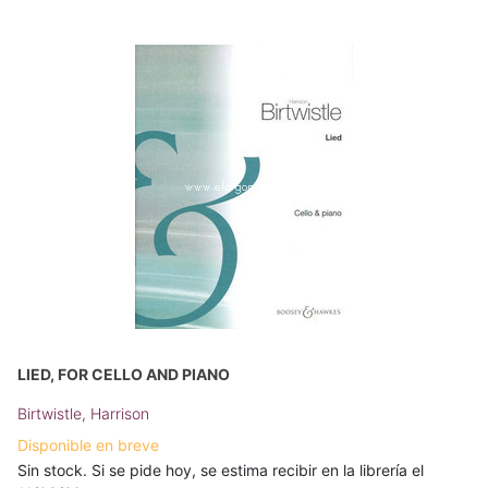
LIED, FOR CELLO AND PIANO
Birtwistle, Harrison
Disponible en breve
Sin stock. Si se pide hoy, se estima recibir en la librería el