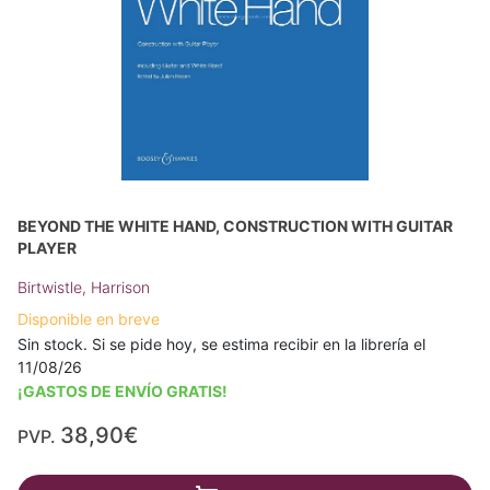
BEYOND THE WHITE HAND, CONSTRUCTION WITH GUITAR
PLAYER
Birtwistle, Harrison
Disponible en breve
Sin stock. Si se pide hoy, se estima recibir en la librería el
11/08/26
¡GASTOS DE ENVÍO GRATIS!
38,90€
PVP.