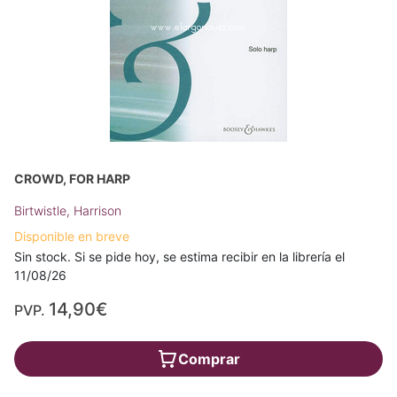
CROWD, FOR HARP
Birtwistle, Harrison
Disponible en breve
Sin stock. Si se pide hoy, se estima recibir en la librería el
11/08/26
14,90€
PVP.
Comprar