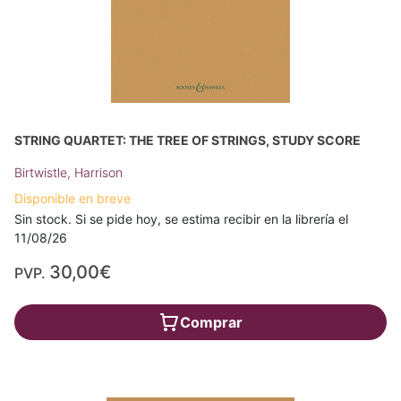
STRING QUARTET: THE TREE OF STRINGS, STUDY SCORE
Birtwistle, Harrison
Disponible en breve
Sin stock. Si se pide hoy, se estima recibir en la librería el
11/08/26
30,00€
PVP.
Comprar