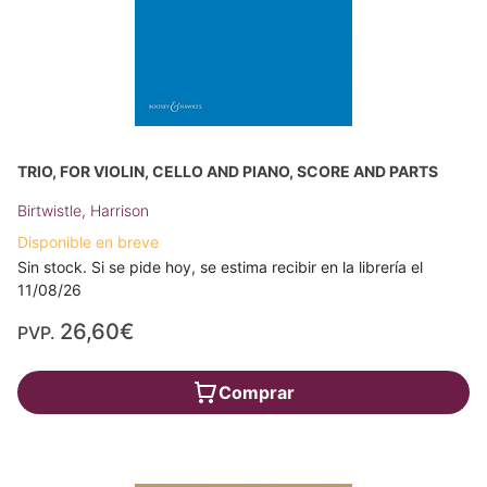
TRIO, FOR VIOLIN, CELLO AND PIANO, SCORE AND PARTS
Birtwistle, Harrison
Disponible en breve
Sin stock. Si se pide hoy, se estima recibir en la librería el
11/08/26
26,60€
PVP.
Comprar