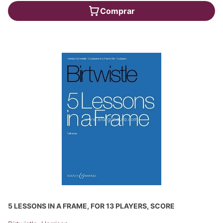
Comprar
5 LESSONS IN A FRAME, FOR 13 PLAYERS, SCORE