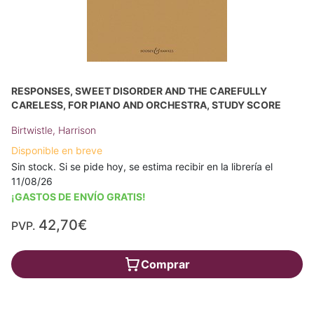
RESPONSES, SWEET DISORDER AND THE CAREFULLY
CARELESS, FOR PIANO AND ORCHESTRA, STUDY SCORE
Birtwistle, Harrison
Disponible en breve
Sin stock. Si se pide hoy, se estima recibir en la librería el
11/08/26
¡GASTOS DE ENVÍO GRATIS!
42,70€
PVP.
Comprar