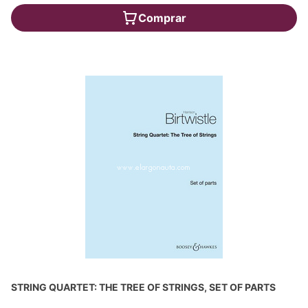
Comprar
STRING QUARTET: THE TREE OF STRINGS, SET OF PARTS