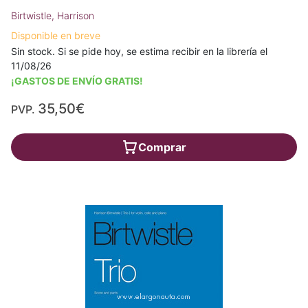
Birtwistle, Harrison
Disponible en breve
Sin stock. Si se pide hoy, se estima recibir en la librería el
11/08/26
¡GASTOS DE ENVÍO GRATIS!
35,50€
PVP.
Comprar