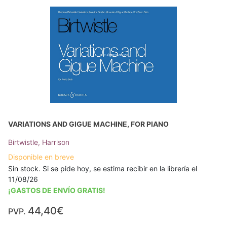
VARIATIONS AND GIGUE MACHINE, FOR PIANO
Birtwistle, Harrison
Disponible en breve
Sin stock. Si se pide hoy, se estima recibir en la librería el
11/08/26
¡GASTOS DE ENVÍO GRATIS!
44,40€
PVP.