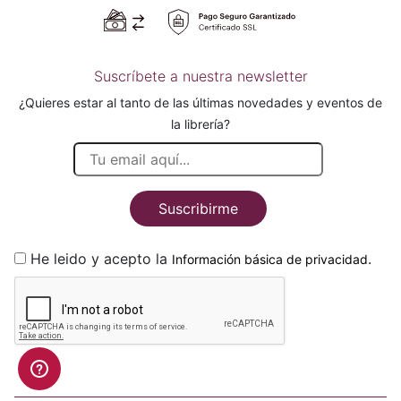
Suscríbete a nuestra newsletter
¿Quieres estar al tanto de las últimas novedades y eventos de
la librería?
Suscribirme
He leido y acepto la
.
Información básica de privacidad