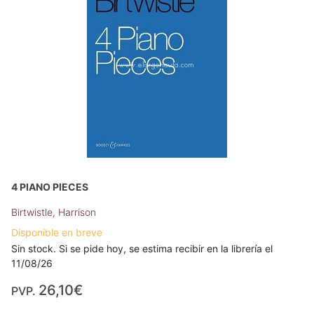
4 PIANO PIECES
Birtwistle, Harrison
Disponible en breve
Sin stock. Si se pide hoy, se estima recibir en la librería el
11/08/26
26,10€
PVP.