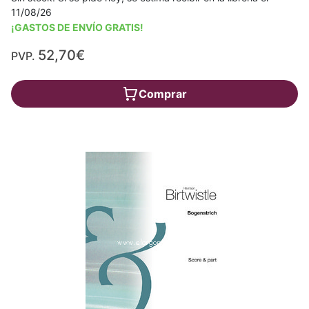
11/08/26
¡GASTOS DE ENVÍO GRATIS!
52,70€
PVP.
Comprar