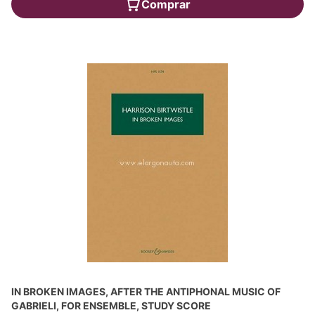
Comprar
IN BROKEN IMAGES, AFTER THE ANTIPHONAL MUSIC OF
GABRIELI, FOR ENSEMBLE, STUDY SCORE