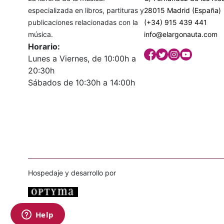
especializada en libros, partituras y
28015 Madrid (España)
publicaciones relacionadas con la
(+34) 915 439 441
música.
info@elargonauta.com
Horario:
Lunes a Viernes, de 10:00h a
20:30h
Sábados de 10:30h a 14:00h
Hospedaje y desarrollo por