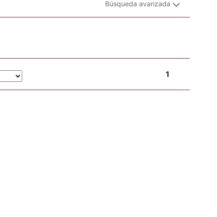
Búsqueda avanzada
1