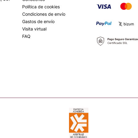
Política de cookies
Condiciones de envío
Gastos de envío
Visita virtual
FAQ