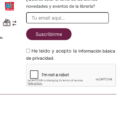
novedades y eventos de la librería?
Suscribirme
He leido y acepto la
Información básica
.
de privacidad