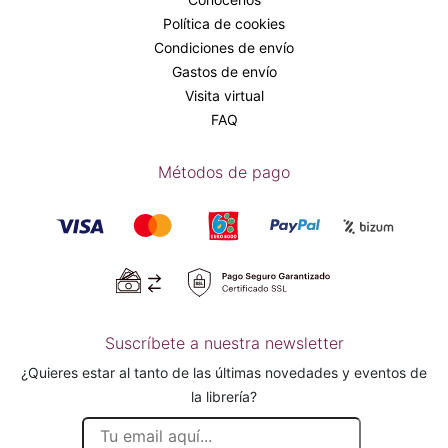
Política de cookies
Condiciones de envío
Gastos de envío
Visita virtual
FAQ
Métodos de pago
Suscríbete a nuestra newsletter
¿Quieres estar al tanto de las últimas novedades y eventos de
la librería?