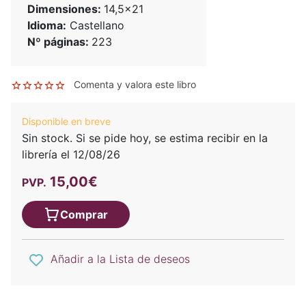
Dimensiones:
14,5x21
Idioma:
Castellano
Nº páginas:
223
Comenta y valora este libro
Disponible en breve
Sin stock. Si se pide hoy, se estima recibir en la
librería el 12/08/26
15,00€
PVP.
Comprar
Añadir a la Lista de deseos