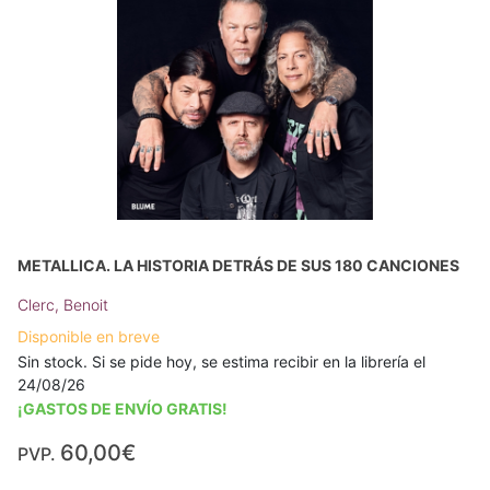
METALLICA. LA HISTORIA DETRÁS DE SUS 180 CANCIONES
Clerc, Benoit
Disponible en breve
Sin stock. Si se pide hoy, se estima recibir en la librería el
24/08/26
¡GASTOS DE ENVÍO GRATIS!
60,00€
PVP.