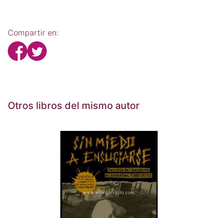
Compartir en:
Otros libros del mismo autor