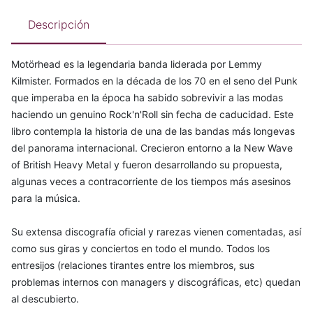
Descripción
Motörhead es la legendaria banda liderada por Lemmy
Kilmister. Formados en la década de los 70 en el seno del Punk
que imperaba en la época ha sabido sobrevivir a las modas
haciendo un genuino Rock'n'Roll sin fecha de caducidad. Este
libro contempla la historia de una de las bandas más longevas
del panorama internacional. Crecieron entorno a la New Wave
of British Heavy Metal y fueron desarrollando su propuesta,
algunas veces a contracorriente de los tiempos más asesinos
para la música.
Su extensa discografía oficial y rarezas vienen comentadas, así
como sus giras y conciertos en todo el mundo. Todos los
entresijos (relaciones tirantes entre los miembros, sus
problemas internos con managers y discográficas, etc) quedan
al descubierto.