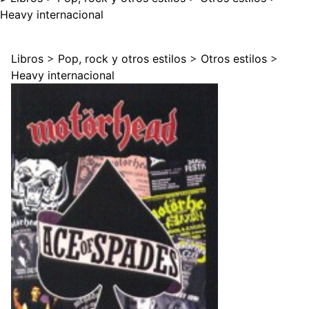
Heavy internacional
Libros
>
Pop, rock y otros estilos
>
Otros estilos
>
Heavy internacional