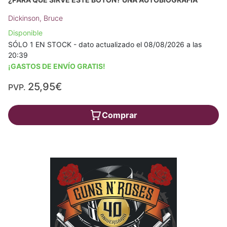
Dickinson, Bruce
Disponible
SÓLO 1 EN STOCK - dato actualizado el 08/08/2026 a las
20:39
¡GASTOS DE ENVÍO GRATIS!
25,95€
PVP.
Comprar