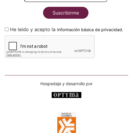
Suscribirme
He leido y acepto la
.
Información básica de privacidad
Hospedaje y desarrollo por