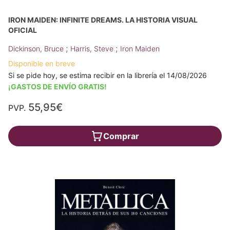
IRON MAIDEN: INFINITE DREAMS. LA HISTORIA VISUAL
OFICIAL
;
;
Dickinson, Bruce
Harris, Steve
Iron Maiden
Disponible en breve
Si se pide hoy, se estima recibir en la librería el 14/08/2026
¡GASTOS DE ENVÍO GRATIS!
55,95€
PVP.
Comprar