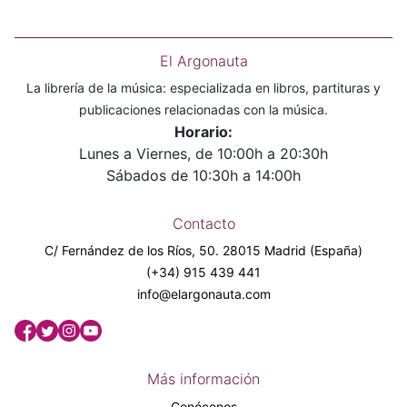
El Argonauta
La librería de la música: especializada en libros, partituras y
publicaciones relacionadas con la música.
Horario:
Lunes a Viernes, de 10:00h a 20:30h
Sábados de 10:30h a 14:00h
Contacto
C/ Fernández de los Ríos, 50. 28015 Madrid (España)
(+34) 915 439 441
info@elargonauta.com
Más información
Conócenos