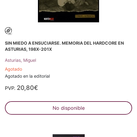
SIN MIEDO A ENSUCIARSE. MEMORIA DEL HARDCORE EN
ASTURIAS, 198X-201X
Asturias, Miguel
Agotado
Agotado en la editorial
20,80€
PVP.
No disponible