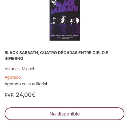
BLACK SABBATH, CUATRO DÉCADAS ENTRE CIELO E
INFIERNO
Asturias, Miguel
Agotado
Agotado en la editorial
24,00€
PVP.
No disponible