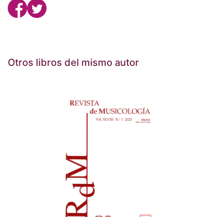
Otros libros del mismo autor