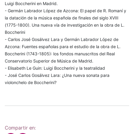
Luigi Boccherini en Madrid.
- Germán Labrador López de Azcona: El papel de R. Romaní y
la datación de la música española de finales del siglo XVIII
(1775-1800). Una nueva vía de investigación en la obra de L.
Boccherini
- Carlos José Gosálvez Lara y Germán Labrador López de
Azcona: Fuentes españolas para el estudio de la obra de L.
Boccherini (1743-1805): los fondos manuscritos del Real
Conservatorio Superior de Música de Madrid.
- Elisabeth Le Guin: Luigi Boccherini y la teatralidad
- José Carlos Gosálvez Lara: ¿Una nueva sonata para
violonchelo de Boccherini?
Compartir en: