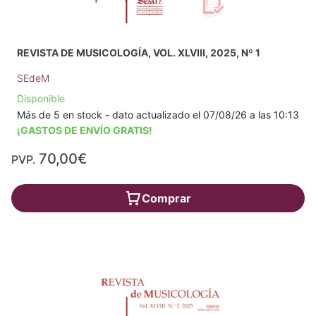
REVISTA DE MUSICOLOGÍA, VOL. XLVIII, 2025, Nº 1
SEdeM
Disponible
Más de 5 en stock - dato actualizado el 07/08/26 a las 10:13
¡GASTOS DE ENVÍO GRATIS!
70,00€
PVP.
Comprar