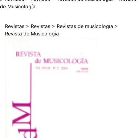
de Musicología
Revistas
>
Revistas
>
Revistas de musicología
>
Revista de Musicología