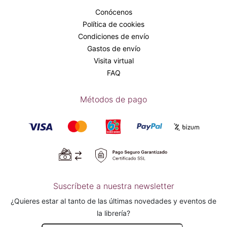
Conócenos
Política de cookies
Condiciones de envío
Gastos de envío
Visita virtual
FAQ
Métodos de pago
Suscríbete a nuestra newsletter
¿Quieres estar al tanto de las últimas novedades y eventos de
la librería?