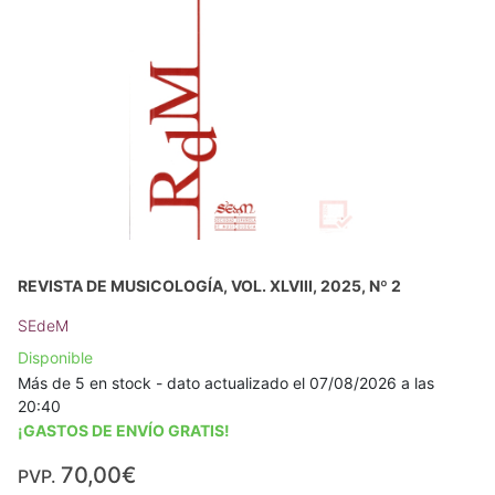
REVISTA DE MUSICOLOGÍA, VOL. XLVIII, 2025, Nº 2
SEdeM
Disponible
Más de 5 en stock - dato actualizado el 07/08/2026 a las
20:40
¡GASTOS DE ENVÍO GRATIS!
70,00€
PVP.