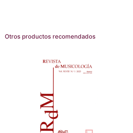
Otros productos recomendados