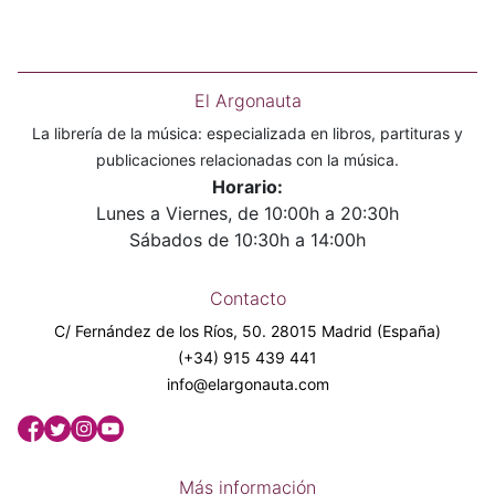
El Argonauta
La librería de la música: especializada en libros, partituras y
publicaciones relacionadas con la música.
Horario:
Lunes a Viernes, de 10:00h a 20:30h
Sábados de 10:30h a 14:00h
Contacto
C/ Fernández de los Ríos, 50. 28015 Madrid (España)
(+34) 915 439 441
info@elargonauta.com
Más información