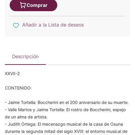
Comprar
Añadir a la Lista de deseos
Descripción
XXVII-2
CONTENIDO:
- Jaime Tortella: Boccherini en el 200 aniversario de su muerte.
- Valle Martos y Jaime Tortella: El rostro de Boccherini, espejo
de un alma de artista.
- Judith Ortega: El mecenazgo musical de la casa de Osuna
durante la segunda mitad del siglo XVIII: el entorno musical de