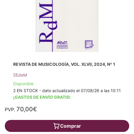
REVISTA DE MUSICOLOGÍA, VOL. XLVII, 2024, Nº 1
SEdeM
Disponible
2 EN STOCK - dato actualizado el 07/08/26 a las 10:11
¡GASTOS DE ENVÍO GRATIS!
70,00€
PVP.
Comprar