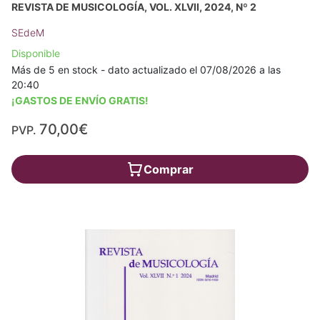
REVISTA DE MUSICOLOGÍA, VOL. XLVII, 2024, Nº 2
SEdeM
Disponible
Más de 5 en stock - dato actualizado el 07/08/2026 a las
20:40
¡GASTOS DE ENVÍO GRATIS!
70,00€
PVP.
Comprar