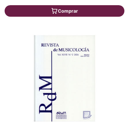
Comprar