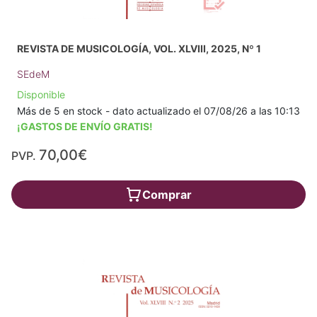
REVISTA DE MUSICOLOGÍA, VOL. XLVIII, 2025, Nº 1
SEdeM
Disponible
Más de 5 en stock - dato actualizado el 07/08/26 a las 10:13
¡GASTOS DE ENVÍO GRATIS!
70,00€
PVP.
Comprar