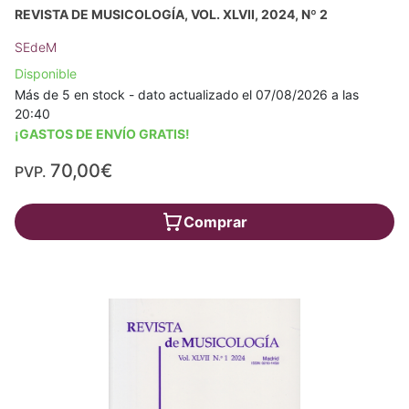
REVISTA DE MUSICOLOGÍA, VOL. XLVII, 2024, Nº 2
SEdeM
Disponible
Más de 5 en stock - dato actualizado el 07/08/2026 a las
20:40
¡GASTOS DE ENVÍO GRATIS!
70,00€
PVP.
Comprar