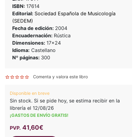
ISBN:
17614
Editorial:
Sociedad Española de Musicología
(SEDEM)
Fecha de edición:
2004
Encuadernación:
Rústica
Dimensiones:
17x24
Idioma:
Castellano
Nº páginas:
300
Comenta y valora este libro
Disponible en breve
Sin stock. Si se pide hoy, se estima recibir en la
librería el 12/08/26
¡GASTOS DE ENVÍO GRATIS!
41,60€
PVP.