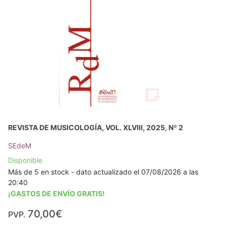
REVISTA DE MUSICOLOGÍA, VOL. XLVIII, 2025, Nº 2
SEdeM
Disponible
Más de 5 en stock - dato actualizado el 07/08/2026 a las
20:40
¡GASTOS DE ENVÍO GRATIS!
70,00€
PVP.