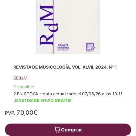
REVISTA DE MUSICOLOGÍA, VOL. XLVII, 2024, Nº 1
SEdeM
Disponible
2 EN STOCK - dato actualizado el 07/08/26 a las 10:11
¡GASTOS DE ENVÍO GRATIS!
70,00€
PVP.
Comprar