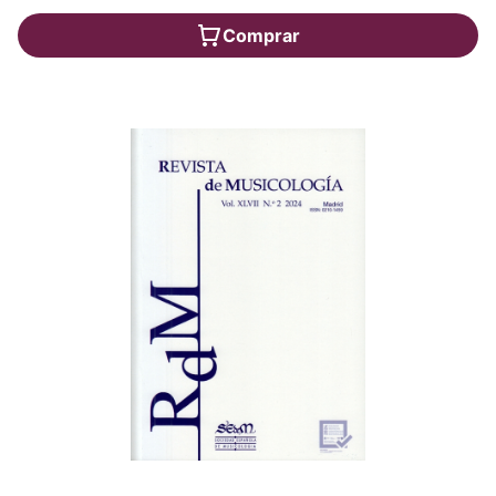
Comprar