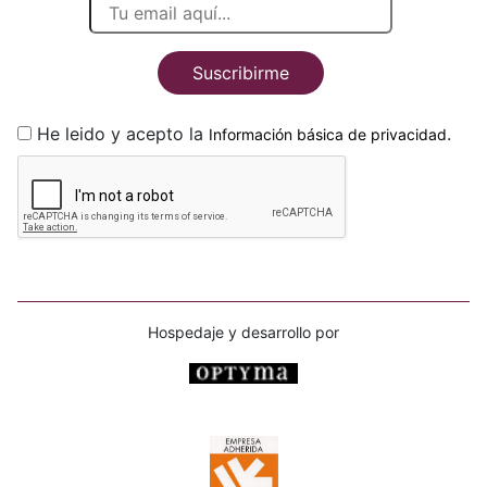
Suscribirme
He leido y acepto la
.
Información básica de privacidad
Hospedaje y desarrollo por