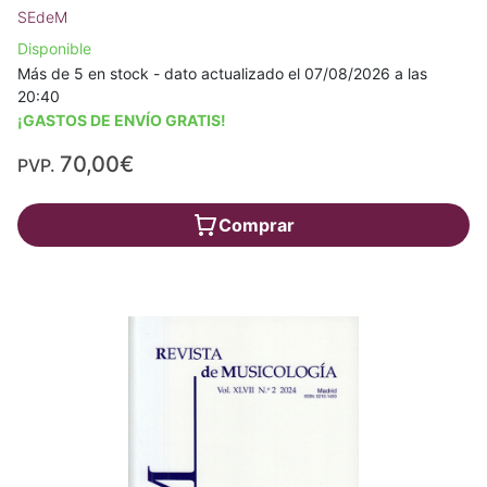
SEdeM
Disponible
Más de 5 en stock - dato actualizado el 07/08/2026 a las
20:40
¡GASTOS DE ENVÍO GRATIS!
70,00€
PVP.
Comprar