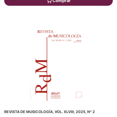
Comprar
REVISTA DE MUSICOLOGÍA, VOL. XLVIII, 2025, Nº 2