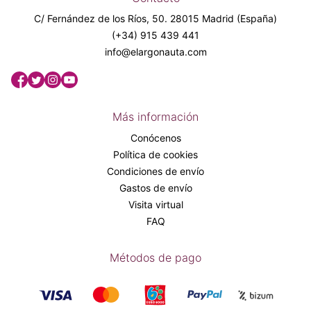
C/ Fernández de los Ríos, 50. 28015 Madrid (España)
(+34) 915 439 441
info@elargonauta.com
Más información
Conócenos
Política de cookies
Condiciones de envío
Gastos de envío
Visita virtual
FAQ
Métodos de pago