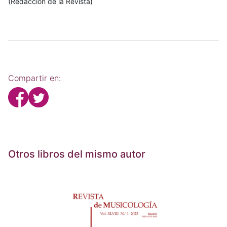
(Redacción de la Revista)
Compartir en:
Otros libros del mismo autor