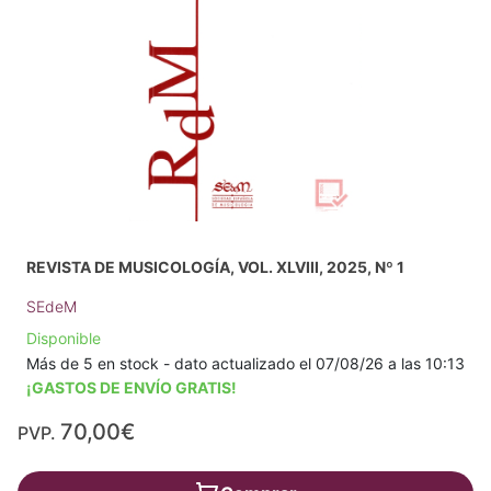
REVISTA DE MUSICOLOGÍA, VOL. XLVIII, 2025, Nº 1
SEdeM
Disponible
Más de 5 en stock - dato actualizado el 07/08/26 a las 10:13
¡GASTOS DE ENVÍO GRATIS!
70,00€
PVP.