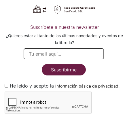
Suscríbete a nuestra newsletter
¿Quieres estar al tanto de las últimas novedades y eventos de
la librería?
Suscribirme
He leido y acepto la
.
Información básica de privacidad