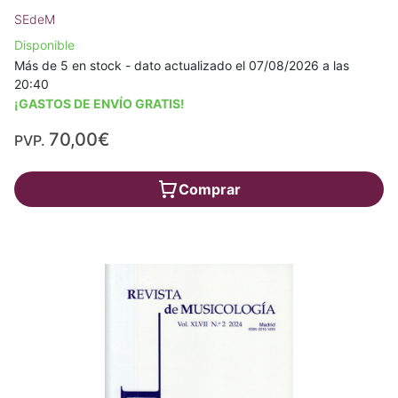
SEdeM
Disponible
Más de 5 en stock - dato actualizado el 07/08/2026 a las
20:40
¡GASTOS DE ENVÍO GRATIS!
70,00€
PVP.
Comprar