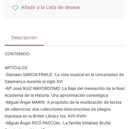
Añadir a la Lista de deseos
Descripción
CONTENIDO:
ARTÍCULOS
-Dámaso GARCIA FRAILE: 'La vida musical en la Universidad de
Salamanca durante el siglo XVI
-Mª José RUIZ MAYORDOMO: La Baja del manuscrito de la Real
Academia de la Historia. Una aproximación coreológica
-Miguel Ángel MARIN: A propósito de la reutilización de textos
de villancicos: dos colecciones desconocidas de pliegos
impresos en la British Library (ss. XVII-XVIII)
-Miguel Ángel PICÓ PASCUAL: La familia Ximénez Brufal.