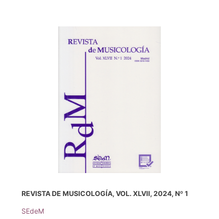
REVISTA DE MUSICOLOGÍA, VOL. XLVII, 2024, Nº 1
SEdeM