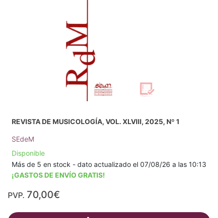
REVISTA DE MUSICOLOGÍA, VOL. XLVIII, 2025, Nº 1
SEdeM
Disponible
Más de 5 en stock - dato actualizado el 07/08/26 a las 10:13
¡GASTOS DE ENVÍO GRATIS!
70,00€
PVP.