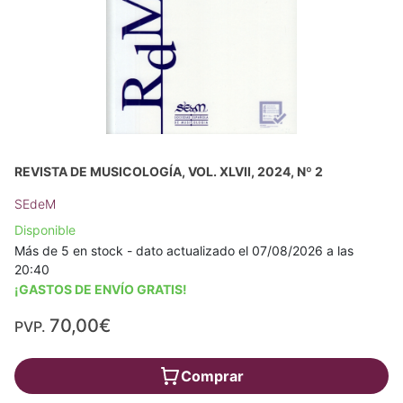
REVISTA DE MUSICOLOGÍA, VOL. XLVII, 2024, Nº 2
SEdeM
Disponible
Más de 5 en stock - dato actualizado el 07/08/2026 a las
20:40
¡GASTOS DE ENVÍO GRATIS!
70,00€
PVP.
Comprar