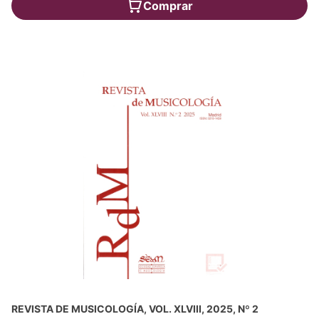
Comprar
REVISTA DE MUSICOLOGÍA, VOL. XLVIII, 2025, Nº 2