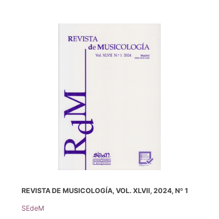
REVISTA DE MUSICOLOGÍA, VOL. XLVII, 2024, Nº 1
SEdeM