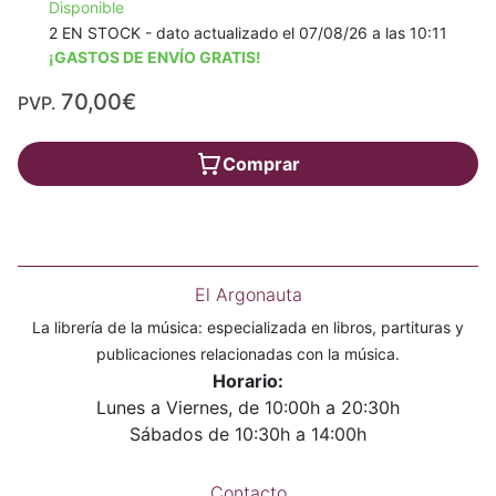
Disponible
2 EN STOCK - dato actualizado el 07/08/26 a las 10:11
¡GASTOS DE ENVÍO GRATIS!
70,00€
PVP.
Comprar
El Argonauta
La librería de la música: especializada en libros, partituras y
publicaciones relacionadas con la música.
Horario:
Lunes a Viernes, de 10:00h a 20:30h
Sábados de 10:30h a 14:00h
Contacto