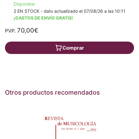
Disponible
2 EN STOCK - dato actualizado el 07/08/26 a las 10:11
¡GASTOS DE ENVÍO GRATIS!
70,00€
PVP.
Comprar
Otros productos recomendados