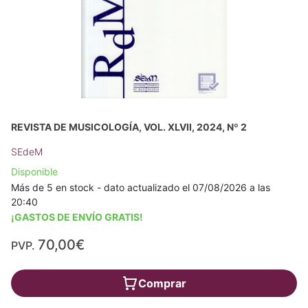
REVISTA DE MUSICOLOGÍA, VOL. XLVII, 2024, Nº 2
SEdeM
Disponible
Más de 5 en stock - dato actualizado el 07/08/2026 a las
20:40
¡GASTOS DE ENVÍO GRATIS!
70,00€
PVP.
Comprar