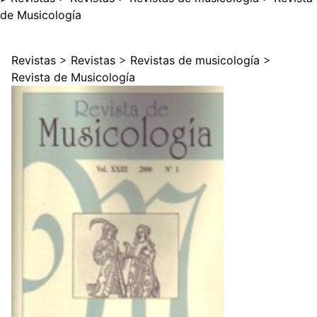
de Musicología
Revistas
>
Revistas
>
Revistas de musicología
>
Revista de Musicología