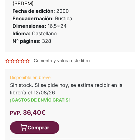
(SEDEM)
Fecha de edición:
2000
Encuadernación:
Rústica
Dimensiones:
16,5x24
Idioma:
Castellano
Nº páginas:
328
Comenta y valora este libro
Disponible en breve
Sin stock. Si se pide hoy, se estima recibir en la
librería el 12/08/26
¡GASTOS DE ENVÍO GRATIS!
36,40€
PVP.
Comprar