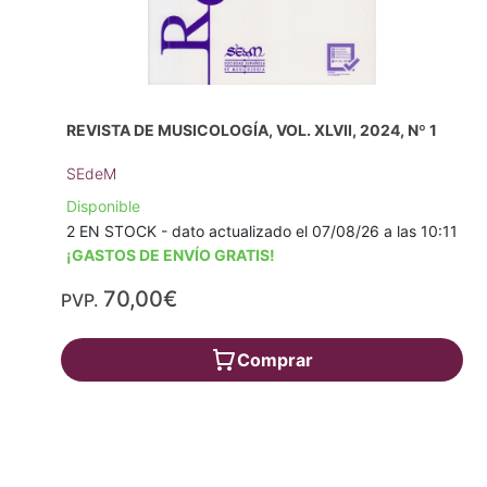
REVISTA DE MUSICOLOGÍA, VOL. XLVII, 2024, Nº 1
SEdeM
Disponible
2 EN STOCK - dato actualizado el 07/08/26 a las 10:11
¡GASTOS DE ENVÍO GRATIS!
70,00€
PVP.
Comprar