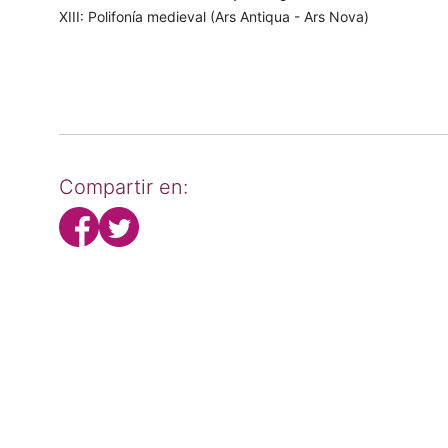
XIII: Polifonía medieval (Ars Antiqua - Ars Nova)
Compartir en: