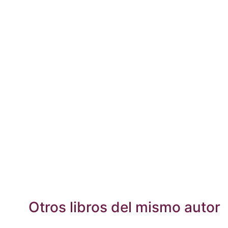
Otros libros del mismo autor