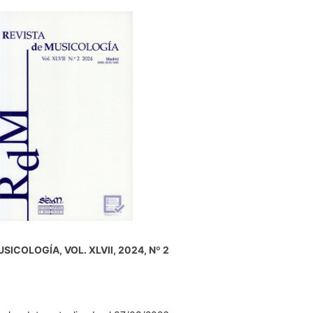
SICOLOGÍA, VOL. XLVII, 2024, Nº 2