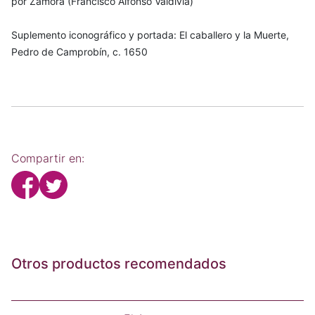
por Zamora (Francisco Alfonso Valdivia)
Suplemento iconográfico y portada: El caballero y la Muerte,
Pedro de Camprobín, c. 1650
Compartir en:
Otros productos recomendados