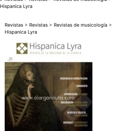
Hispanica Lyra
Revistas
>
Revistas
>
Revistas de musicología
>
Hispanica Lyra