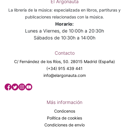
El Argonauta
La librería de la música: especializada en libros, partituras y
publicaciones relacionadas con la música.
Horario:
Lunes a Viernes, de 10:00h a 20:30h
Sábados de 10:30h a 14:00h
Contacto
C/ Fernández de los Ríos, 50. 28015 Madrid (España)
(+34) 915 439 441
info@elargonauta.com
Más información
Conócenos
Política de cookies
Condiciones de envío