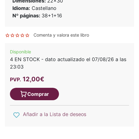
Dimensiones:
22x30
Idioma:
Castellano
Nº páginas:
38+1+16
Comenta y valora este libro
Disponible
4 EN STOCK - dato actualizado el 07/08/26 a las
23:03
12,00€
PVP.
Comprar
Añadir a la Lista de deseos