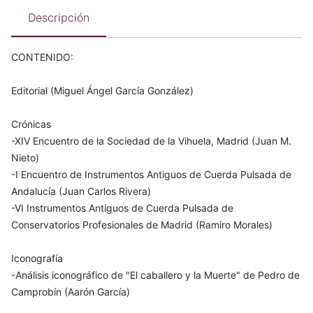
Descripción
CONTENIDO:
Editorial (Miguel Ángel García González)
Crónicas
-XIV Encuentro de la Sociedad de la Vihuela, Madrid (Juan M.
Nieto)
-I Encuentro de Instrumentos Antiguos de Cuerda Pulsada de
Andalucía (Juan Carlos Rivera)
-VI Instrumentos Antiguos de Cuerda Pulsada de
Conservatorios Profesionales de Madrid (Ramiro Morales)
Iconografía
-Análisis iconográfico de "El caballero y la Muerte" de Pedro de
Camprobín (Aarón García)