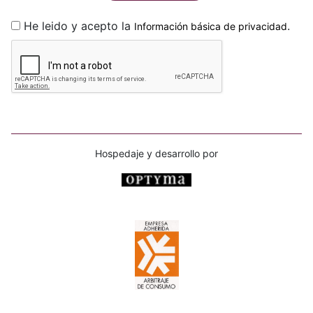
He leido y acepto la
.
Información básica de privacidad
Hospedaje y desarrollo por