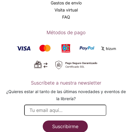
Gastos de envío
Visita virtual
FAQ
Métodos de pago
Suscríbete a nuestra newsletter
¿Quieres estar al tanto de las últimas novedades y eventos de
la librería?
Suscribirme