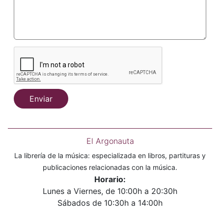
Enviar
El Argonauta
La librería de la música: especializada en libros, partituras y
publicaciones relacionadas con la música.
Horario:
Lunes a Viernes, de 10:00h a 20:30h
Sábados de 10:30h a 14:00h