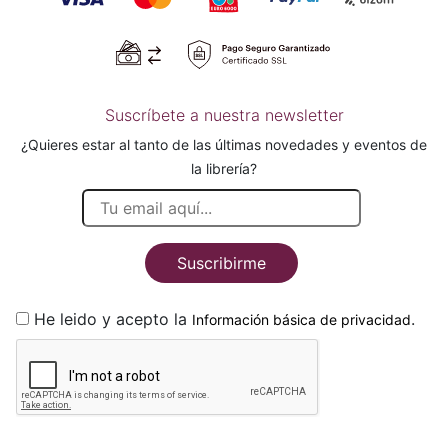
Suscríbete a nuestra newsletter
¿Quieres estar al tanto de las últimas novedades y eventos de
la librería?
Suscribirme
He leido y acepto la
.
Información básica de privacidad