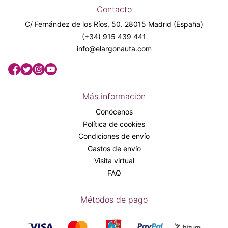
Contacto
C/ Fernández de los Ríos, 50. 28015 Madrid (España)
(+34) 915 439 441
info@elargonauta.com
Más información
Conócenos
Política de cookies
Condiciones de envío
Gastos de envío
Visita virtual
FAQ
Métodos de pago