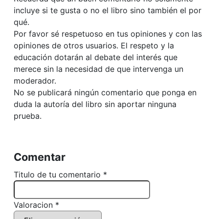
incluye si te gusta o no el libro sino también el por
qué.
Por favor sé respetuoso en tus opiniones y con las
opiniones de otros usuarios. El respeto y la
educación dotarán al debate del interés que
merece sin la necesidad de que intervenga un
moderador.
No se publicará ningún comentario que ponga en
duda la autoría del libro sin aportar ninguna
prueba.
Comentar
Titulo de tu comentario *
Valoracion *