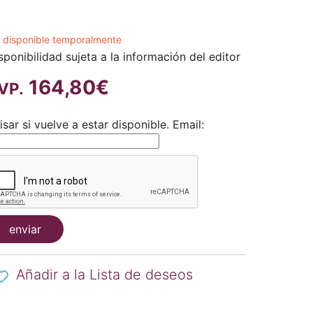
 disponible temporalmente
sponibilidad sujeta a la información del editor
164,80€
VP.
isar si vuelve a estar disponible.
Email:
enviar
Añadir a la Lista de deseos