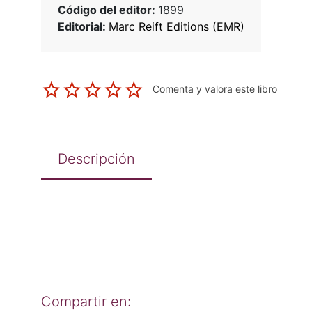
Código del editor:
1899
Editorial:
Marc Reift Editions (EMR)
Comenta y valora este libro
Descripción
Compartir en: