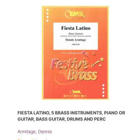
FIESTA LATINO, 5 BRASS INSTRUMENTS, PIANO OR
GUITAR, BASS GUITAR, DRUMS AND PERC
Armitage, Dennis