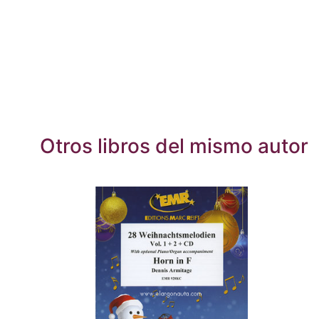
Otros libros del mismo autor