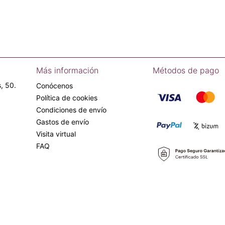
Más información
Métodos de pago
, 50.
Conócenos
Política de cookies
Condiciones de envío
Gastos de envío
Visita virtual
FAQ