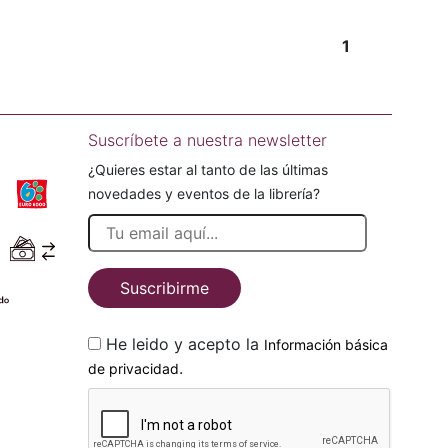
1
Suscríbete a nuestra newsletter
¿Quieres estar al tanto de las últimas
novedades y eventos de la librería?
Suscribirme
He leido y acepto la
Información básica
.
de privacidad