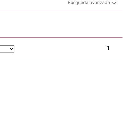
Búsqueda avanzada
1