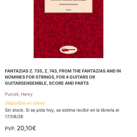
FANTAZIAS Z. 735, Z. 743, FROM THE FANTAZIAS AND IN
NOMINES FOR STRINGS, FOR 4 GUITARS OR
GUITARSENSEMBLE, SCORE AND PARTS
Purcell, Henry
Disponible en breve
Sin stock. Si se pide hoy, se estima recibir en la librería el
17/08/26
20,10€
PVP.