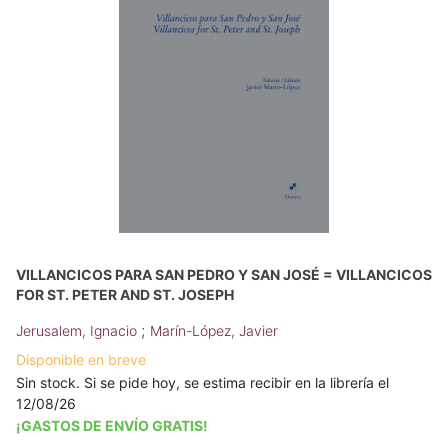
VILLANCICOS PARA SAN PEDRO Y SAN JOSÉ = VILLANCICOS
FOR ST. PETER AND ST. JOSEPH
;
Jerusalem, Ignacio
Marín-López, Javier
Disponible en breve
Sin stock. Si se pide hoy, se estima recibir en la librería el
12/08/26
¡GASTOS DE ENVÍO GRATIS!