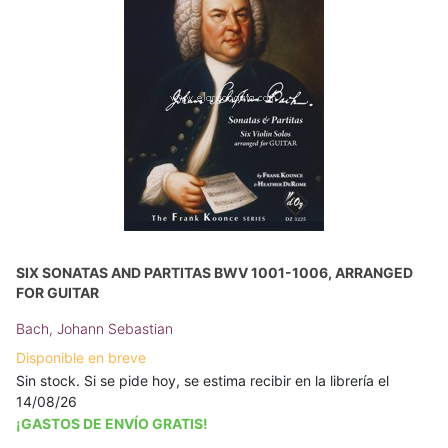
SIX SONATAS AND PARTITAS BWV 1001-1006, ARRANGED
FOR GUITAR
Bach, Johann Sebastian
Disponible en breve
Sin stock. Si se pide hoy, se estima recibir en la librería el
14/08/26
¡GASTOS DE ENVÍO GRATIS!