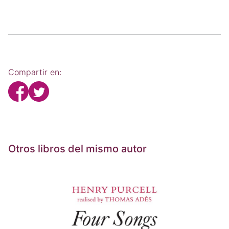
Compartir en:
Otros libros del mismo autor