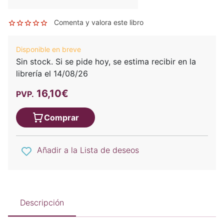
Comenta y valora este libro
Disponible en breve
Sin stock. Si se pide hoy, se estima recibir en la
librería el 14/08/26
16,10€
PVP.
Comprar
Añadir a la Lista de deseos
Descripción