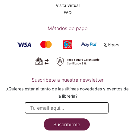
Visita virtual
FAQ
Métodos de pago
Suscríbete a nuestra newsletter
¿Quieres estar al tanto de las últimas novedades y eventos de
la librería?
Suscribirme