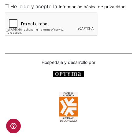
He leido y acepto la
.
Información básica de privacidad
Hospedaje y desarrollo por