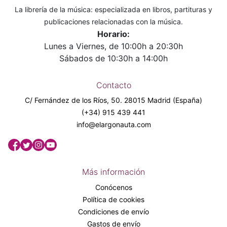
La librería de la música: especializada en libros, partituras y
publicaciones relacionadas con la música.
Horario:
Lunes a Viernes, de 10:00h a 20:30h
Sábados de 10:30h a 14:00h
Contacto
C/ Fernández de los Ríos, 50. 28015 Madrid (España)
(+34) 915 439 441
info@elargonauta.com
Más información
Conócenos
Política de cookies
Condiciones de envío
Gastos de envío