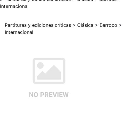
Internacional
Partituras y ediciones críticas
>
Clásica
>
Barroco
>
Internacional