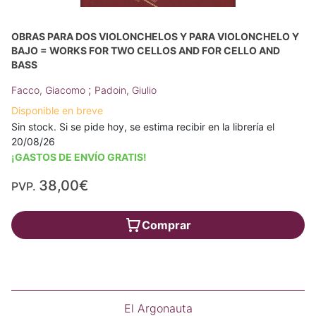
OBRAS PARA DOS VIOLONCHELOS Y PARA VIOLONCHELO Y
BAJO = WORKS FOR TWO CELLOS AND FOR CELLO AND
BASS
;
Facco, Giacomo
Padoin, Giulio
Disponible en breve
Sin stock. Si se pide hoy, se estima recibir en la librería el
20/08/26
¡GASTOS DE ENVÍO GRATIS!
38,00€
PVP.
Comprar
El Argonauta