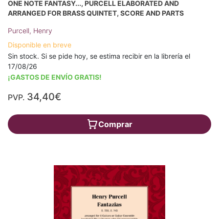
ONE NOTE FANTASY..., PURCELL ELABORATED AND
ARRANGED FOR BRASS QUINTET, SCORE AND PARTS
Purcell, Henry
Disponible en breve
Sin stock. Si se pide hoy, se estima recibir en la librería el
17/08/26
¡GASTOS DE ENVÍO GRATIS!
34,40€
PVP.
Comprar