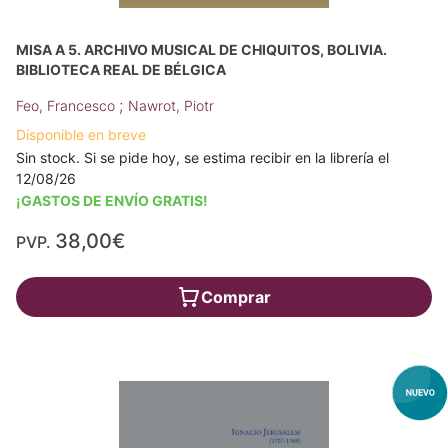
MISA A 5. ARCHIVO MUSICAL DE CHIQUITOS, BOLIVIA.
BIBLIOTECA REAL DE BÉLGICA
;
Feo, Francesco
Nawrot, Piotr
Disponible en breve
Sin stock. Si se pide hoy, se estima recibir en la librería el
12/08/26
¡GASTOS DE ENVÍO GRATIS!
38,00€
PVP.
Comprar