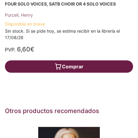
FOUR SOLO VOICES, SATB CHOIR OR 4 SOLO VOICES
Purcell, Henry
Disponible en breve
Sin stock. Si se pide hoy, se estima recibir en la librería el
17/08/26
6,60€
PVP.
Comprar
Otros productos recomendados