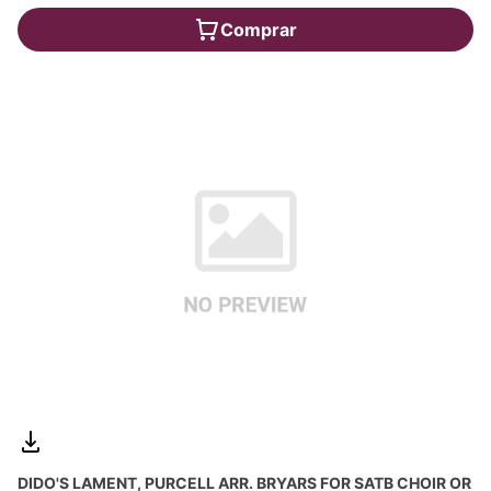
Comprar
DIDO'S LAMENT, PURCELL ARR. BRYARS FOR SATB CHOIR OR