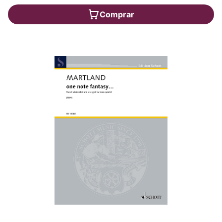
Comprar