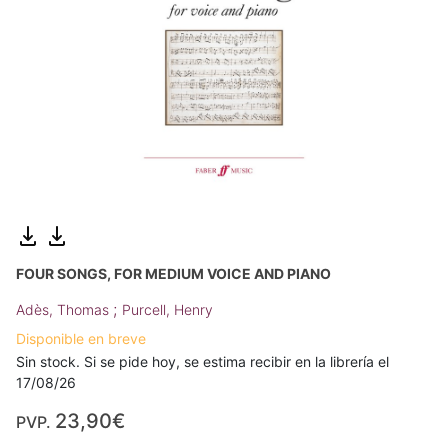
FOUR SONGS, FOR MEDIUM VOICE AND PIANO
;
Adès, Thomas
Purcell, Henry
Disponible en breve
Sin stock. Si se pide hoy, se estima recibir en la librería el
17/08/26
23,90€
PVP.