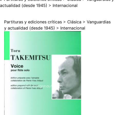
actualidad (desde 1945)
>
Internacional
Partituras y ediciones críticas
>
Clásica
>
Vanguardias
y actualidad (desde 1945)
>
Internacional