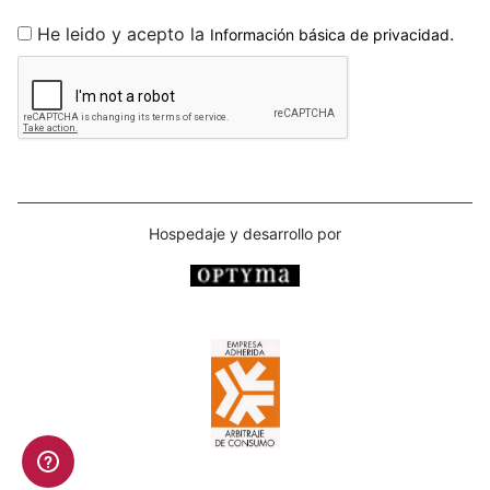
He leido y acepto la
.
Información básica de privacidad
Hospedaje y desarrollo por