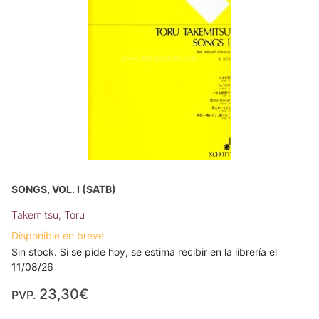
SONGS, VOL. I (SATB)
Takemitsu, Toru
Disponible en breve
Sin stock. Si se pide hoy, se estima recibir en la librería el
11/08/26
23,30€
PVP.