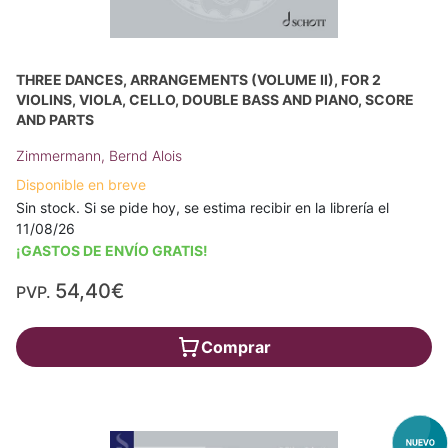
THREE DANCES, ARRANGEMENTS (VOLUME II), FOR 2
VIOLINS, VIOLA, CELLO, DOUBLE BASS AND PIANO, SCORE
AND PARTS
Zimmermann, Bernd Alois
Disponible en breve
Sin stock. Si se pide hoy, se estima recibir en la librería el
11/08/26
¡GASTOS DE ENVÍO GRATIS!
54,40€
PVP.
Comprar