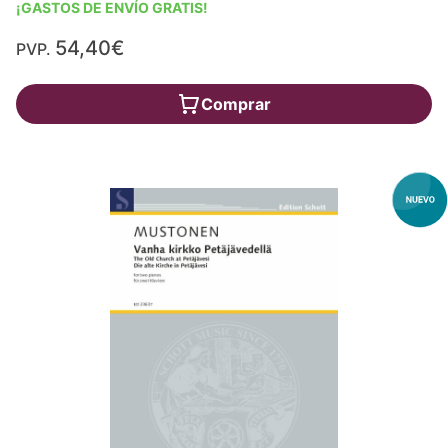
¡GASTOS DE ENVÍO GRATIS!
54,40€
PVP.
Comprar