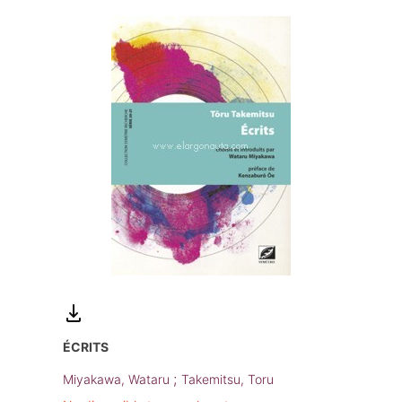
ÉCRITS
;
Miyakawa, Wataru
Takemitsu, Toru