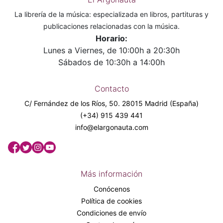
La librería de la música: especializada en libros, partituras y
publicaciones relacionadas con la música.
Horario:
Lunes a Viernes, de 10:00h a 20:30h
Sábados de 10:30h a 14:00h
Contacto
C/ Fernández de los Ríos, 50. 28015 Madrid (España)
(+34) 915 439 441
info@elargonauta.com
Más información
Conócenos
Política de cookies
Condiciones de envío