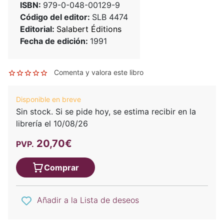
ISBN:
979-0-048-00129-9
Código del editor:
SLB 4474
Editorial:
Salabert Éditions
Fecha de edición:
1991
Comenta y valora este libro
Disponible en breve
Sin stock. Si se pide hoy, se estima recibir en la
librería el 10/08/26
20,70€
PVP.
Comprar
Añadir a la Lista de deseos