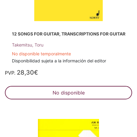
12 SONGS FOR GUITAR, TRANSCRIPTIONS FOR GUITAR
Takemitsu, Toru
No disponible temporalmente
Disponibilidad sujeta a la información del editor
28,30€
PVP.
No disponible