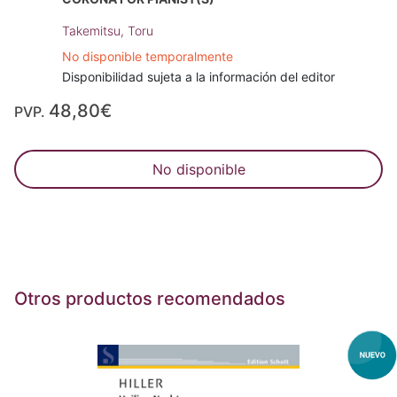
Takemitsu, Toru
No disponible temporalmente
Disponibilidad sujeta a la información del editor
48,80€
PVP.
No disponible
Otros productos recomendados