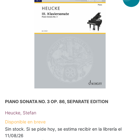
PIANO SONATA NO. 3 OP. 86, SEPARATE EDITION
Heucke, Stefan
Disponible en breve
Sin stock. Si se pide hoy, se estima recibir en la librería el
11/08/26