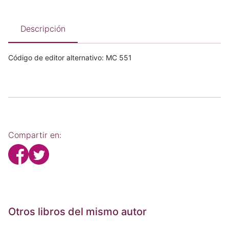
Descripción
Código de editor alternativo: MC 551
Compartir en:
Otros libros del mismo autor