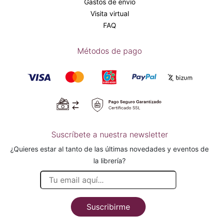
Gastos de envío
Visita virtual
FAQ
Métodos de pago
Suscríbete a nuestra newsletter
¿Quieres estar al tanto de las últimas novedades y eventos de
la librería?
Suscribirme