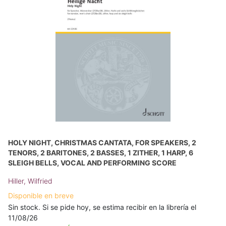
HOLY NIGHT, CHRISTMAS CANTATA, FOR SPEAKERS, 2
TENORS, 2 BARITONES, 2 BASSES, 1 ZITHER, 1 HARP, 6
SLEIGH BELLS, VOCAL AND PERFORMING SCORE
Hiller, Wilfried
Disponible en breve
Sin stock. Si se pide hoy, se estima recibir en la librería el
11/08/26