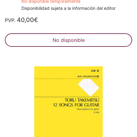
No disponible temporalmente
Disponibilidad sujeta a la información del editor
40,00€
PVP.
No disponible