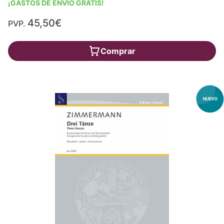
¡GASTOS DE ENVÍO GRATIS!
45,50€
PVP.
Comprar