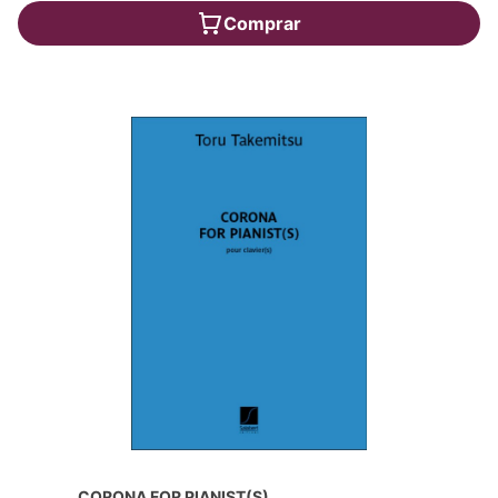
Comprar
CORONA FOR PIANIST(S)