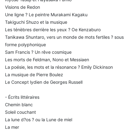
Visions de Redon
Une ligne ? Le peintre Murakami Kagaku
Takiguchi Shuzo et la musique
Les ténèbres derrière les yeux ? Oe Kenzaburo
Tanikawa Shuntaro, vers un monde de mots fertiles ? sous
forme polyphonique
Sam Francis ? Un rêve cosmique
Les morts de Feldman, Nono et Messiaen
La poésie, les mots et la résonance ? Emily Dickinson
La musique de Pierre Boulez
Le Concept lydien de Georges Russell
- Écrits littéraires
Chemin blanc
Soleil couchant
La lune d?os ? ou la Lune de miel
La mer