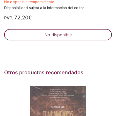
No disponible temporalmente
Disponibilidad sujeta a la información del editor
72,20€
PVP.
No disponible
Otros productos recomendados