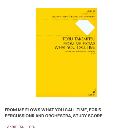
FROM ME FLOWS WHAT YOU CALL TIME, FOR 5
PERCUSSIONR AND ORCHESTRA, STUDY SCORE
Takemitsu, Toru