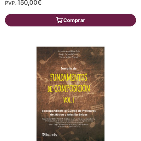
150,00€
PVP.
Comprar