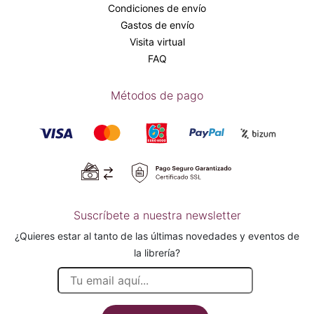
Condiciones de envío
Gastos de envío
Visita virtual
FAQ
Métodos de pago
Suscríbete a nuestra newsletter
¿Quieres estar al tanto de las últimas novedades y eventos de
la librería?