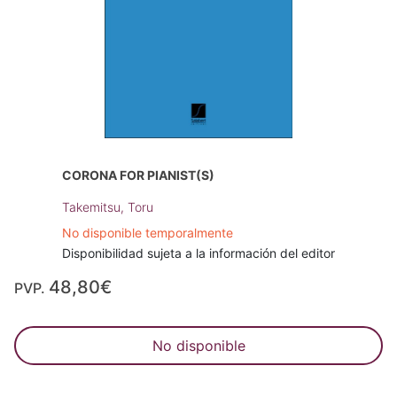
CORONA FOR PIANIST(S)
Takemitsu, Toru
No disponible temporalmente
Disponibilidad sujeta a la información del editor
48,80€
PVP.
No disponible