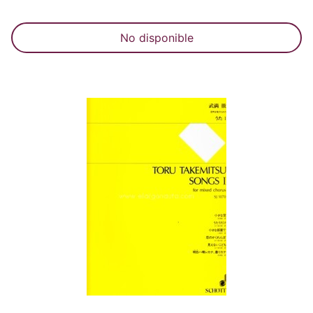
No disponible