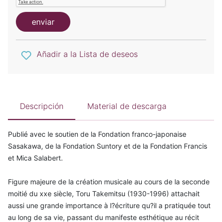
enviar
Añadir a la Lista de deseos
Descripción
Material de descarga
Publié avec le soutien de la Fondation franco-japonaise
Sasakawa, de la Fondation Suntory et de la Fondation Francis
et Mica Salabert.
Figure majeure de la création musicale au cours de la seconde
moitié du xxe siècle, Toru Takemitsu (1930-1996) attachait
aussi une grande importance à l?écriture qu?il a pratiquée tout
au long de sa vie, passant du manifeste esthétique au récit