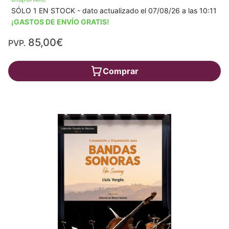
SÓLO 1 EN STOCK - dato actualizado el 07/08/26 a las 10:11
¡GASTOS DE ENVÍO GRATIS!
85,00€
PVP.
Comprar