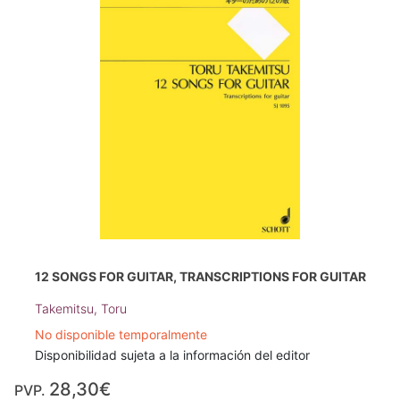
12 SONGS FOR GUITAR, TRANSCRIPTIONS FOR GUITAR
Takemitsu, Toru
No disponible temporalmente
Disponibilidad sujeta a la información del editor
28,30€
PVP.