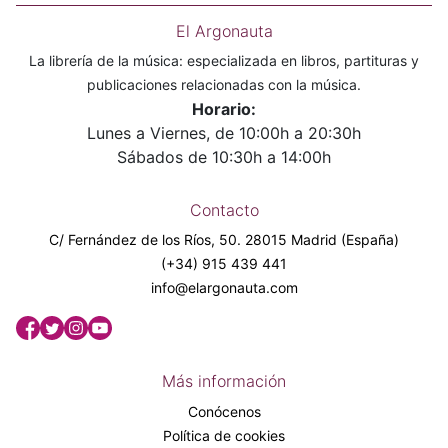
El Argonauta
La librería de la música: especializada en libros, partituras y
publicaciones relacionadas con la música.
Horario:
Lunes a Viernes, de 10:00h a 20:30h
Sábados de 10:30h a 14:00h
Contacto
C/ Fernández de los Ríos, 50. 28015 Madrid (España)
(+34) 915 439 441
info@elargonauta.com
Más información
Conócenos
Política de cookies