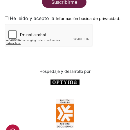
Suscribirme
He leido y acepto la
.
Información básica de privacidad
Hospedaje y desarrollo por