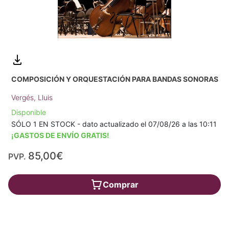
COMPOSICIÓN Y ORQUESTACIÓN PARA BANDAS SONORAS
Vergés, Lluis
Disponible
SÓLO 1 EN STOCK - dato actualizado el 07/08/26 a las 10:11
¡GASTOS DE ENVÍO GRATIS!
85,00€
PVP.
Comprar