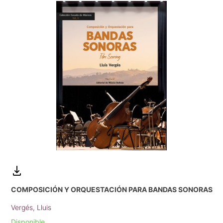
COMPOSICIÓN Y ORQUESTACIÓN PARA BANDAS SONORAS
Vergés, Lluis
Disponible