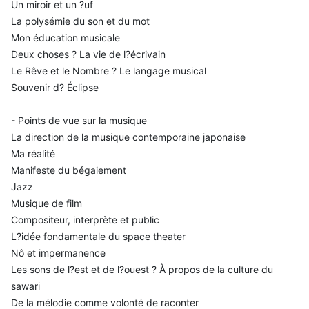
Un miroir et un ?uf
La polysémie du son et du mot
Mon éducation musicale
Deux choses ? La vie de l?écrivain
Le Rêve et le Nombre ? Le langage musical
Souvenir d? Éclipse
- Points de vue sur la musique
La direction de la musique contemporaine japonaise
Ma réalité
Manifeste du bégaiement
Jazz
Musique de film
Compositeur, interprète et public
L?idée fondamentale du space theater
Nô et impermanence
Les sons de l?est et de l?ouest ? À propos de la culture du
sawari
De la mélodie comme volonté de raconter