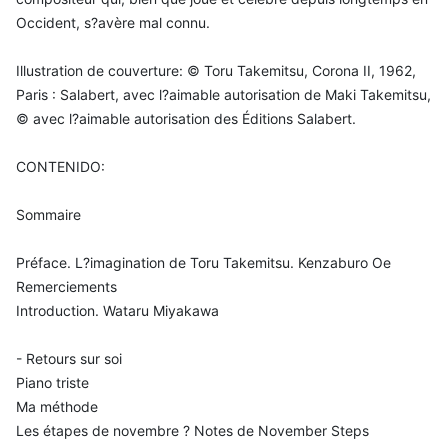
Occident, s?avère mal connu.
Illustration de couverture: © Toru Takemitsu, Corona II, 1962,
Paris : Salabert, avec l?aimable autorisation de Maki Takemitsu,
© avec l?aimable autorisation des Éditions Salabert.
CONTENIDO:
Sommaire
Préface. L?imagination de Toru Takemitsu. Kenzaburo Oe
Remerciements
Introduction. Wataru Miyakawa
- Retours sur soi
Piano triste
Ma méthode
Les étapes de novembre ? Notes de November Steps