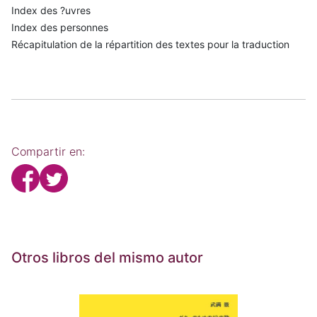
Index des ?uvres
Index des personnes
Récapitulation de la répartition des textes pour la traduction
Compartir en:
Otros libros del mismo autor