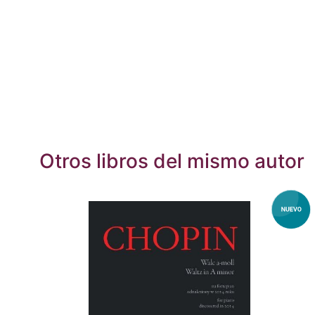
Otros libros del mismo autor