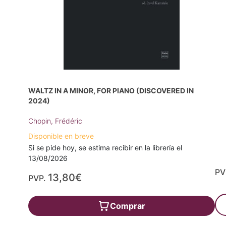
WALTZ IN A MINOR, FOR PIANO (DISCOVERED IN
2024)
Chopin, Frédéric
Disponible en breve
Si se pide hoy, se estima recibir en la librería el
13/08/2026
PV
13,80€
PVP.
Comprar