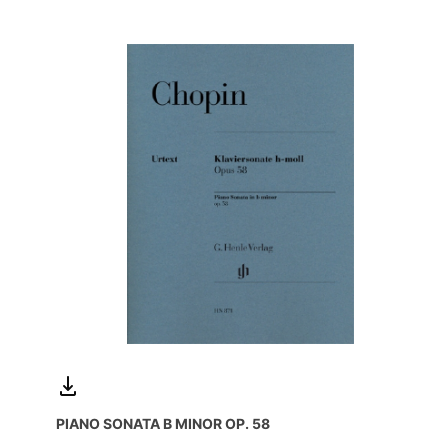
PIANO SONATA B MINOR OP. 58