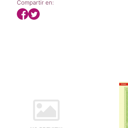
Compartir en: