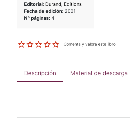
Editorial:
Durand, Editions
Fecha de edición:
2001
Nº páginas:
4
Comenta y valora este libro
Descripción
Material de descarga