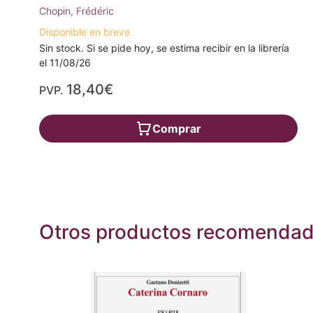
Chopin, Frédéric
Disponible en breve
Sin stock. Si se pide hoy, se estima recibir en la librería
el 11/08/26
18,40€
PVP.
Comprar
Otros productos recomenda