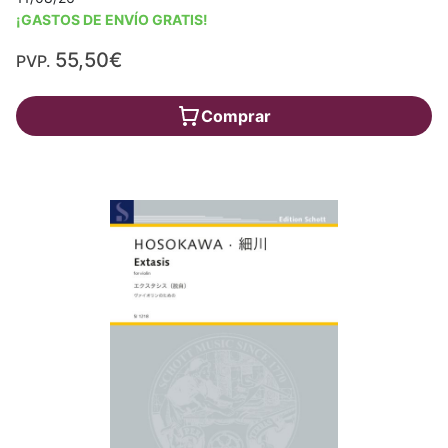
¡GASTOS DE ENVÍO GRATIS!
55,50€
PVP.
Comprar