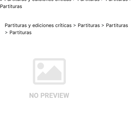
Partituras
Partituras y ediciones críticas
>
Partituras
>
Partituras
>
Partituras