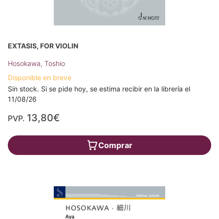
EXTASIS, FOR VIOLIN
Hosokawa, Toshio
Disponible en breve
Sin stock. Si se pide hoy, se estima recibir en la librería el
11/08/26
13,80€
PVP.
Comprar