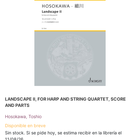
LANDSCAPE II, FOR HARP AND STRING QUARTET, SCORE
AND PARTS
Hosokawa, Toshio
Disponible en breve
Sin stock. Si se pide hoy, se estima recibir en la librería el
11/08/26