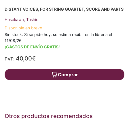
DISTANT VOICES, FOR STRING QUARTET, SCORE AND PARTS
Hosokawa, Toshio
Disponible en breve
Sin stock. Si se pide hoy, se estima recibir en la librería el
11/08/26
¡GASTOS DE ENVÍO GRATIS!
40,00€
PVP.
Comprar
Otros productos recomendados