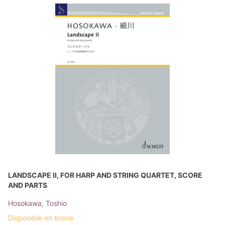
LANDSCAPE II, FOR HARP AND STRING QUARTET, SCORE
AND PARTS
Hosokawa, Toshio
Disponible en breve