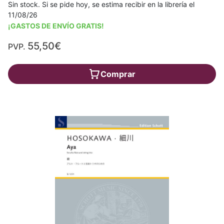
Sin stock. Si se pide hoy, se estima recibir en la librería el
11/08/26
¡GASTOS DE ENVÍO GRATIS!
55,50€
PVP.
Comprar