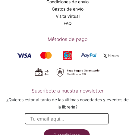
Condiciones de envío
Gastos de envío
Visita virtual
FAQ
Métodos de pago
Suscríbete a nuestra newsletter
¿Quieres estar al tanto de las últimas novedades y eventos de
la librería?