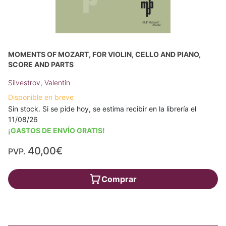
MOMENTS OF MOZART, FOR VIOLIN, CELLO AND PIANO,
SCORE AND PARTS
Silvestrov, Valentin
Disponible en breve
Sin stock. Si se pide hoy, se estima recibir en la librería el
11/08/26
¡GASTOS DE ENVÍO GRATIS!
40,00€
PVP.
Comprar