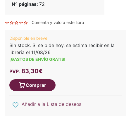
Nº páginas:
72
Comenta y valora este libro
Disponible en breve
Sin stock. Si se pide hoy, se estima recibir en la
librería el 11/08/26
¡GASTOS DE ENVÍO GRATIS!
83,30€
PVP.
Comprar
Añadir a la Lista de deseos