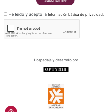
Suscribirme
He leido y acepto la
.
Información básica de privacidad
Hospedaje y desarrollo por