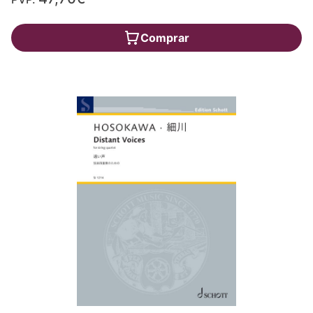
Comprar