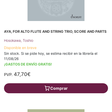
AYA, FOR ALTO FLUTE AND STRING TRIO, SCORE AND PARTS
Hosokawa, Toshio
Disponible en breve
Sin stock. Si se pide hoy, se estima recibir en la librería el
11/08/26
¡GASTOS DE ENVÍO GRATIS!
47,70€
PVP.
Comprar