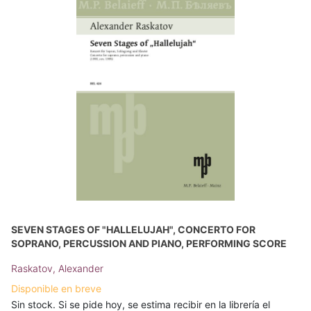
SEVEN STAGES OF "HALLELUJAH", CONCERTO FOR
SOPRANO, PERCUSSION AND PIANO, PERFORMING SCORE
Raskatov, Alexander
Disponible en breve
Sin stock. Si se pide hoy, se estima recibir en la librería el