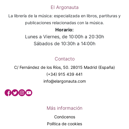
El Argonauta
La librería de la música: especializada en libros, partituras y
publicaciones relacionadas con la música.
Horario:
Lunes a Viernes, de 10:00h a 20:30h
Sábados de 10:30h a 14:00h
Contacto
C/ Fernández de los Ríos, 50. 28015 Madrid (España)
(+34) 915 439 441
info@elargonauta.com
Más información
Conócenos
Política de cookies