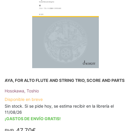
AYA, FOR ALTO FLUTE AND STRING TRIO, SCORE AND PARTS
Hosokawa, Toshio
Disponible en breve
Sin stock. Si se pide hoy, se estima recibir en la librería el
11/08/26
¡GASTOS DE ENVÍO GRATIS!
47,70€
PVP.