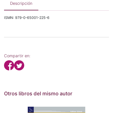
Descripción
ISMN: 979-0-65001-225-6
Compartir en:
Otros libros del mismo autor