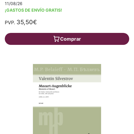
11/08/26
¡GASTOS DE ENVÍO GRATIS!
35,50€
PVP.
Comprar