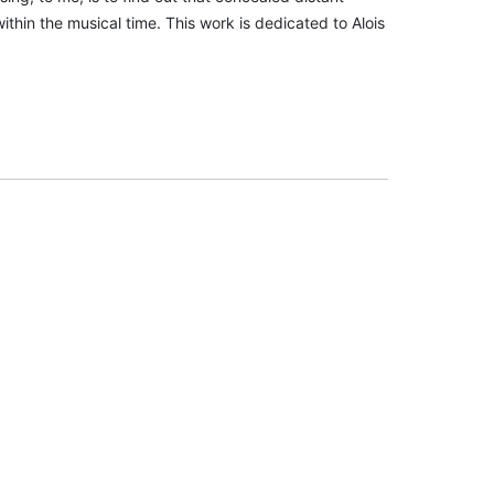
thin the musical time. This work is dedicated to Alois