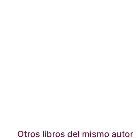
Otros libros del mismo autor