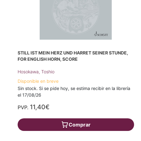
STILL IST MEIN HERZ UND HARRET SEINER STUNDE,
FOR ENGLISH HORN, SCORE
Hosokawa, Toshio
Disponible en breve
Sin stock. Si se pide hoy, se estima recibir en la librería
el 17/08/26
11,40€
PVP.
Comprar