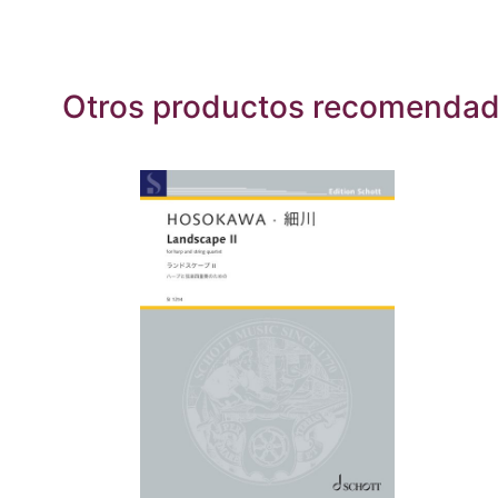
Otros productos recomenda