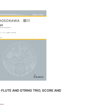
O FLUTE AND STRING TRIO, SCORE AND
hio