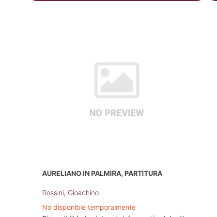
AURELIANO IN PALMIRA, PARTITURA
Rossini, Gioachino
No disponible temporalmente