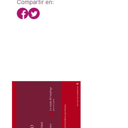
Compartir en: