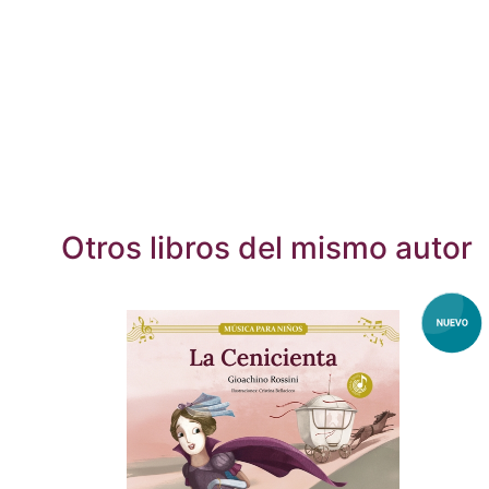
Otros libros del mismo autor