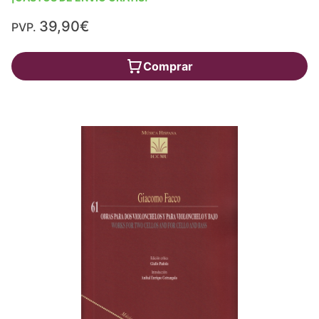
39,90€
PVP.
Comprar