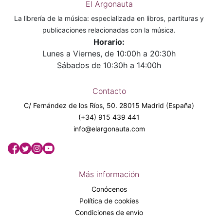
El Argonauta
La librería de la música: especializada en libros, partituras y
publicaciones relacionadas con la música.
Horario:
Lunes a Viernes, de 10:00h a 20:30h
Sábados de 10:30h a 14:00h
Contacto
C/ Fernández de los Ríos, 50. 28015 Madrid (España)
(+34) 915 439 441
info@elargonauta.com
Más información
Conócenos
Política de cookies
Condiciones de envío