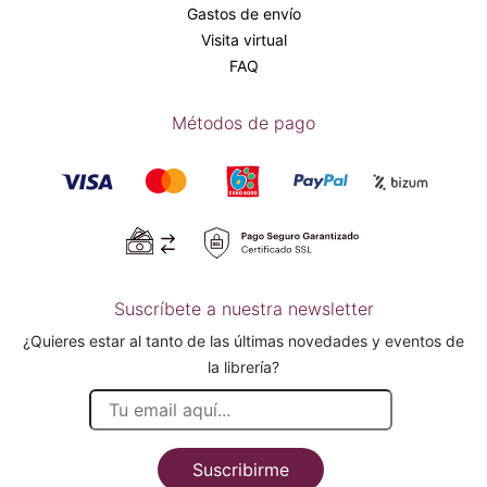
Gastos de envío
Visita virtual
FAQ
Métodos de pago
Suscríbete a nuestra newsletter
¿Quieres estar al tanto de las últimas novedades y eventos de
la librería?
Suscribirme