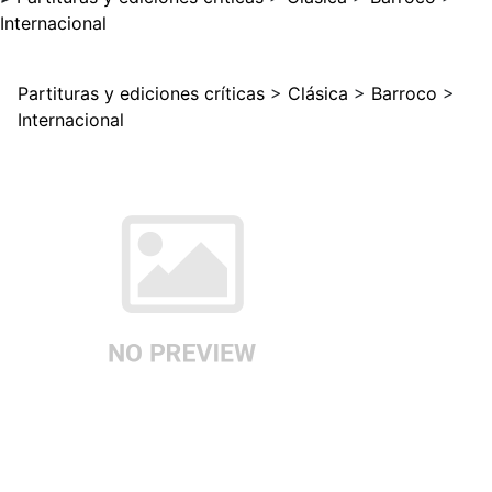
Internacional
Partituras y ediciones críticas
>
Clásica
>
Barroco
>
Internacional