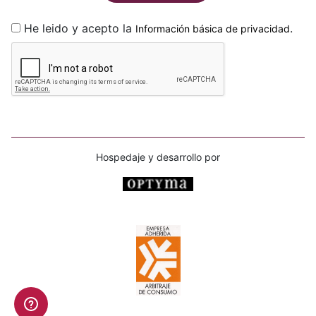
He leido y acepto la
.
Información básica de privacidad
Hospedaje y desarrollo por