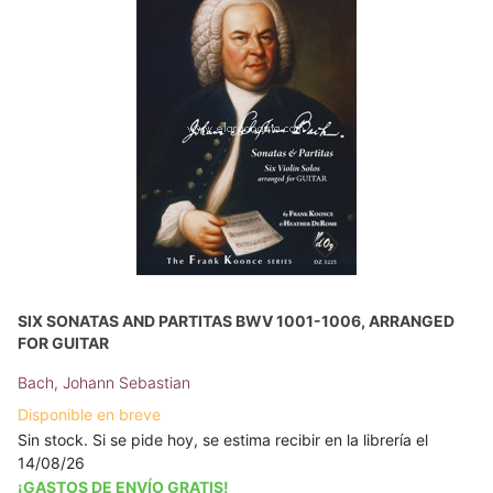
SIX SONATAS AND PARTITAS BWV 1001-1006, ARRANGED
FOR GUITAR
Bach, Johann Sebastian
Disponible en breve
Sin stock. Si se pide hoy, se estima recibir en la librería el
14/08/26
¡GASTOS DE ENVÍO GRATIS!