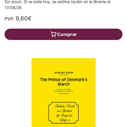
Sin stock. Si se pide hoy, se estima recibir en la librería el
17/08/26
9,60€
PVP.
Comprar