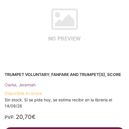
TRUMPET VOLUNTARY, FANFARE AND TRUMPET[S], SCORE
Clarke, Jeremiah
Disponible en breve
Sin stock. Si se pide hoy, se estima recibir en la librería el
14/08/26
20,70€
PVP.