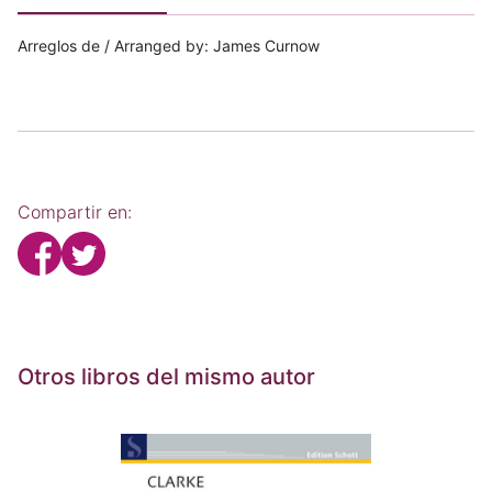
Arreglos de / Arranged by: James Curnow
Compartir en:
Otros libros del mismo autor