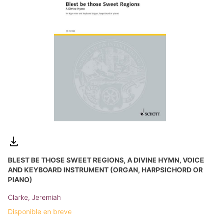
BLEST BE THOSE SWEET REGIONS, A DIVINE HYMN, VOICE
AND KEYBOARD INSTRUMENT (ORGAN, HARPSICHORD OR
PIANO)
Clarke, Jeremiah
Disponible en breve