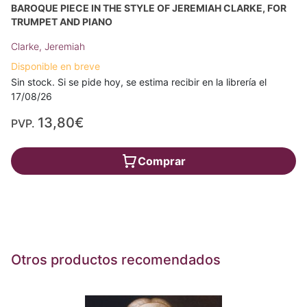
BAROQUE PIECE IN THE STYLE OF JEREMIAH CLARKE, FOR
TRUMPET AND PIANO
Clarke, Jeremiah
Disponible en breve
Sin stock. Si se pide hoy, se estima recibir en la librería el
17/08/26
13,80€
PVP.
Comprar
Otros productos recomendados