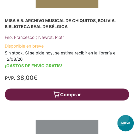
MISA A 5. ARCHIVO MUSICAL DE CHIQUITOS, BOLIVIA.
BIBLIOTECA REAL DE BÉLGICA
;
Feo, Francesco
Nawrot, Piotr
Disponible en breve
Sin stock. Si se pide hoy, se estima recibir en la librería el
12/08/26
¡GASTOS DE ENVÍO GRATIS!
38,00€
PVP.
Comprar