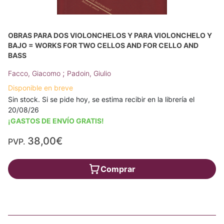
OBRAS PARA DOS VIOLONCHELOS Y PARA VIOLONCHELO Y
BAJO = WORKS FOR TWO CELLOS AND FOR CELLO AND
BASS
;
Facco, Giacomo
Padoin, Giulio
Disponible en breve
Sin stock. Si se pide hoy, se estima recibir en la librería el
20/08/26
¡GASTOS DE ENVÍO GRATIS!
38,00€
PVP.
Comprar