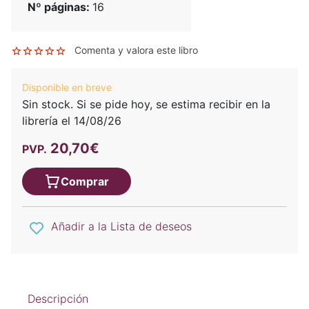
Nº páginas:
16
Comenta y valora este libro
Disponible en breve
Sin stock. Si se pide hoy, se estima recibir en la
librería el 14/08/26
20,70€
PVP.
Comprar
Añadir a la Lista de deseos
Descripción