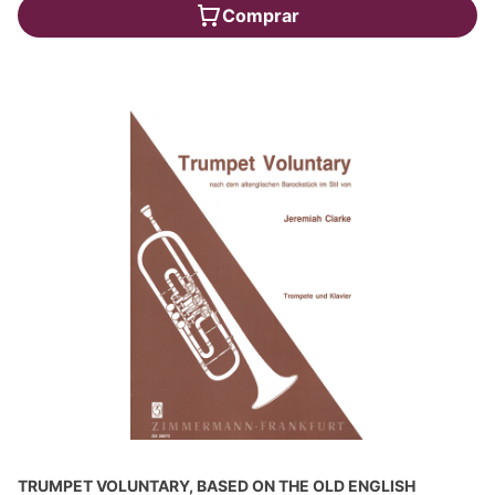
Comprar
TRUMPET VOLUNTARY, BASED ON THE OLD ENGLISH