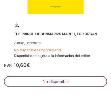
THE PRINCE OF DENMARK'S MARCH, FOR ORGAN
Clarke, Jeremiah
No disponible temporalmente
Disponibilidad sujeta a la información del editor
10,60€
PVP.
No disponible