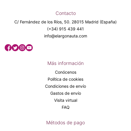
Contacto
C/ Fernández de los Ríos, 50. 28015 Madrid (España)
(+34) 915 439 441
info@elargonauta.com
Más información
Conócenos
Política de cookies
Condiciones de envío
Gastos de envío
Visita virtual
FAQ
Métodos de pago