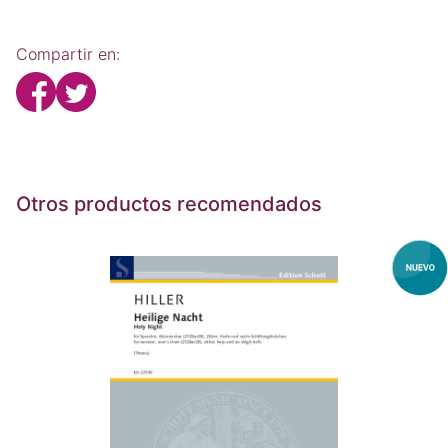
Compartir en:
Otros productos recomendados