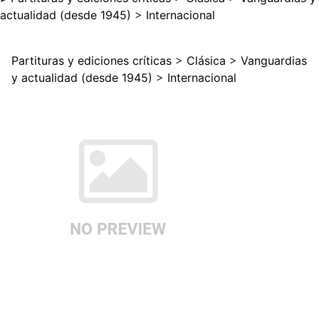
actualidad (desde 1945)
>
Internacional
Partituras y ediciones críticas
>
Clásica
>
Vanguardias
y actualidad (desde 1945)
>
Internacional