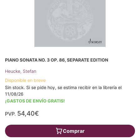
PIANO SONATA NO. 3 OP. 86, SEPARATE EDITION
Heucke, Stefan
Disponible en breve
Sin stock. Si se pide hoy, se estima recibir en la librería el
11/08/26
¡GASTOS DE ENVÍO GRATIS!
54,40€
PVP.
Comprar