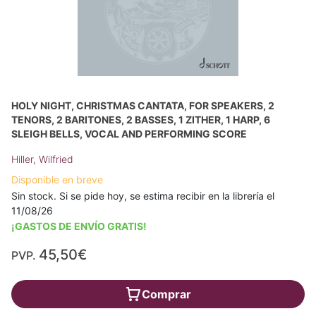
HOLY NIGHT, CHRISTMAS CANTATA, FOR SPEAKERS, 2
TENORS, 2 BARITONES, 2 BASSES, 1 ZITHER, 1 HARP, 6
SLEIGH BELLS, VOCAL AND PERFORMING SCORE
Hiller, Wilfried
Disponible en breve
Sin stock. Si se pide hoy, se estima recibir en la librería el
11/08/26
¡GASTOS DE ENVÍO GRATIS!
45,50€
PVP.
Comprar