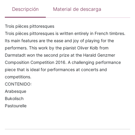
Descripción
Material de descarga
Trois pièces pittoresques
Trois pièces pittoresques is written entirely in French timbres.
Its main features are the ease and joy of playing for the
performers. This work by the pianist Oliver Kolb from
Darmstadt won the second prize at the Harald Genzmer
Composition Competition 2016. A challenging performance
piece that is ideal for performances at concerts and
competitions.
CONTENIDO:
Arabesque
Bukolisch
Pastourelle