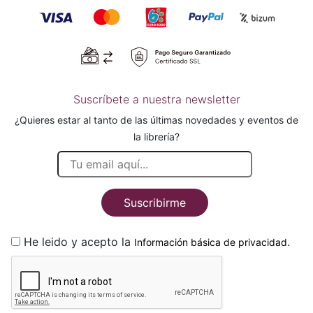
Suscríbete a nuestra newsletter
¿Quieres estar al tanto de las últimas novedades y eventos de
la librería?
Suscribirme
He leido y acepto la
.
Información básica de privacidad