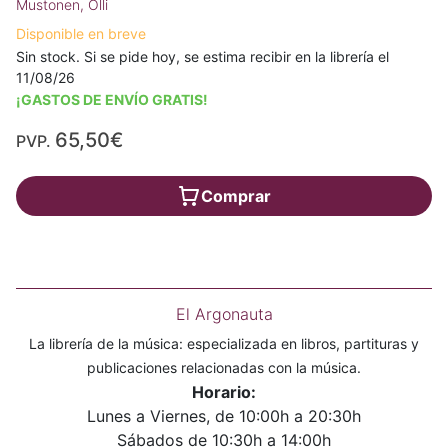
Mustonen, Olli
Disponible en breve
Sin stock. Si se pide hoy, se estima recibir en la librería el
11/08/26
¡GASTOS DE ENVÍO GRATIS!
65,50€
PVP.
Comprar
El Argonauta
La librería de la música: especializada en libros, partituras y
publicaciones relacionadas con la música.
Horario:
Lunes a Viernes, de 10:00h a 20:30h
Sábados de 10:30h a 14:00h