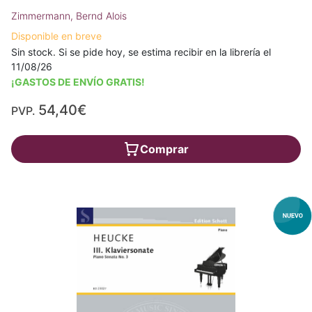
Zimmermann, Bernd Alois
Disponible en breve
Sin stock. Si se pide hoy, se estima recibir en la librería el
11/08/26
¡GASTOS DE ENVÍO GRATIS!
54,40€
PVP.
Comprar