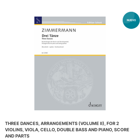
THREE DANCES, ARRANGEMENTS (VOLUME II), FOR 2
VIOLINS, VIOLA, CELLO, DOUBLE BASS AND PIANO, SCORE
AND PARTS