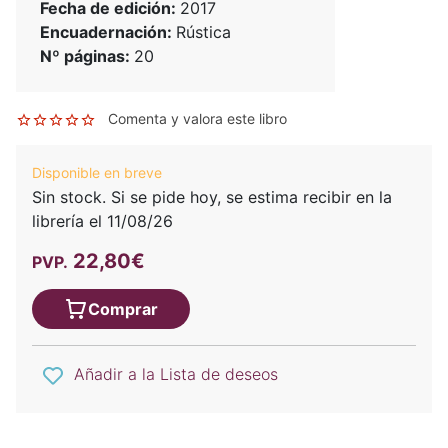
Fecha de edición:
2017
Encuadernación:
Rústica
Nº páginas:
20
Comenta y valora este libro
Disponible en breve
Sin stock. Si se pide hoy, se estima recibir en la
librería el 11/08/26
22,80€
PVP.
Comprar
Añadir a la Lista de deseos