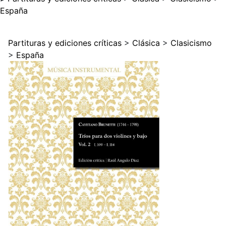
España
Partituras y ediciones críticas
>
Clásica
>
Clasicismo
>
España