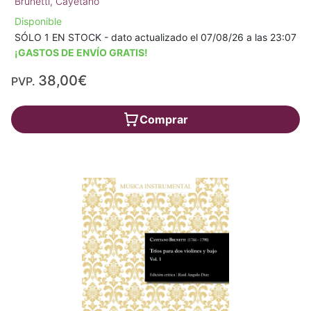
Brunetti, Cayetano
Disponible
SÓLO 1 EN STOCK - dato actualizado el 07/08/26 a las 23:07
¡GASTOS DE ENVÍO GRATIS!
38,00€
PVP.
Comprar