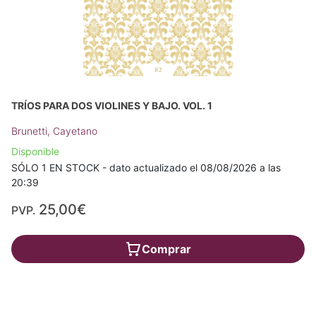
TRÍOS PARA DOS VIOLINES Y BAJO. VOL. 1
Brunetti, Cayetano
Disponible
SÓLO 1 EN STOCK - dato actualizado el 08/08/2026 a las
20:39
25,00€
PVP.
Comprar