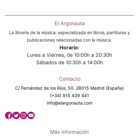
El Argonauta
La librería de la música: especializada en libros, partituras y
publicaciones relacionadas con la música.
Horario:
Lunes a Viernes, de 10:00h a 20:30h
Sábados de 10:30h a 14:00h
Contacto
C/ Fernández de los Ríos, 50. 28015 Madrid (España)
(+34) 915 439 441
info@elargonauta.com
Más información