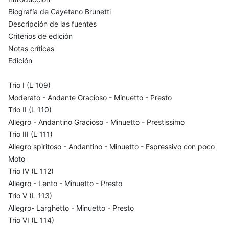
Biografía de Cayetano Brunetti
Descripción de las fuentes
Criterios de edición
Notas críticas
Edición
Trio I (L 109)
Moderato - Andante Gracioso - Minuetto - Presto
Trio II (L 110)
Allegro - Andantino Gracioso - Minuetto - Prestissimo
Trio III (L 111)
Allegro spiritoso - Andantino - Minuetto - Espressivo con poco
Moto
Trio IV (L 112)
Allegro - Lento - Minuetto - Presto
Trio V (L 113)
Allegro- Larghetto - Minuetto - Presto
Trio VI (L 114)