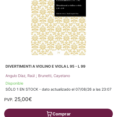
DIVERTIMENTI A VIOLINO E VIOLA L 95 - L 99
;
Angulo Díaz, Raúl
Brunetti, Cayetano
Disponible
SÓLO 1 EN STOCK - dato actualizado el 07/08/26 a las 23:07
25,00€
PVP.
Comprar