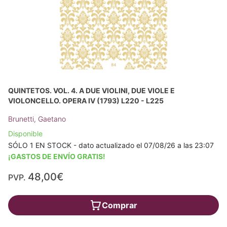
QUINTETOS. VOL. 4. A DUE VIOLINI, DUE VIOLE E
VIOLONCELLO. OPERA IV (1793) L220 - L225
Brunetti, Gaetano
Disponible
SÓLO 1 EN STOCK - dato actualizado el 07/08/26 a las 23:07
¡GASTOS DE ENVÍO GRATIS!
48,00€
PVP.
Comprar