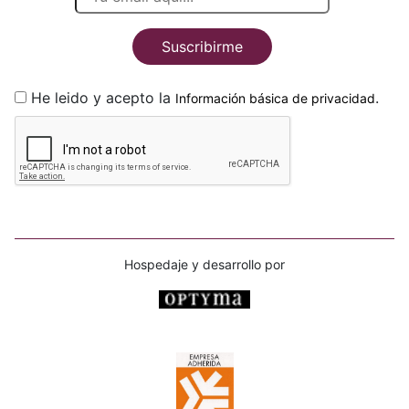
Suscribirme
He leido y acepto la
.
Información básica de privacidad
Hospedaje y desarrollo por