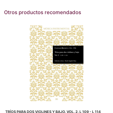
Otros productos recomendados
TRÍOS PARA DOS VIOLINES Y BAJO. VOL. 2. L 109 - L 114