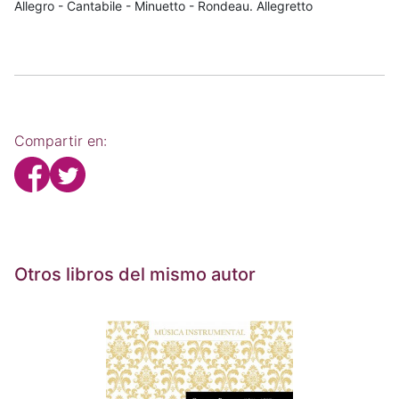
Allegro - Cantabile - Minuetto - Rondeau. Allegretto
Compartir en:
Otros libros del mismo autor