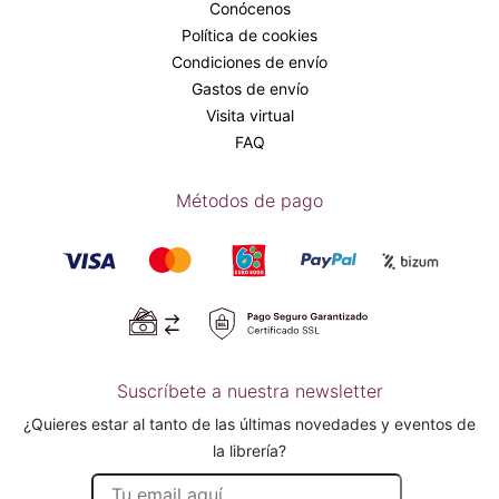
Conócenos
Política de cookies
Condiciones de envío
Gastos de envío
Visita virtual
FAQ
Métodos de pago
Suscríbete a nuestra newsletter
¿Quieres estar al tanto de las últimas novedades y eventos de
la librería?