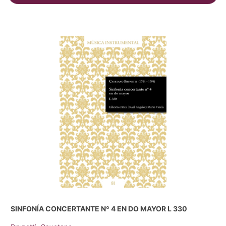
SINFONÍA CONCERTANTE Nº 4 EN DO MAYOR L 330