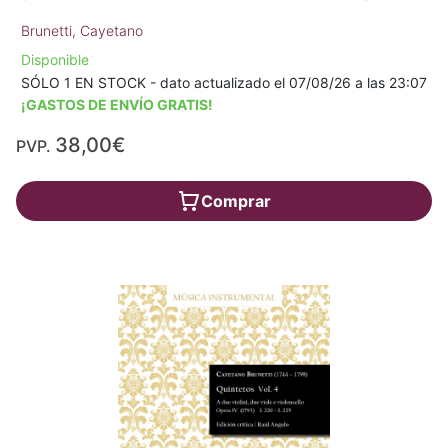
Brunetti, Cayetano
Disponible
SÓLO 1 EN STOCK - dato actualizado el 07/08/26 a las 23:07
¡GASTOS DE ENVÍO GRATIS!
38,00€
PVP.
Comprar