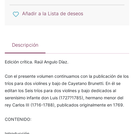
Añadir a la Lista de deseos
Descripción
Edición crítica. Raúl Angulo Díaz.
Con el presente volumen continuamos con la publicación de los
tríos para dos violines y bajo de Cayetano Brunetti. En él se
editan los Seis tríos para dos violines y bajo dedicados al
serenísimo infante don Luis (1727?1785), hermano menor del
rey Carlos III (1716-1788), publicados originalmente en 1769.
CONTENIDO:
Introducción