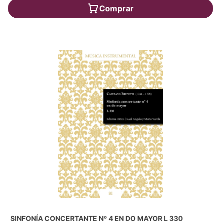
Comprar
SINFONÍA CONCERTANTE Nº 4 EN DO MAYOR L 330