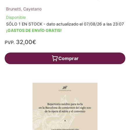
Brunetti, Cayetano
Disponible
SÓLO 1 EN STOCK - dato actualizado el 07/08/26 a las 23:07
¡GASTOS DE ENVÍO GRATIS!
32,00€
PVP.
Comprar