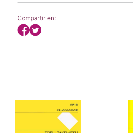
Compartir en: