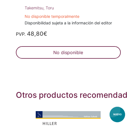
Takemitsu, Toru
No disponible temporalmente
Disponibilidad sujeta a la información del editor
48,80€
PVP.
No disponible
Otros productos recomenda