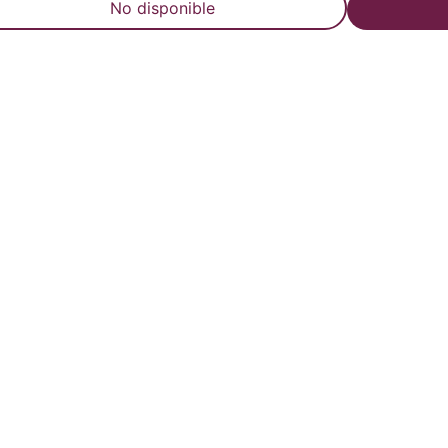
No disponible