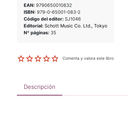
EAN:
9790650010832
ISBN:
979-0-65001-083-2
Código del editor:
SJ1046
Editorial:
Schott Music Co. Ltd., Tokyo
Nº páginas:
35
Comenta y valora este libro
Descripción