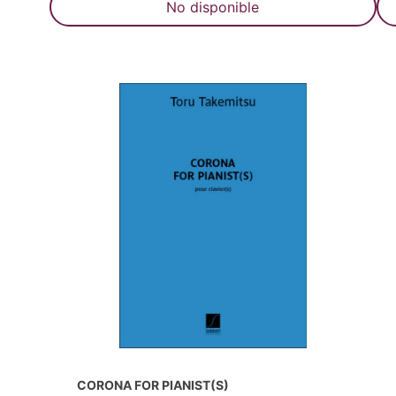
No disponible
CORONA FOR PIANIST(S)