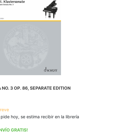
NO. 3 OP. 86, SEPARATE EDITION
breve
 pide hoy, se estima recibir en la librería
NVÍO GRATIS!