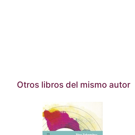
Otros libros del mismo autor