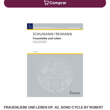
Comprar
FRAUENLIEBE UND LEBEN OP. 42, SONG CYCLE BY ROBERT