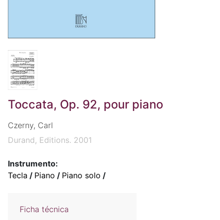
Toccata, Op. 92, pour piano
Czerny, Carl
Durand, Editions. 2001
Instrumento:
Tecla
/
Piano
/
Piano solo
/
Ficha técnica