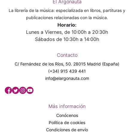
El Argonauta
La librería de la música: especializada en libros, partituras y
publicaciones relacionadas con la música.
Horario:
Lunes a Viernes, de 10:00h a 20:30h
Sábados de 10:30h a 14:00h
Contacto
C/ Fernández de los Ríos, 50. 28015 Madrid (España)
(+34) 915 439 441
info@elargonauta.com
Más información
Conócenos
Política de cookies
Condiciones de envío