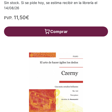
Sin stock. Si se pide hoy, se estima recibir en la librería el
14/08/26
11,50€
PVP.
Comprar