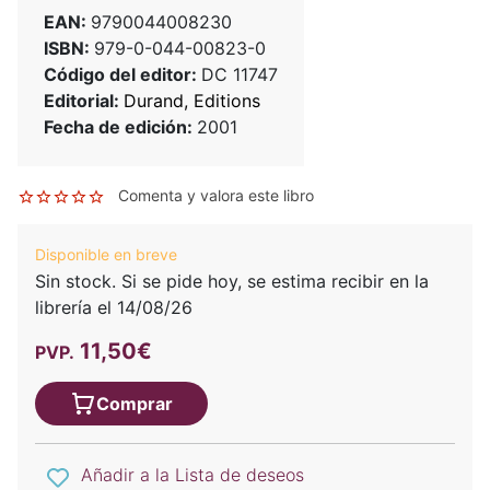
EAN:
9790044008230
ISBN:
979-0-044-00823-0
Código del editor:
DC 11747
Editorial:
Durand, Editions
Fecha de edición:
2001
Comenta y valora este libro
Disponible en breve
Sin stock. Si se pide hoy, se estima recibir en la
librería el 14/08/26
11,50€
PVP.
Comprar
Añadir a la Lista de deseos