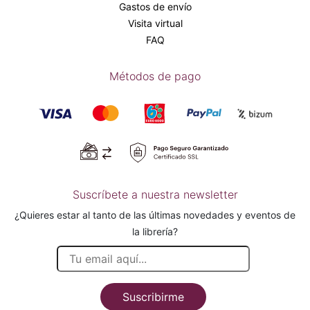
Gastos de envío
Visita virtual
FAQ
Métodos de pago
Suscríbete a nuestra newsletter
¿Quieres estar al tanto de las últimas novedades y eventos de
la librería?
Suscribirme