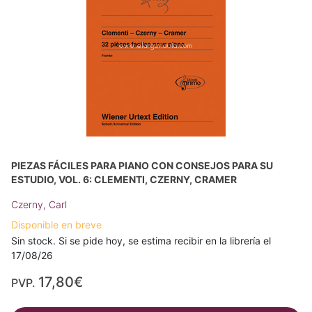
PIEZAS FÁCILES PARA PIANO CON CONSEJOS PARA SU
ESTUDIO, VOL. 6: CLEMENTI, CZERNY, CRAMER
Czerny, Carl
Disponible en breve
Sin stock. Si se pide hoy, se estima recibir en la librería el
17/08/26
17,80€
PVP.