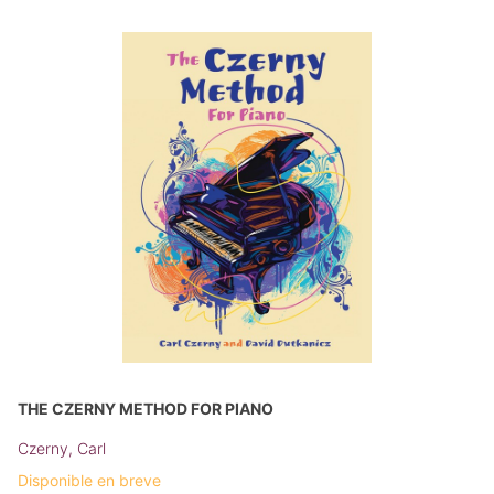
THE CZERNY METHOD FOR PIANO
Czerny, Carl
Disponible en breve