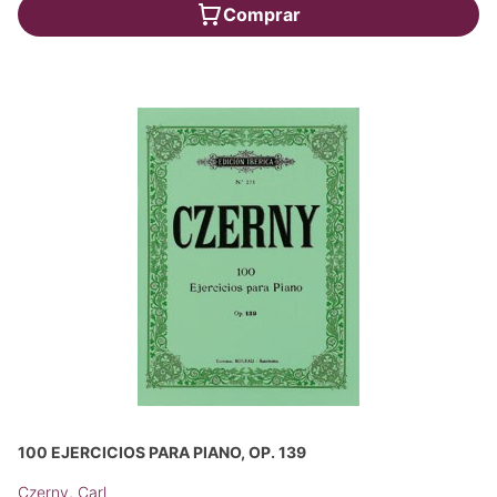
Comprar
100 EJERCICIOS PARA PIANO, OP. 139
Czerny, Carl