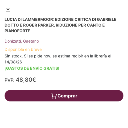
LUCIA DI LAMMERMOOR: EDIZIONE CRITICA DI GABRIELE
DOTTO E ROGER PARKER, RIDUZIONE PER CANTO E
PIANOFORTE
Donizetti, Gaetano
Disponible en breve
Sin stock. Si se pide hoy, se estima recibir en la librería el
14/08/26
¡GASTOS DE ENVÍO GRATIS!
48,80€
PVP.
Comprar