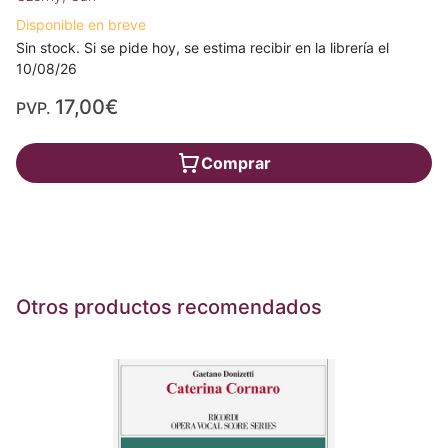
Disponible en breve
Sin stock. Si se pide hoy, se estima recibir en la librería el
10/08/26
17,00€
PVP.
Comprar
Otros productos recomendados