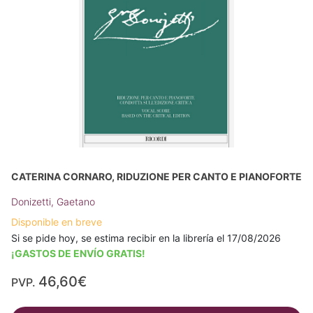
CATERINA CORNARO, RIDUZIONE PER CANTO E PIANOFORTE
Donizetti, Gaetano
Disponible en breve
Si se pide hoy, se estima recibir en la librería el 17/08/2026
¡GASTOS DE ENVÍO GRATIS!
46,60€
PVP.