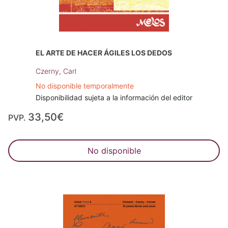
EL ARTE DE HACER ÁGILES LOS DEDOS
Czerny, Carl
No disponible temporalmente
Disponibilidad sujeta a la información del editor
33,50€
PVP.
No disponible