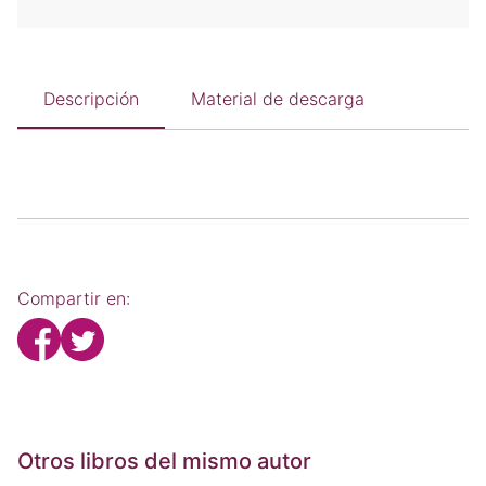
Descripción
Material de descarga
Compartir en:
Otros libros del mismo autor