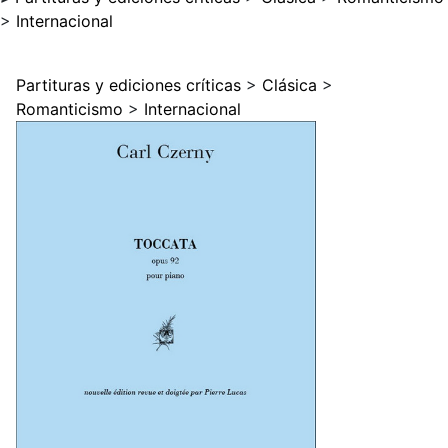
>
Internacional
Partituras y ediciones críticas
>
Clásica
>
Romanticismo
>
Internacional