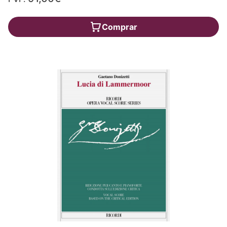
Comprar