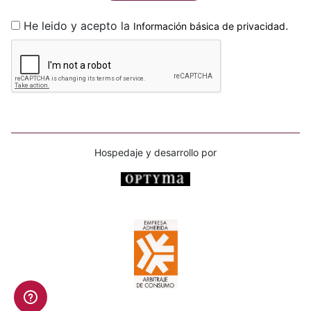
He leido y acepto la
.
Información básica de privacidad
Hospedaje y desarrollo por