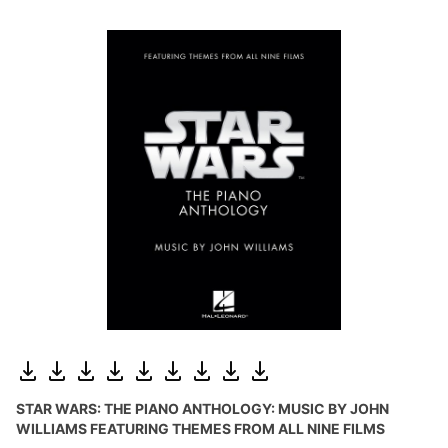
STAR WARS: THE PIANO ANTHOLOGY: MUSIC BY JOHN
WILLIAMS FEATURING THEMES FROM ALL NINE FILMS