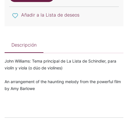
Añadir a la Lista de deseos
Descripción
John Williams: Tema principal de La Lista de Schindler, para
violín y viola (o dúo de violines)
An arrangement of the haunting melody from the powerful film
by Amy Barlowe