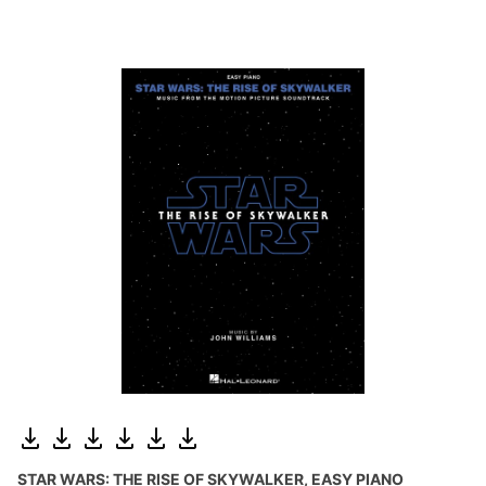
STAR WARS: THE RISE OF SKYWALKER, EASY PIANO