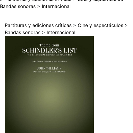
Bandas sonoras
>
Internacional
Partituras y ediciones críticas
>
Cine y espectáculos
>
Bandas sonoras
>
Internacional