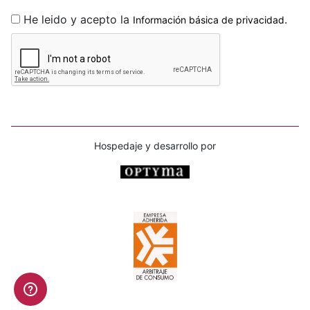
He leido y acepto la
.
Información básica de privacidad
Hospedaje y desarrollo por