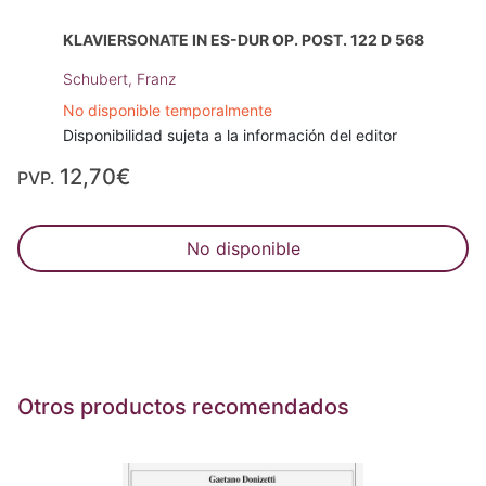
KLAVIERSONATE IN ES-DUR OP. POST. 122 D 568
Schubert, Franz
No disponible temporalmente
Disponibilidad sujeta a la información del editor
12,70€
PVP.
No disponible
Otros productos recomendados