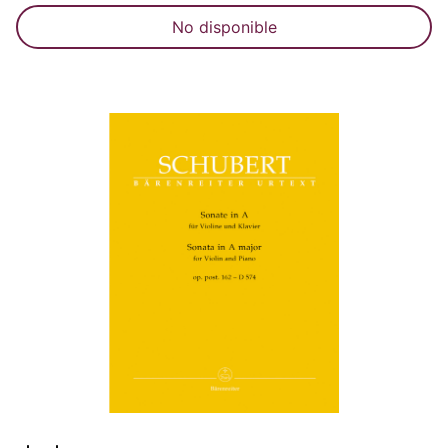
No disponible