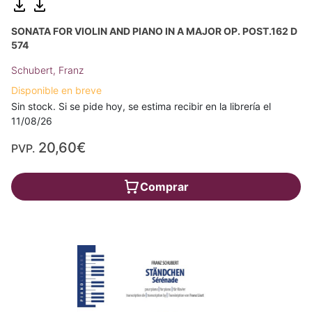
SONATA FOR VIOLIN AND PIANO IN A MAJOR OP. POST.162 D
574
Schubert, Franz
Disponible en breve
Sin stock. Si se pide hoy, se estima recibir en la librería el
11/08/26
20,60€
PVP.
Comprar