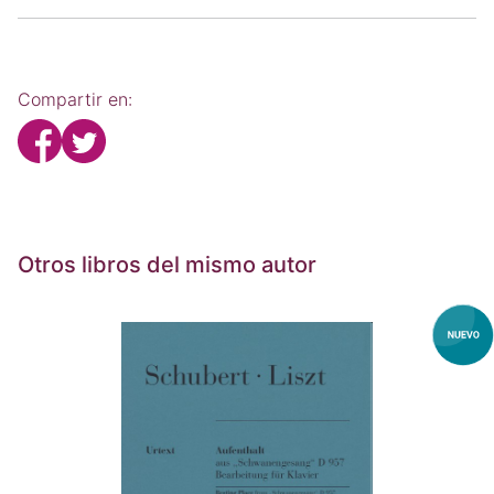
Compartir en:
Otros libros del mismo autor