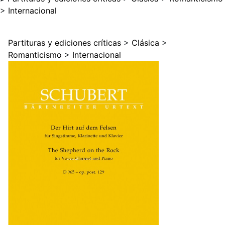
>
Internacional
Partituras y ediciones críticas
>
Clásica
>
Romanticismo
>
Internacional