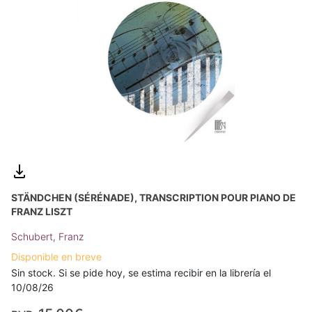
STÄNDCHEN (SÉRÉNADE), TRANSCRIPTION POUR PIANO DE
FRANZ LISZT
Schubert, Franz
Disponible en breve
Sin stock. Si se pide hoy, se estima recibir en la librería el
10/08/26