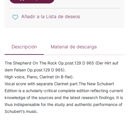
Añadir a la Lista de deseos
Descripción
Material de descarga
The Shepherd On The Rock Op.post.129 D 965 (Der Hirt auf
dem Felsen Op.post.129 D 965).
High voice, Piano, Clarinet (in B-flat).
Vocal score with separate Clarinet part.The New Schubert
Edition is a scholarly-critical complete edition reflecting current
knowledge of the sources and the latest research findings. It is
thus indispensable for the study and authentic performance of
Schubert's music.