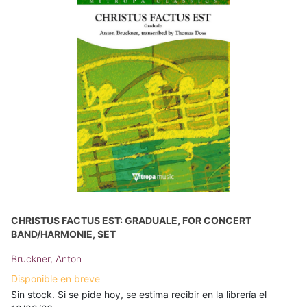
CHRISTUS FACTUS EST: GRADUALE, FOR CONCERT
BAND/HARMONIE, SET
Bruckner, Anton
Disponible en breve
Sin stock. Si se pide hoy, se estima recibir en la librería el