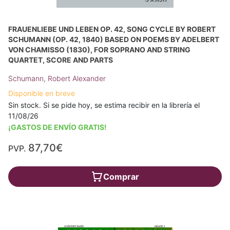
FRAUENLIEBE UND LEBEN OP. 42, SONG CYCLE BY ROBERT
SCHUMANN (OP. 42, 1840) BASED ON POEMS BY ADELBERT
VON CHAMISSO (1830), FOR SOPRANO AND STRING
QUARTET, SCORE AND PARTS
Schumann, Robert Alexander
Disponible en breve
Sin stock. Si se pide hoy, se estima recibir en la librería el
11/08/26
¡GASTOS DE ENVÍO GRATIS!
87,70€
PVP.
Comprar