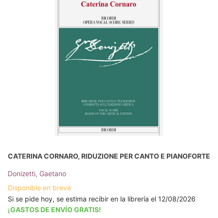
CATERINA CORNARO, RIDUZIONE PER CANTO E PIANOFORTE
Donizetti, Gaetano
Disponible en breve
Si se pide hoy, se estima recibir en la librería el 12/08/2026
¡GASTOS DE ENVÍO GRATIS!