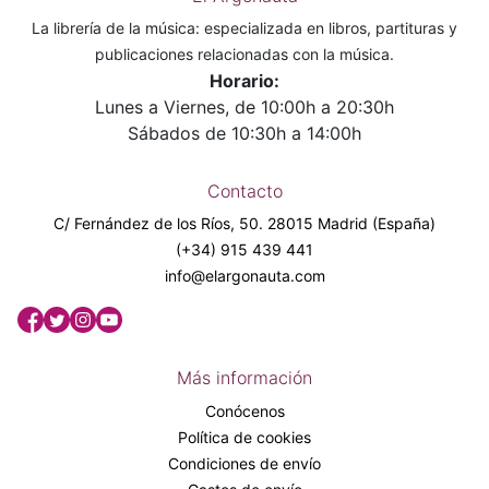
La librería de la música: especializada en libros, partituras y
publicaciones relacionadas con la música.
Horario:
Lunes a Viernes, de 10:00h a 20:30h
Sábados de 10:30h a 14:00h
Contacto
C/ Fernández de los Ríos, 50. 28015 Madrid (España)
(+34) 915 439 441
info@elargonauta.com
Más información
Conócenos
Política de cookies
Condiciones de envío