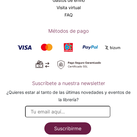
Gastos de envío
Visita virtual
FAQ
Métodos de pago
Suscríbete a nuestra newsletter
¿Quieres estar al tanto de las últimas novedades y eventos de
la librería?
Suscribirme