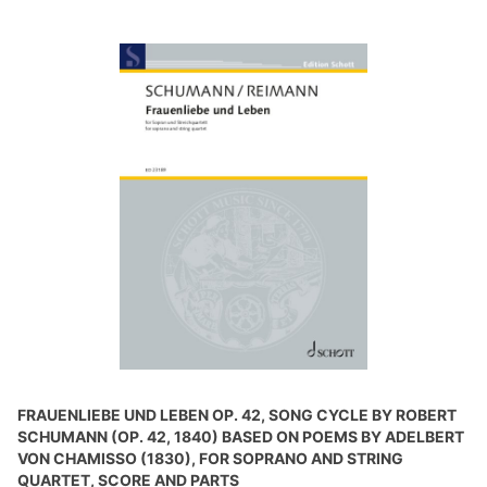
FRAUENLIEBE UND LEBEN OP. 42, SONG CYCLE BY ROBERT
SCHUMANN (OP. 42, 1840) BASED ON POEMS BY ADELBERT
VON CHAMISSO (1830), FOR SOPRANO AND STRING
QUARTET, SCORE AND PARTS