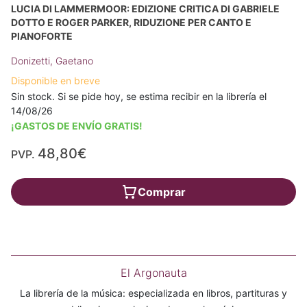
LUCIA DI LAMMERMOOR: EDIZIONE CRITICA DI GABRIELE
DOTTO E ROGER PARKER, RIDUZIONE PER CANTO E
PIANOFORTE
Donizetti, Gaetano
Disponible en breve
Sin stock. Si se pide hoy, se estima recibir en la librería el
14/08/26
¡GASTOS DE ENVÍO GRATIS!
48,80€
PVP.
Comprar
El Argonauta
La librería de la música: especializada en libros, partituras y