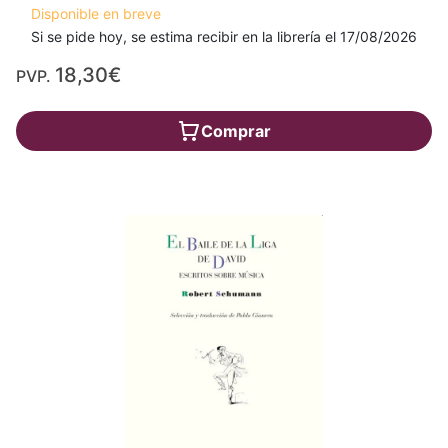
Disponible en breve
Si se pide hoy, se estima recibir en la librería el 17/08/2026
18,30€
PVP.
Comprar