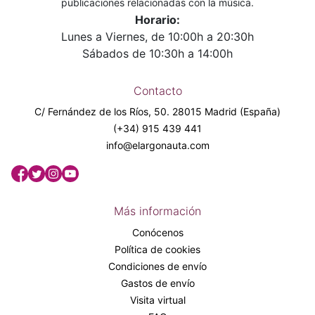
publicaciones relacionadas con la música.
Horario:
Lunes a Viernes, de 10:00h a 20:30h
Sábados de 10:30h a 14:00h
Contacto
C/ Fernández de los Ríos, 50. 28015 Madrid (España)
(+34) 915 439 441
info@elargonauta.com
Más información
Conócenos
Política de cookies
Condiciones de envío
Gastos de envío
Visita virtual