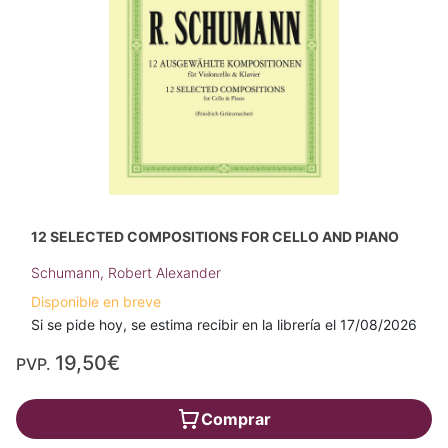
12 SELECTED COMPOSITIONS FOR CELLO AND PIANO
Schumann, Robert Alexander
Disponible en breve
Si se pide hoy, se estima recibir en la librería el 17/08/2026
19,50€
PVP.
Comprar