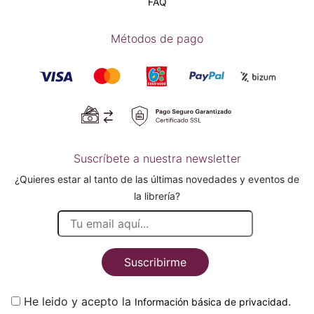
FAQ
Métodos de pago
Suscríbete a nuestra newsletter
¿Quieres estar al tanto de las últimas novedades y eventos de
la librería?
Suscribirme
He leido y acepto la
.
Información básica de privacidad