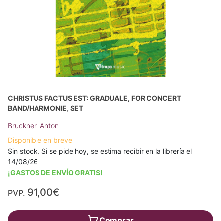
CHRISTUS FACTUS EST: GRADUALE, FOR CONCERT
BAND/HARMONIE, SET
Bruckner, Anton
Disponible en breve
Sin stock. Si se pide hoy, se estima recibir en la librería el
14/08/26
¡GASTOS DE ENVÍO GRATIS!
91,00€
PVP.
Comprar