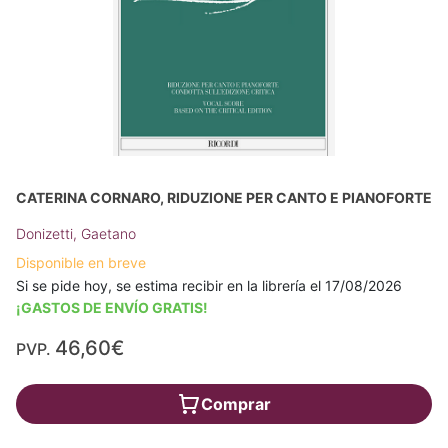
CATERINA CORNARO, RIDUZIONE PER CANTO E PIANOFORTE
Donizetti, Gaetano
Disponible en breve
Si se pide hoy, se estima recibir en la librería el 17/08/2026
¡GASTOS DE ENVÍO GRATIS!
46,60€
PVP.
Comprar