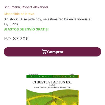
Schumann, Robert Alexander
Disponible en breve
Sin stock. Si se pide hoy, se estima recibir en la librería el
17/08/26
¡GASTOS DE ENVÍO GRATIS!
87,70€
PVP.
Comprar