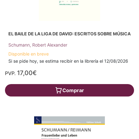
EL BAILE DE LA LIGA DE DAVID: ESCRITOS SOBRE MÚSICA
Schumann, Robert Alexander
Disponible en breve
Si se pide hoy, se estima recibir en la librería el 12/08/2026
17,00€
PVP.
Comprar