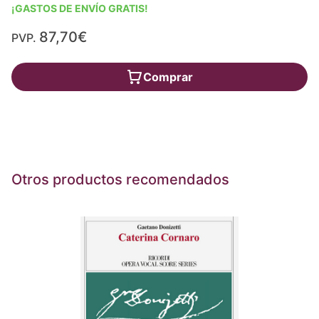
¡GASTOS DE ENVÍO GRATIS!
87,70€
PVP.
Comprar
Otros productos recomendados