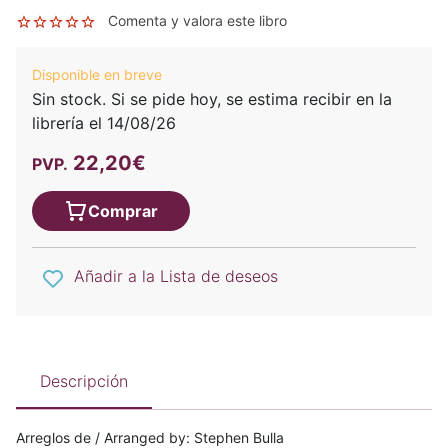
Comenta y valora este libro
Disponible en breve
Sin stock. Si se pide hoy, se estima recibir en la
librería el 14/08/26
22,20€
PVP.
Comprar
Añadir a la Lista de deseos
Descripción
Arreglos de / Arranged by: Stephen Bulla