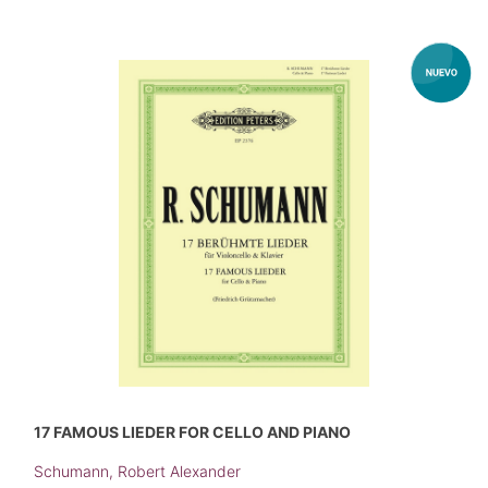
17 FAMOUS LIEDER FOR CELLO AND PIANO
Schumann, Robert Alexander