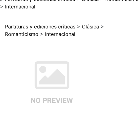
>
Internacional
Partituras y ediciones críticas
>
Clásica
>
Romanticismo
>
Internacional