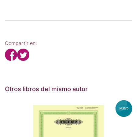
Compartir en:
Otros libros del mismo autor