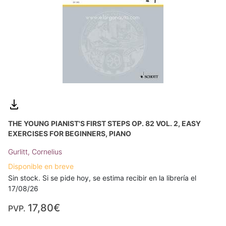
THE YOUNG PIANIST'S FIRST STEPS OP. 82 VOL. 2, EASY
EXERCISES FOR BEGINNERS, PIANO
Gurlitt, Cornelius
Disponible en breve
Sin stock. Si se pide hoy, se estima recibir en la librería el
17/08/26
17,80€
PVP.