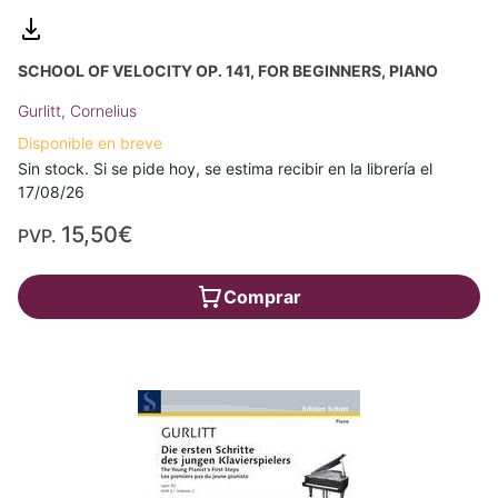
SCHOOL OF VELOCITY OP. 141, FOR BEGINNERS, PIANO
Gurlitt, Cornelius
Disponible en breve
Sin stock. Si se pide hoy, se estima recibir en la librería el
17/08/26
15,50€
PVP.
Comprar