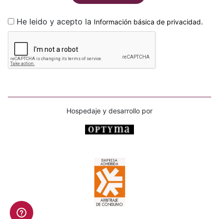
He leido y acepto la
.
Información básica de privacidad
Hospedaje y desarrollo por