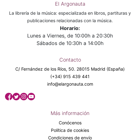
El Argonauta
La librería de la música: especializada en libros, partituras y
publicaciones relacionadas con la música.
Horario:
Lunes a Viernes, de 10:00h a 20:30h
Sábados de 10:30h a 14:00h
Contacto
C/ Fernández de los Ríos, 50. 28015 Madrid (España)
(+34) 915 439 441
info@elargonauta.com
Más información
Conócenos
Política de cookies
Condiciones de envío