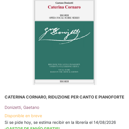
CATERINA CORNARO, RIDUZIONE PER CANTO E PIANOFORTE
Donizetti, Gaetano
Disponible en breve
Si se pide hoy, se estima recibir en la librería el 14/08/2026
¡GASTOS DE ENVÍO GRATIS!