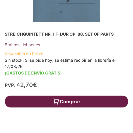
STREICHQUINTETT NR. 1 F-DUR OP. 88. SET OF PARTS
Brahms, Johannes
Disponible en breve
Sin stock. Si se pide hoy, se estima recibir en la librería el
17/08/26
¡GASTOS DE ENVÍO GRATIS!
42,70€
PVP.
Comprar