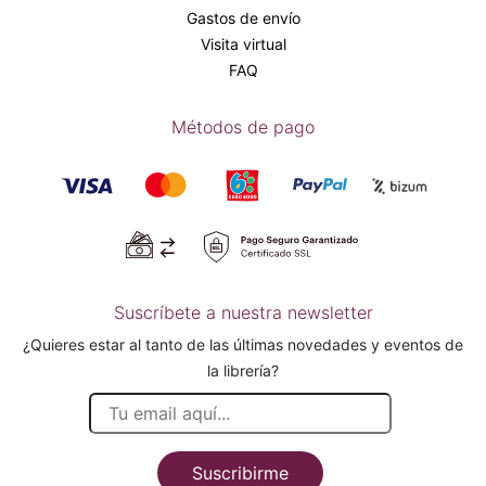
Gastos de envío
Visita virtual
FAQ
Métodos de pago
Suscríbete a nuestra newsletter
¿Quieres estar al tanto de las últimas novedades y eventos de
la librería?
Suscribirme