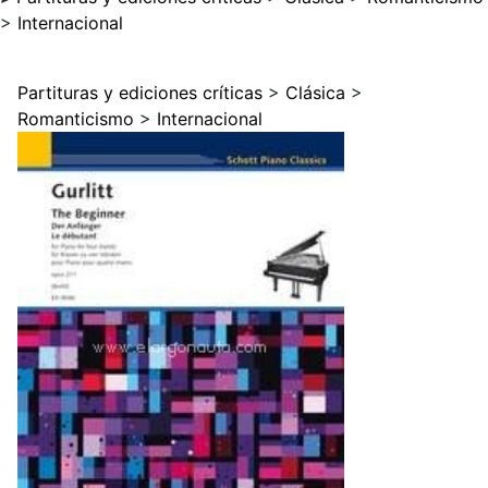
>
Internacional
Partituras y ediciones críticas
>
Clásica
>
Romanticismo
>
Internacional