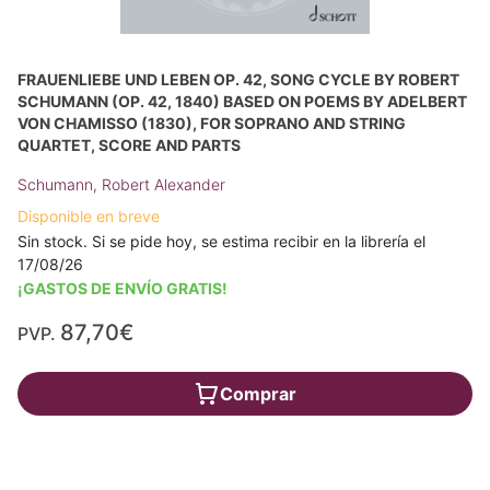
FRAUENLIEBE UND LEBEN OP. 42, SONG CYCLE BY ROBERT
SCHUMANN (OP. 42, 1840) BASED ON POEMS BY ADELBERT
VON CHAMISSO (1830), FOR SOPRANO AND STRING
QUARTET, SCORE AND PARTS
Schumann, Robert Alexander
Disponible en breve
Sin stock. Si se pide hoy, se estima recibir en la librería el
17/08/26
¡GASTOS DE ENVÍO GRATIS!
87,70€
PVP.
Comprar