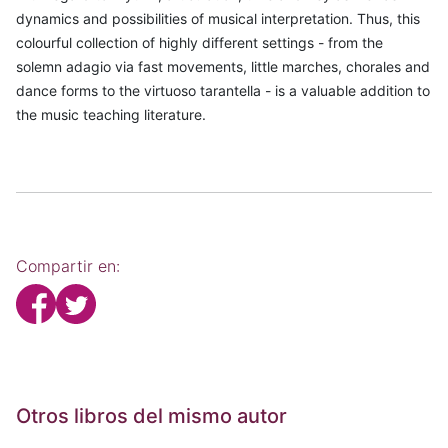
dynamics and possibilities of musical interpretation. Thus, this
colourful collection of highly different settings - from the
solemn adagio via fast movements, little marches, chorales and
dance forms to the virtuoso tarantella - is a valuable addition to
the music teaching literature.
Compartir en:
Otros libros del mismo autor