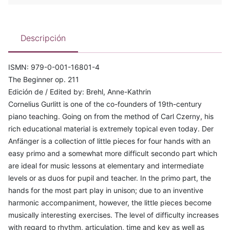
Descripción
ISMN: 979-0-001-16801-4
The Beginner op. 211
Edición de / Edited by: Brehl, Anne-Kathrin
Cornelius Gurlitt is one of the co-founders of 19th-century
piano teaching. Going on from the method of Carl Czerny, his
rich educational material is extremely topical even today. Der
Anfänger is a collection of little pieces for four hands with an
easy primo and a somewhat more difficult secondo part which
are ideal for music lessons at elementary and intermediate
levels or as duos for pupil and teacher. In the primo part, the
hands for the most part play in unison; due to an inventive
harmonic accompaniment, however, the little pieces become
musically interesting exercises. The level of difficulty increases
with regard to rhythm, articulation, time and key as well as