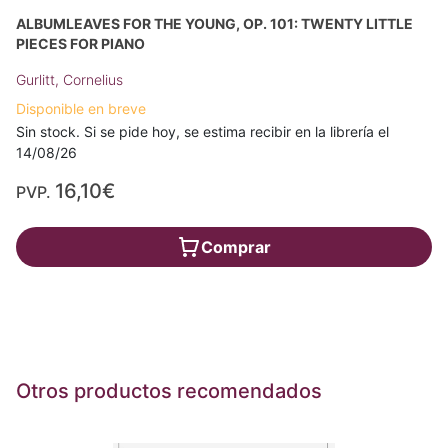
ALBUMLEAVES FOR THE YOUNG, OP. 101: TWENTY LITTLE
PIECES FOR PIANO
Gurlitt, Cornelius
Disponible en breve
Sin stock. Si se pide hoy, se estima recibir en la librería el
14/08/26
16,10€
PVP.
Comprar
Otros productos recomendados