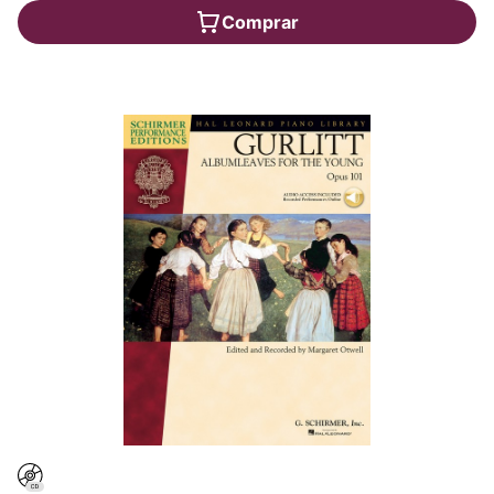
Comprar