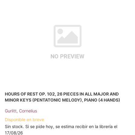
HOURS OF REST OP. 102, 26 PIECES IN ALL MAJOR AND
MINOR KEYS (PENTATONIC MELODY), PIANO (4 HANDS)
Gurlitt, Cornelius
Disponible en breve
Sin stock. Si se pide hoy, se estima recibir en la librería el
17/08/26