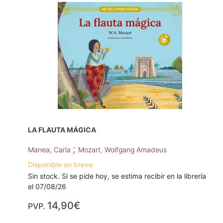
LA FLAUTA MÁGICA
;
Manea, Carla
Mozart, Wolfgang Amadeus
Disponible en breve
Sin stock. Si se pide hoy, se estima recibir en la librería
el 07/08/26
14,90€
PVP.