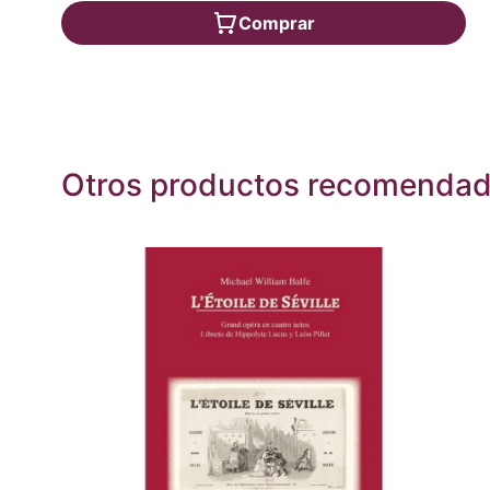
Comprar
Otros productos recomenda