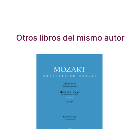
Otros libros del mismo autor