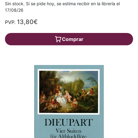
Sin stock. Si se pide hoy, se estima recibir en la librería el
17/08/26
13,80€
PVP.
Comprar