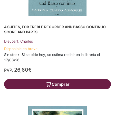
4 SUITES, FOR TREBLE RECORDER AND BASSO CONTINUO,
SCORE AND PARTS
Dieupart, Charles
Disponible en breve
Sin stock. Si se pide hoy, se estima recibir en la librería el
17/08/26
26,60€
PVP.
Comprar