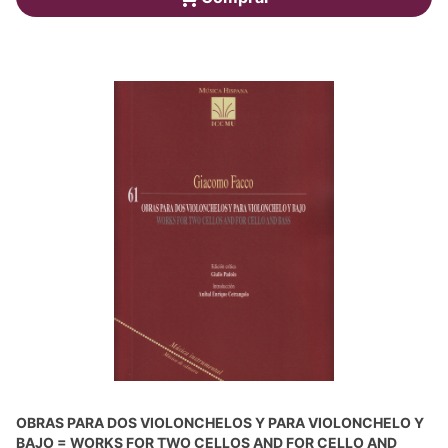
OBRAS PARA DOS VIOLONCHELOS Y PARA VIOLONCHELO Y
BAJO = WORKS FOR TWO CELLOS AND FOR CELLO AND