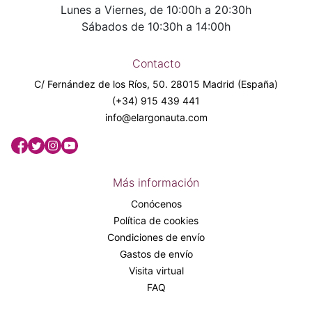
Lunes a Viernes, de 10:00h a 20:30h
Sábados de 10:30h a 14:00h
Contacto
C/ Fernández de los Ríos, 50. 28015 Madrid (España)
(+34) 915 439 441
info@elargonauta.com
Más información
Conócenos
Política de cookies
Condiciones de envío
Gastos de envío
Visita virtual
FAQ