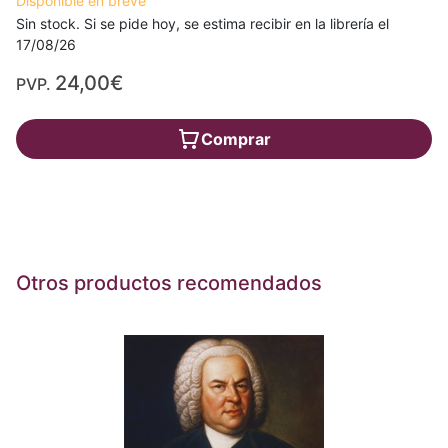
Disponible en breve
Sin stock. Si se pide hoy, se estima recibir en la librería el
17/08/26
24,00€
PVP.
Comprar
Otros productos recomendados