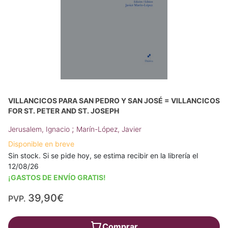
VILLANCICOS PARA SAN PEDRO Y SAN JOSÉ = VILLANCICOS
FOR ST. PETER AND ST. JOSEPH
;
Jerusalem, Ignacio
Marín-López, Javier
Disponible en breve
Sin stock. Si se pide hoy, se estima recibir en la librería el
12/08/26
¡GASTOS DE ENVÍO GRATIS!
39,90€
PVP.
Comprar