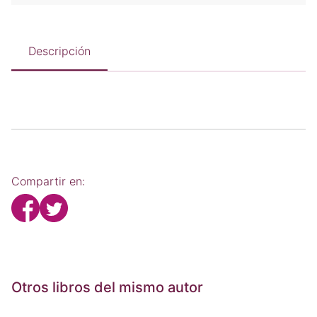
Descripción
Compartir en:
Otros libros del mismo autor