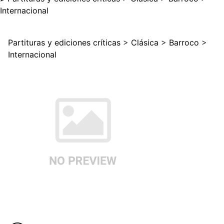
Internacional
Partituras y ediciones críticas
>
Clásica
>
Barroco
>
Internacional