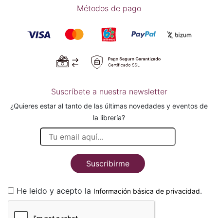
Métodos de pago
Suscríbete a nuestra newsletter
¿Quieres estar al tanto de las últimas novedades y eventos de
la librería?
Suscribirme
He leido y acepto la
.
Información básica de privacidad