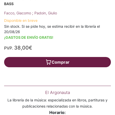
BASS
;
Facco, Giacomo
Padoin, Giulio
Disponible en breve
Sin stock. Si se pide hoy, se estima recibir en la librería el
20/08/26
¡GASTOS DE ENVÍO GRATIS!
38,00€
PVP.
Comprar
El Argonauta
La librería de la música: especializada en libros, partituras y
publicaciones relacionadas con la música.
Horario: