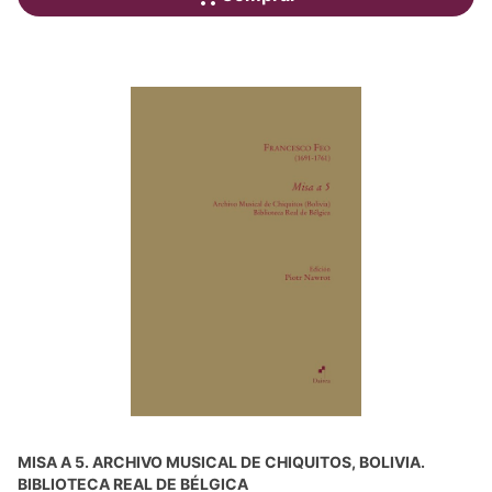
MISA A 5. ARCHIVO MUSICAL DE CHIQUITOS, BOLIVIA.
BIBLIOTECA REAL DE BÉLGICA