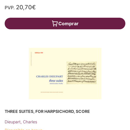
20,70€
PVP.
Comprar
THREE SUITES, FOR HARPSICHORD, SCORE
Dieupart, Charles