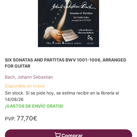
SIX SONATAS AND PARTITAS BWV 1001-1006, ARRANGED
FOR GUITAR
Bach, Johann Sebastian
Disponible en breve
Sin stock. Si se pide hoy, se estima recibir en la librería el
14/08/26
¡GASTOS DE ENVÍO GRATIS!
77,70€
PVP.
Comprar