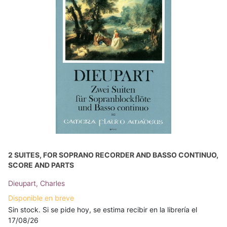
2 SUITES, FOR SOPRANO RECORDER AND BASSO CONTINUO,
SCORE AND PARTS
Dieupart, Charles
Disponible en breve
Sin stock. Si se pide hoy, se estima recibir en la librería el
17/08/26