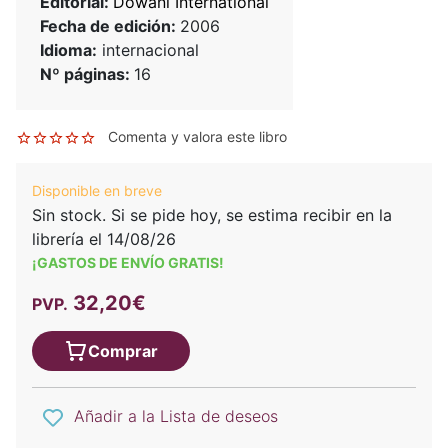
Editorial:
Dowani International
Fecha de edición:
2006
Idioma:
internacional
Nº páginas:
16
Comenta y valora este libro
Disponible en breve
Sin stock. Si se pide hoy, se estima recibir en la
librería el 14/08/26
¡GASTOS DE ENVÍO GRATIS!
32,20€
PVP.
Comprar
Añadir a la Lista de deseos