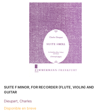
SUITE F MINOR, FOR RECORDER (FLUTE, VIOLIN) AND
GUITAR
Dieupart, Charles
Disponible en breve