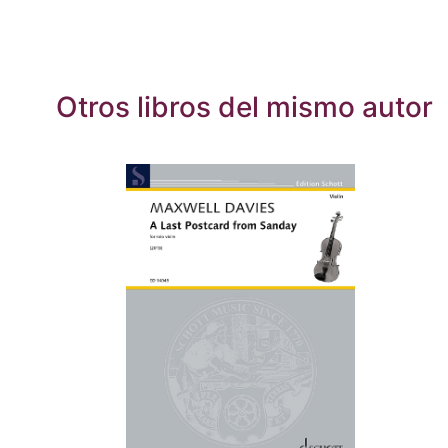
Otros libros del mismo autor