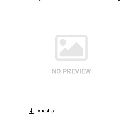
muestra