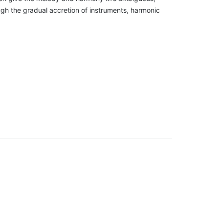
ugh the gradual accretion of instruments, harmonic