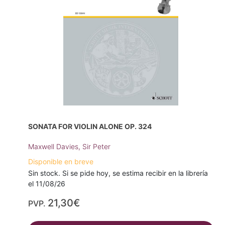
SONATA FOR VIOLIN ALONE OP. 324
Maxwell Davies, Sir Peter
Disponible en breve
Sin stock. Si se pide hoy, se estima recibir en la librería
el 11/08/26
21,30€
PVP.