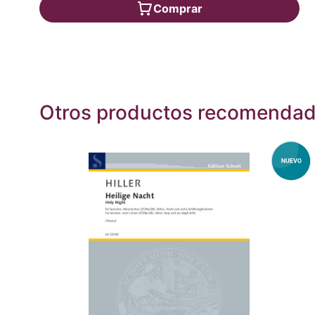
Comprar
Otros productos recomenda