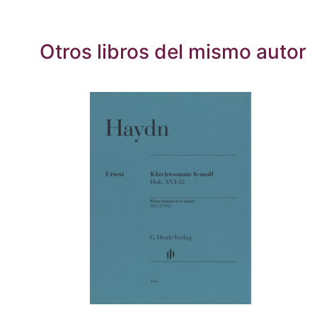
Otros libros del mismo autor