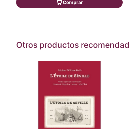
Comprar
Otros productos recomenda