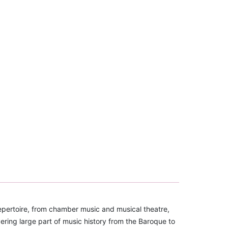
repertoire, from chamber music and musical theatre,
vering large part of music history from the Baroque to