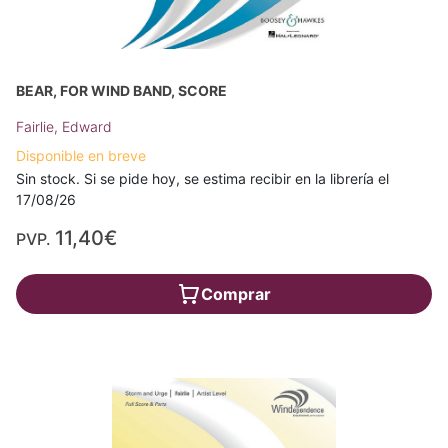
BEAR, FOR WIND BAND, SCORE
Fairlie, Edward
Disponible en breve
Sin stock. Si se pide hoy, se estima recibir en la librería el
17/08/26
11,40€
PVP.
Comprar