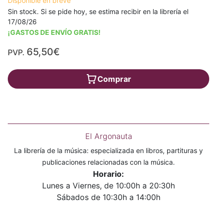
Disponible en breve
Sin stock. Si se pide hoy, se estima recibir en la librería el
17/08/26
¡GASTOS DE ENVÍO GRATIS!
65,50€
PVP.
Comprar
El Argonauta
La librería de la música: especializada en libros, partituras y
publicaciones relacionadas con la música.
Horario:
Lunes a Viernes, de 10:00h a 20:30h
Sábados de 10:30h a 14:00h