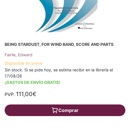
BEING STARDUST, FOR WIND BAND, SCORE AND PARTS
Fairlie, Edward
Disponible en breve
Sin stock. Si se pide hoy, se estima recibir en la librería el
17/08/26
¡GASTOS DE ENVÍO GRATIS!
111,00€
PVP.
Comprar