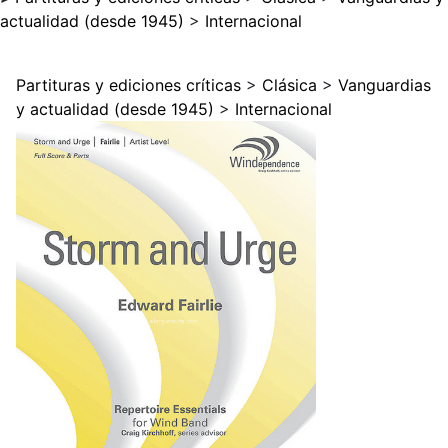
actualidad (desde 1945)
>
Internacional
Partituras y ediciones críticas
>
Clásica
>
Vanguardias
y actualidad (desde 1945)
>
Internacional