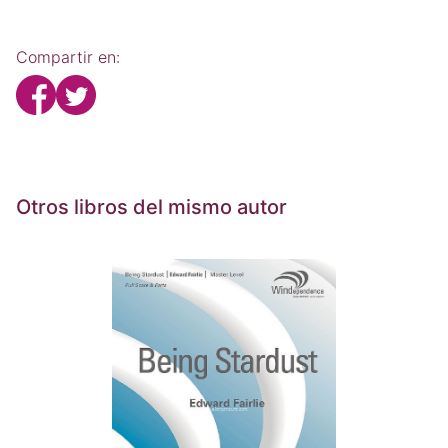
Compartir en:
Otros libros del mismo autor