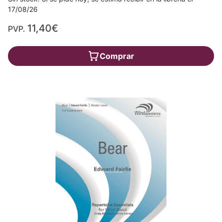
17/08/26
11,40€
PVP.
Comprar