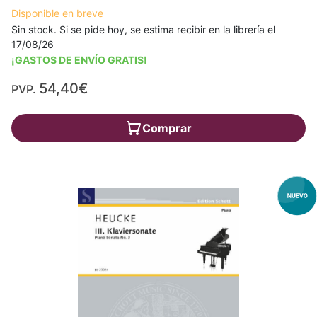
Disponible en breve
Sin stock. Si se pide hoy, se estima recibir en la librería el
17/08/26
¡GASTOS DE ENVÍO GRATIS!
54,40€
PVP.
Comprar