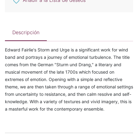
Añadir a la Lista de deseos
Descripción
Edward Fairlie's Storm and Urge is a significant work for wind
band and portrays a journey of emotional turbulence. The title
comes from the German "Sturm und Drang," a literary and
musical movement of the late 1700s which focused on
extremes of emotion. Opening with a simple and reflective
theme, we are then taken through a range of emotional settings
from uncertainty to resistance, and then calm resolve and self-
knowledge. With a variety of textures and vivid imagery, this is
a masterful work for the contemporary ensemble.