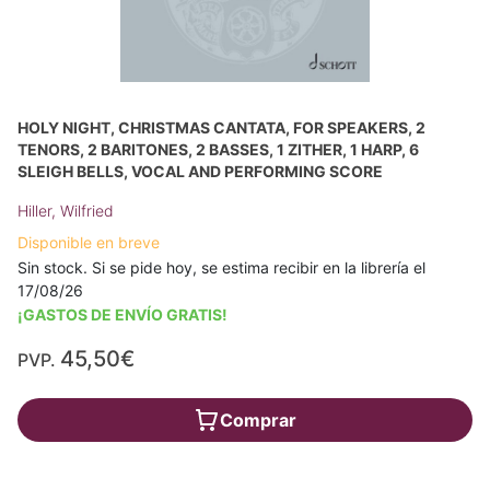
HOLY NIGHT, CHRISTMAS CANTATA, FOR SPEAKERS, 2
TENORS, 2 BARITONES, 2 BASSES, 1 ZITHER, 1 HARP, 6
SLEIGH BELLS, VOCAL AND PERFORMING SCORE
Hiller, Wilfried
Disponible en breve
Sin stock. Si se pide hoy, se estima recibir en la librería el
17/08/26
¡GASTOS DE ENVÍO GRATIS!
45,50€
PVP.
Comprar