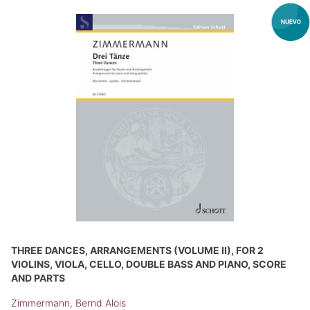
THREE DANCES, ARRANGEMENTS (VOLUME II), FOR 2
VIOLINS, VIOLA, CELLO, DOUBLE BASS AND PIANO, SCORE
AND PARTS
Zimmermann, Bernd Alois