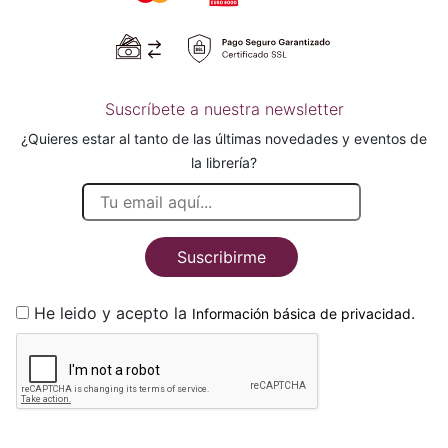
Suscríbete a nuestra newsletter
¿Quieres estar al tanto de las últimas novedades y eventos de
la librería?
Suscribirme
He leido y acepto la
.
Información básica de privacidad