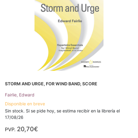
STORM AND URGE, FOR WIND BAND, SCORE
Fairlie, Edward
Disponible en breve
Sin stock. Si se pide hoy, se estima recibir en la librería el
17/08/26
20,70€
PVP.