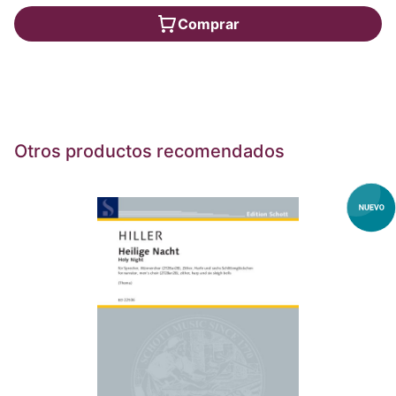
Comprar
Otros productos recomendados