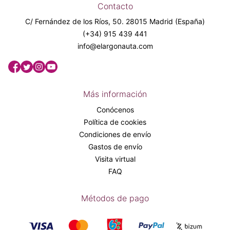
Contacto
C/ Fernández de los Ríos, 50. 28015 Madrid (España)
(+34) 915 439 441
info@elargonauta.com
Más información
Conócenos
Política de cookies
Condiciones de envío
Gastos de envío
Visita virtual
FAQ
Métodos de pago