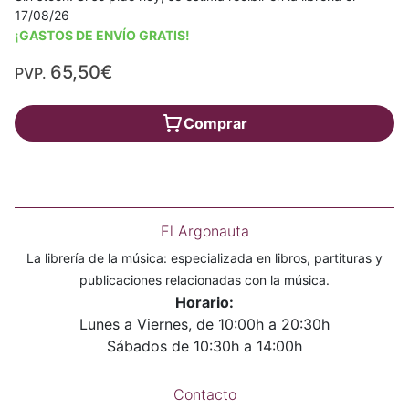
17/08/26
¡GASTOS DE ENVÍO GRATIS!
65,50€
PVP.
Comprar
El Argonauta
La librería de la música: especializada en libros, partituras y
publicaciones relacionadas con la música.
Horario:
Lunes a Viernes, de 10:00h a 20:30h
Sábados de 10:30h a 14:00h
Contacto