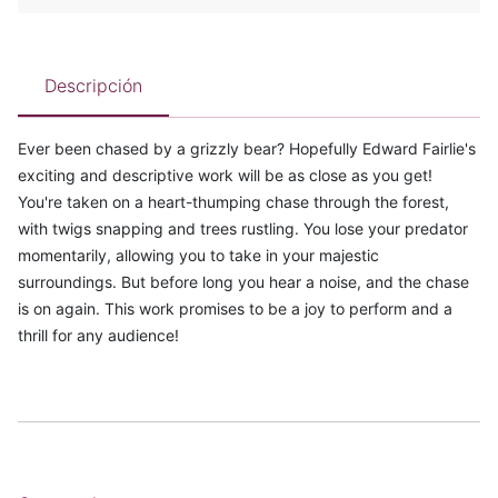
Descripción
Ever been chased by a grizzly bear? Hopefully Edward Fairlie's
exciting and descriptive work will be as close as you get!
You're taken on a heart-thumping chase through the forest,
with twigs snapping and trees rustling. You lose your predator
momentarily, allowing you to take in your majestic
surroundings. But before long you hear a noise, and the chase
is on again. This work promises to be a joy to perform and a
thrill for any audience!