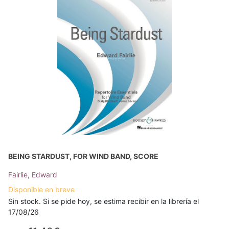
BEING STARDUST, FOR WIND BAND, SCORE
Fairlie, Edward
Disponible en breve
Sin stock. Si se pide hoy, se estima recibir en la librería el
17/08/26