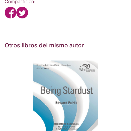
Compartir en:
Otros libros del mismo autor