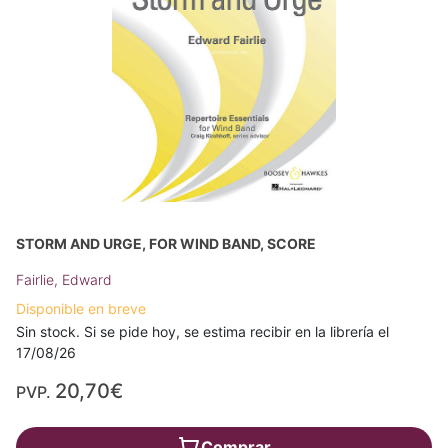
STORM AND URGE, FOR WIND BAND, SCORE
Fairlie, Edward
Disponible en breve
Sin stock. Si se pide hoy, se estima recibir en la librería el
17/08/26
20,70€
PVP.
Comprar