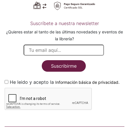
Suscríbete a nuestra newsletter
¿Quieres estar al tanto de las últimas novedades y eventos de
la librería?
Suscribirme
He leido y acepto la
.
Información básica de privacidad