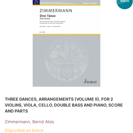
THREE DANCES, ARRANGEMENTS (VOLUME II), FOR 2
VIOLINS, VIOLA, CELLO, DOUBLE BASS AND PIANO, SCORE
AND PARTS
Zimmermann, Bernd Alois
Disponible en breve