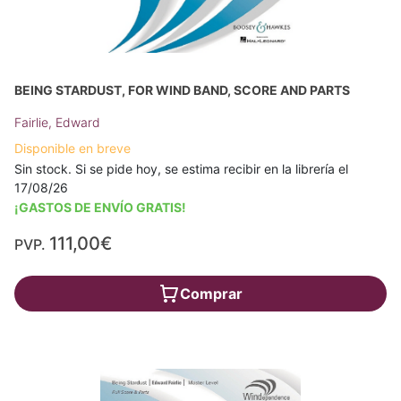
BEING STARDUST, FOR WIND BAND, SCORE AND PARTS
Fairlie, Edward
Disponible en breve
Sin stock. Si se pide hoy, se estima recibir en la librería el
17/08/26
¡GASTOS DE ENVÍO GRATIS!
111,00€
PVP.
Comprar