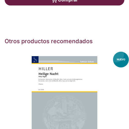
Otros productos recomendados