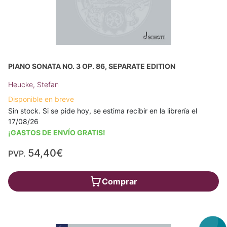
PIANO SONATA NO. 3 OP. 86, SEPARATE EDITION
Heucke, Stefan
Disponible en breve
Sin stock. Si se pide hoy, se estima recibir en la librería el
17/08/26
¡GASTOS DE ENVÍO GRATIS!
54,40€
PVP.
Comprar