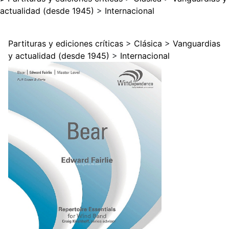
actualidad (desde 1945)
>
Internacional
Partituras y ediciones críticas
>
Clásica
>
Vanguardias
y actualidad (desde 1945)
>
Internacional