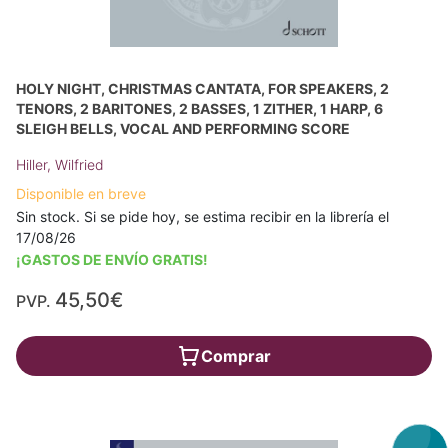
HOLY NIGHT, CHRISTMAS CANTATA, FOR SPEAKERS, 2
TENORS, 2 BARITONES, 2 BASSES, 1 ZITHER, 1 HARP, 6
SLEIGH BELLS, VOCAL AND PERFORMING SCORE
Hiller, Wilfried
Disponible en breve
Sin stock. Si se pide hoy, se estima recibir en la librería el
17/08/26
¡GASTOS DE ENVÍO GRATIS!
45,50€
PVP.
Comprar