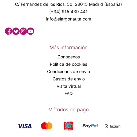
C/ Fernández de los Ríos, 50. 28015 Madrid (España)
(+34) 915 439 441
info@elargonauta.com
Más información
Conócenos
Política de cookies
Condiciones de envío
Gastos de envío
Visita virtual
FAQ
Métodos de pago