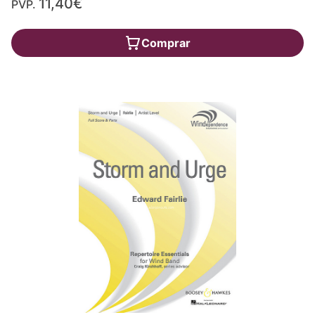
11,40€
PVP.
Comprar