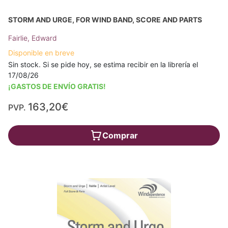
STORM AND URGE, FOR WIND BAND, SCORE AND PARTS
Fairlie, Edward
Disponible en breve
Sin stock. Si se pide hoy, se estima recibir en la librería el
17/08/26
¡GASTOS DE ENVÍO GRATIS!
163,20€
PVP.
Comprar