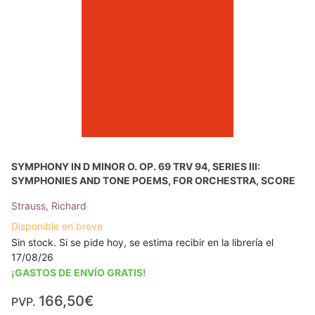
SYMPHONY IN D MINOR O. OP. 69 TRV 94, SERIES III:
SYMPHONIES AND TONE POEMS, FOR ORCHESTRA, SCORE
Strauss, Richard
Disponible en breve
Sin stock. Si se pide hoy, se estima recibir en la librería el
17/08/26
¡GASTOS DE ENVÍO GRATIS!
166,50€
PVP.