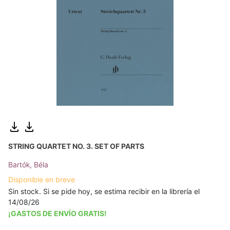
STRING QUARTET NO. 3. SET OF PARTS
Bartók, Béla
Disponible en breve
Sin stock. Si se pide hoy, se estima recibir en la librería el
14/08/26
¡GASTOS DE ENVÍO GRATIS!