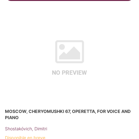
MOSCOW, CHERYOMUSHKI 67, OPERETTA, FOR VOICE AND
PIANO
Shostakóvich, Dimitri
Disponible en breve