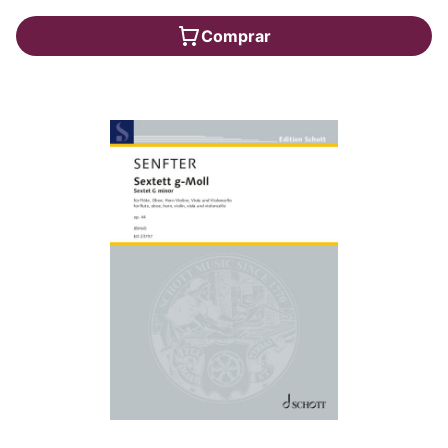
Comprar