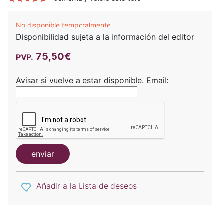
No disponible temporalmente
Disponibilidad sujeta a la información del editor
75,50€
PVP.
Avisar si vuelve a estar disponible.
Email:
enviar
Añadir a la Lista de deseos