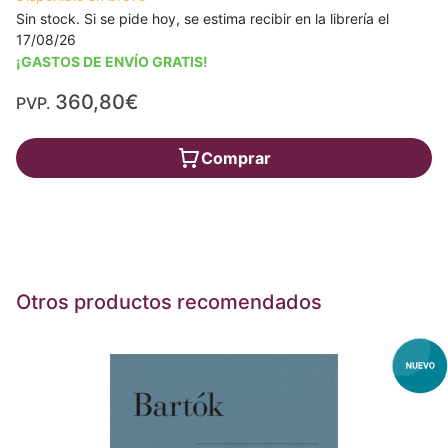
Sin stock. Si se pide hoy, se estima recibir en la librería el
17/08/26
¡GASTOS DE ENVÍO GRATIS!
360,80€
PVP.
Comprar
Otros productos recomendados