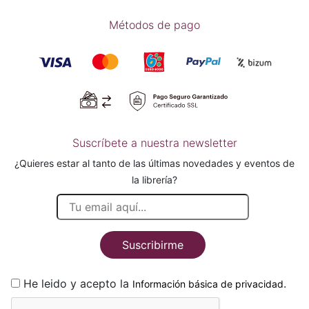
Métodos de pago
Suscríbete a nuestra newsletter
¿Quieres estar al tanto de las últimas novedades y eventos de
la librería?
Suscribirme
He leido y acepto la
.
Información básica de privacidad