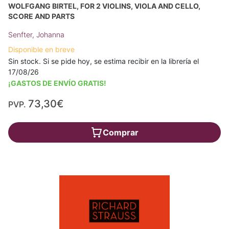
WOLFGANG BIRTEL, FOR 2 VIOLINS, VIOLA AND CELLO,
SCORE AND PARTS
Senfter, Johanna
Disponible en breve
Sin stock. Si se pide hoy, se estima recibir en la librería el
17/08/26
¡GASTOS DE ENVÍO GRATIS!
73,30€
PVP.
Comprar