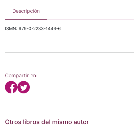
Descripción
ISMN: 979-0-2233-1446-6
Compartir en:
Otros libros del mismo autor