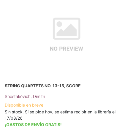
STRING QUARTETS NO. 13-15, SCORE
Shostakóvich, Dimitri
Disponible en breve
Sin stock. Si se pide hoy, se estima recibir en la librería el
17/08/26
¡GASTOS DE ENVÍO GRATIS!