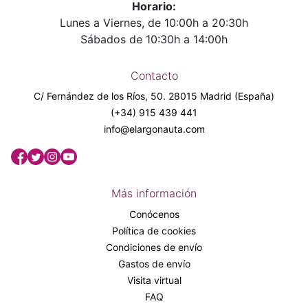
Horario:
Lunes a Viernes, de 10:00h a 20:30h
Sábados de 10:30h a 14:00h
Contacto
C/ Fernández de los Ríos, 50. 28015 Madrid (España)
(+34) 915 439 441
info@elargonauta.com
Más información
Conócenos
Política de cookies
Condiciones de envío
Gastos de envío
Visita virtual
FAQ