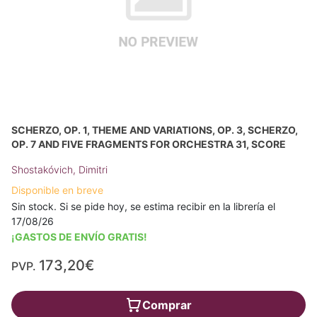
SCHERZO, OP. 1, THEME AND VARIATIONS, OP. 3, SCHERZO,
OP. 7 AND FIVE FRAGMENTS FOR ORCHESTRA 31, SCORE
Shostakóvich, Dimitri
Disponible en breve
Sin stock. Si se pide hoy, se estima recibir en la librería el
17/08/26
¡GASTOS DE ENVÍO GRATIS!
173,20€
PVP.
Comprar