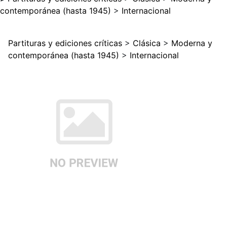
contemporánea (hasta 1945)
>
Internacional
Partituras y ediciones críticas
>
Clásica
>
Moderna y
contemporánea (hasta 1945)
>
Internacional