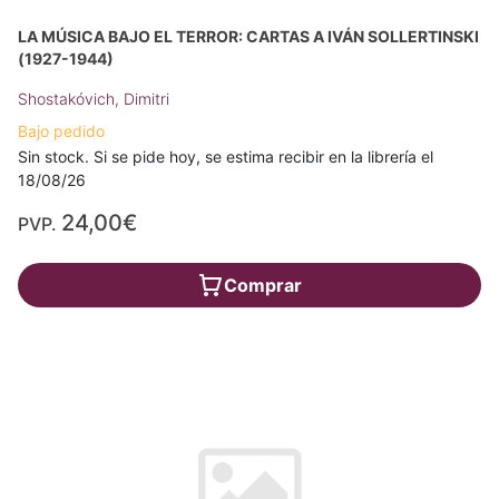
LA MÚSICA BAJO EL TERROR: CARTAS A IVÁN SOLLERTINSKI
(1927-1944)
Shostakóvich, Dimitri
Bajo pedido
Sin stock. Si se pide hoy, se estima recibir en la librería el
18/08/26
24,00€
PVP.
Comprar