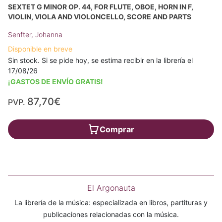
SEXTET G MINOR OP. 44, FOR FLUTE, OBOE, HORN IN F,
VIOLIN, VIOLA AND VIOLONCELLO, SCORE AND PARTS
Senfter, Johanna
Disponible en breve
Sin stock. Si se pide hoy, se estima recibir en la librería el
17/08/26
¡GASTOS DE ENVÍO GRATIS!
87,70€
PVP.
Comprar
El Argonauta
La librería de la música: especializada en libros, partituras y
publicaciones relacionadas con la música.