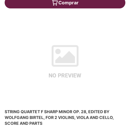
Comprar
STRING QUARTET F SHARP MINOR OP. 28, EDITED BY
WOLFGANG BIRTEL, FOR 2 VIOLINS, VIOLA AND CELLO,
SCORE AND PARTS