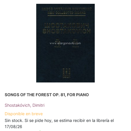
SONGS OF THE FOREST OP. 81, FOR PIANO
Shostakóvich, Dimitri
Disponible en breve
Sin stock. Si se pide hoy, se estima recibir en la librería el
17/08/26