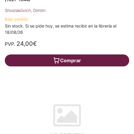
Shostakóvich, Dimitri
Bajo pedido
Sin stock. Si se pide hoy, se estima recibir en la librería el
18/08/26
24,00€
PVP.
Comprar