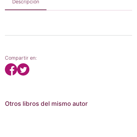
Descripción
Compartir en:
Otros libros del mismo autor