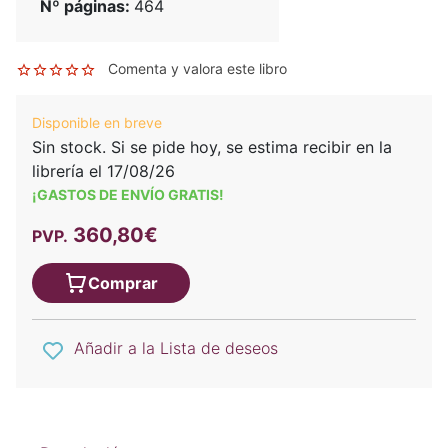
Nº páginas:
464
Comenta y valora este libro
Disponible en breve
Sin stock. Si se pide hoy, se estima recibir en la
librería el 17/08/26
¡GASTOS DE ENVÍO GRATIS!
360,80€
PVP.
Comprar
Añadir a la Lista de deseos