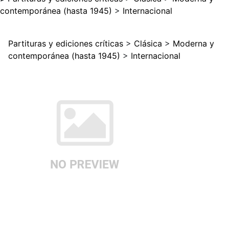
contemporánea (hasta 1945)
>
Internacional
Partituras y ediciones críticas
>
Clásica
>
Moderna y
contemporánea (hasta 1945)
>
Internacional