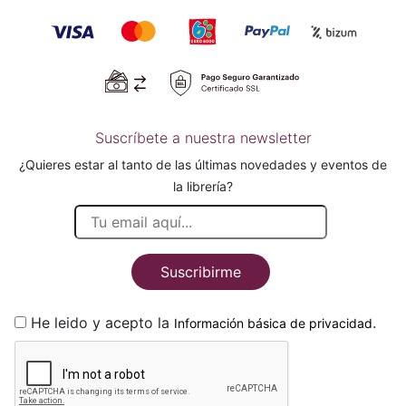
Suscríbete a nuestra newsletter
¿Quieres estar al tanto de las últimas novedades y eventos de
la librería?
Suscribirme
He leido y acepto la
.
Información básica de privacidad