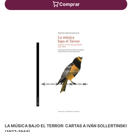
Comprar
LA MÚSICA BAJO EL TERROR: CARTAS A IVÁN SOLLERTINSKI
(1927-1944)