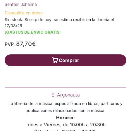
Senfter, Johanna
Disponible en breve
Sin stock. Si se pide hoy, se estima recibir en la librería el
17/08/26
¡GASTOS DE ENVÍO GRATIS!
87,70€
PVP.
Comprar
El Argonauta
La librería de la música: especializada en libros, partituras y
publicaciones relacionadas con la música.
Horario:
Lunes a Viernes, de 10:00h a 20:30h