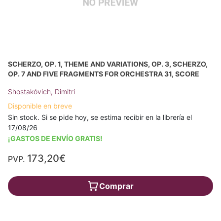
SCHERZO, OP. 1, THEME AND VARIATIONS, OP. 3, SCHERZO,
OP. 7 AND FIVE FRAGMENTS FOR ORCHESTRA 31, SCORE
Shostakóvich, Dimitri
Disponible en breve
Sin stock. Si se pide hoy, se estima recibir en la librería el
17/08/26
¡GASTOS DE ENVÍO GRATIS!
173,20€
PVP.
Comprar