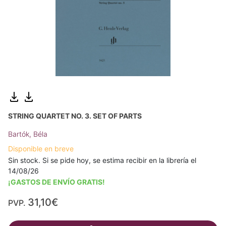
STRING QUARTET NO. 3. SET OF PARTS
Bartók, Béla
Disponible en breve
Sin stock. Si se pide hoy, se estima recibir en la librería el
14/08/26
¡GASTOS DE ENVÍO GRATIS!
31,10€
PVP.