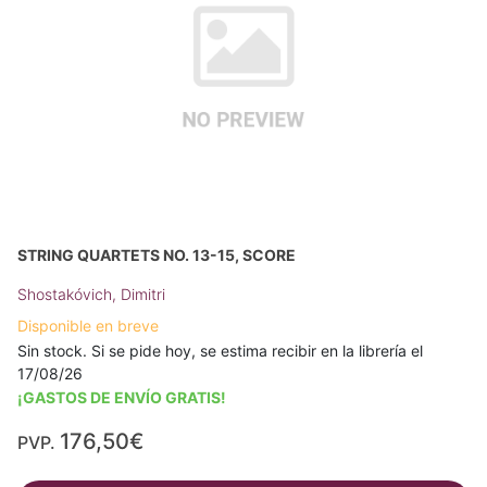
STRING QUARTETS NO. 13-15, SCORE
Shostakóvich, Dimitri
Disponible en breve
Sin stock. Si se pide hoy, se estima recibir en la librería el
17/08/26
¡GASTOS DE ENVÍO GRATIS!
176,50€
PVP.