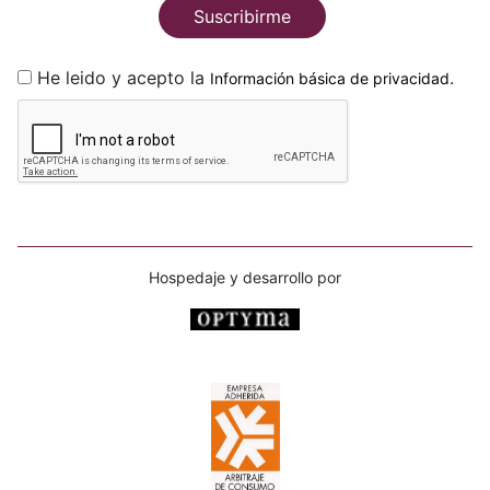
Suscribirme
He leido y acepto la
.
Información básica de privacidad
Hospedaje y desarrollo por