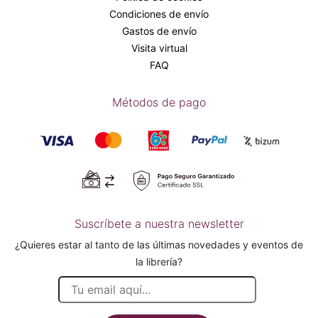
Condiciones de envío
Gastos de envío
Visita virtual
FAQ
Métodos de pago
Suscríbete a nuestra newsletter
¿Quieres estar al tanto de las últimas novedades y eventos de
la librería?