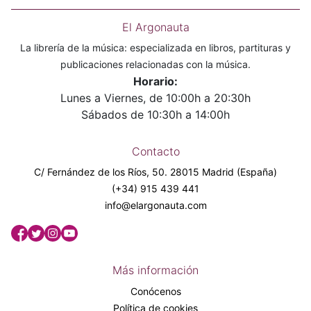
El Argonauta
La librería de la música: especializada en libros, partituras y
publicaciones relacionadas con la música.
Horario:
Lunes a Viernes, de 10:00h a 20:30h
Sábados de 10:30h a 14:00h
Contacto
C/ Fernández de los Ríos, 50. 28015 Madrid (España)
(+34) 915 439 441
info@elargonauta.com
Más información
Conócenos
Política de cookies