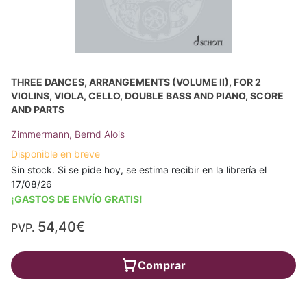
THREE DANCES, ARRANGEMENTS (VOLUME II), FOR 2
VIOLINS, VIOLA, CELLO, DOUBLE BASS AND PIANO, SCORE
AND PARTS
Zimmermann, Bernd Alois
Disponible en breve
Sin stock. Si se pide hoy, se estima recibir en la librería el
17/08/26
¡GASTOS DE ENVÍO GRATIS!
54,40€
PVP.
Comprar