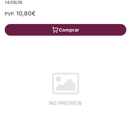
14/08/26
10,80€
PVP.
Comprar