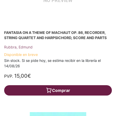
FANTASIA ON A THEME OF MACHAUT OP. 86, RECORDER,
STRING QUARTET AND HARPSICHORD, SCORE AND PARTS
Rubbra, Edmund
Disponible en breve
Sin stock. Si se pide hoy, se estima recibir en la librería el
14/08/26
15,00€
PVP.
Comprar