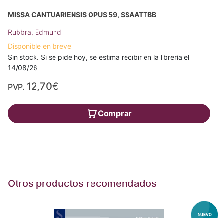
MISSA CANTUARIENSIS OPUS 59, SSAATTBB
Rubbra, Edmund
Disponible en breve
Sin stock. Si se pide hoy, se estima recibir en la librería el
14/08/26
12,70€
PVP.
Comprar
Otros productos recomendados