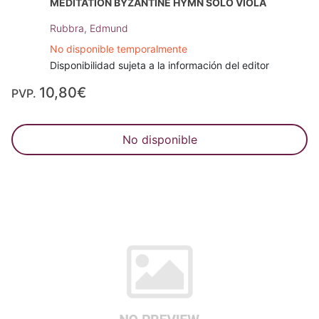
MEDITATION BYZANTINE HYMN SOLO VIOLA
Rubbra, Edmund
No disponible temporalmente
Disponibilidad sujeta a la información del editor
10,80€
PVP.
No disponible