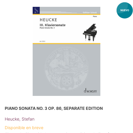
PIANO SONATA NO. 3 OP. 86, SEPARATE EDITION
Heucke, Stefan
Disponible en breve