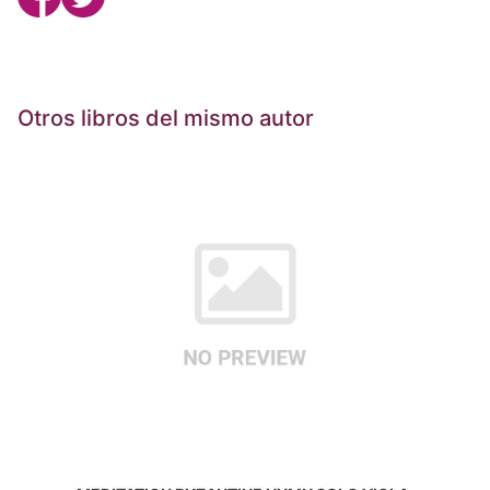
Otros libros del mismo autor