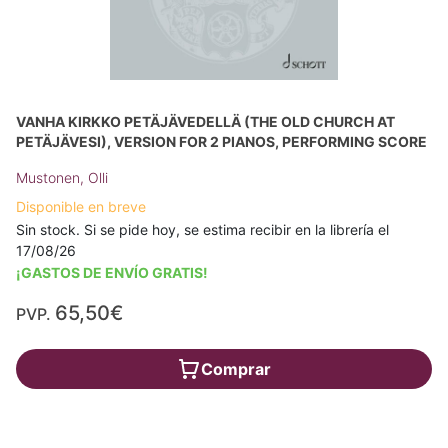
VANHA KIRKKO PETÄJÄVEDELLÄ (THE OLD CHURCH AT
PETÄJÄVESI), VERSION FOR 2 PIANOS, PERFORMING SCORE
Mustonen, Olli
Disponible en breve
Sin stock. Si se pide hoy, se estima recibir en la librería el
17/08/26
¡GASTOS DE ENVÍO GRATIS!
65,50€
PVP.
Comprar