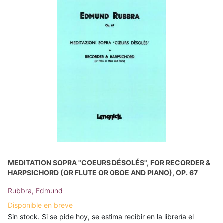
MEDITATION SOPRA "COEURS DÉSOLÉS", FOR RECORDER &
HARPSICHORD (OR FLUTE OR OBOE AND PIANO), OP. 67
Rubbra, Edmund
Disponible en breve
Sin stock. Si se pide hoy, se estima recibir en la librería el