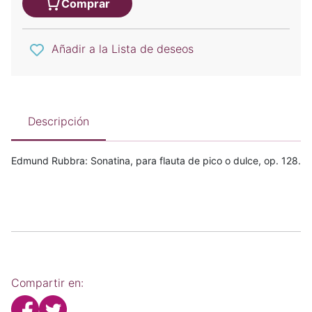
Comprar
Añadir a la Lista de deseos
Descripción
Edmund Rubbra: Sonatina, para flauta de pico o dulce, op. 128.
Compartir en: