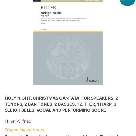
HOLY NIGHT, CHRISTMAS CANTATA, FOR SPEAKERS, 2
TENORS, 2 BARITONES, 2 BASSES, 1 ZITHER, 1 HARP, 6
SLEIGH BELLS, VOCAL AND PERFORMING SCORE
Hiller, Wilfried
Disponible en breve