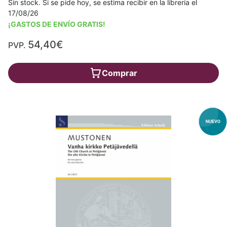
Sin stock. Si se pide hoy, se estima recibir en la librería el
17/08/26
¡GASTOS DE ENVÍO GRATIS!
54,40€
PVP.
Comprar