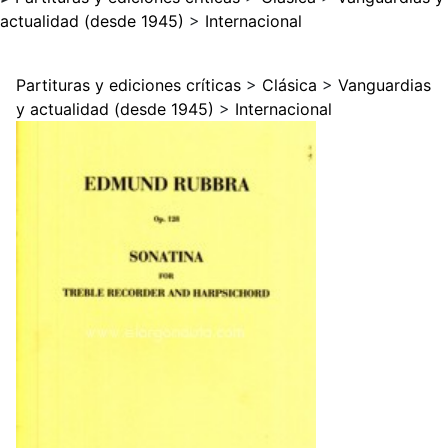
actualidad (desde 1945)
>
Internacional
Partituras y ediciones críticas
>
Clásica
>
Vanguardias
y actualidad (desde 1945)
>
Internacional