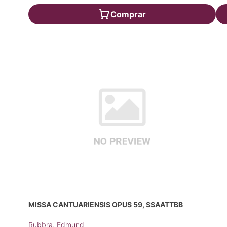
Comprar
MISSA CANTUARIENSIS OPUS 59, SSAATTBB
Rubbra, Edmund