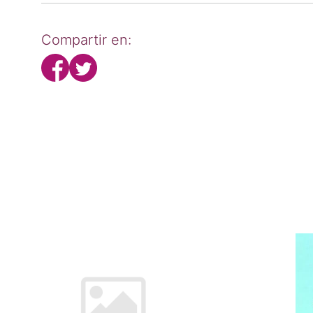
Compartir en: