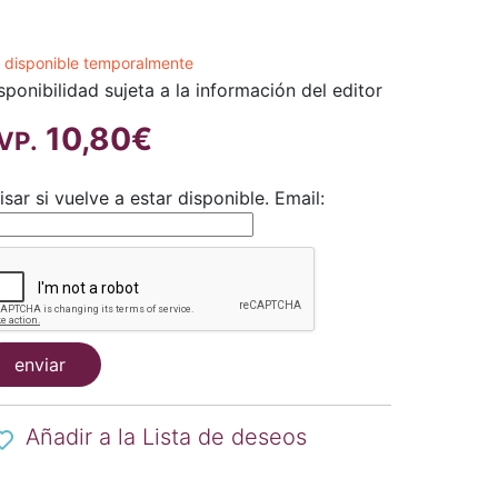
 disponible temporalmente
sponibilidad sujeta a la información del editor
10,80€
VP.
isar si vuelve a estar disponible.
Email:
enviar
Añadir a la Lista de deseos