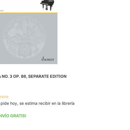
NO. 3 OP. 86, SEPARATE EDITION
breve
 pide hoy, se estima recibir en la librería
NVÍO GRATIS!