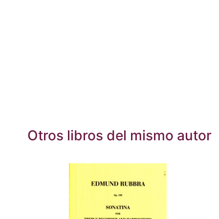
Otros libros del mismo autor