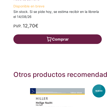
Disponible en breve
Sin stock. Si se pide hoy, se estima recibir en la librería
el 14/08/26
12,70€
PVP.
Comprar
Otros productos recomenda