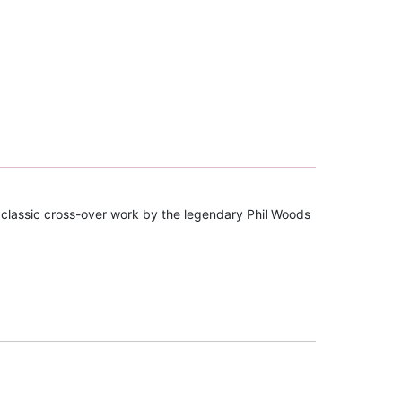
classic cross-over work by the legendary Phil Woods