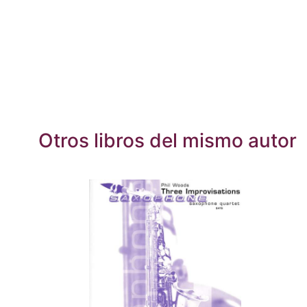
Otros libros del mismo autor