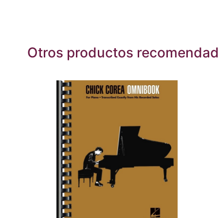
Otros productos recomenda