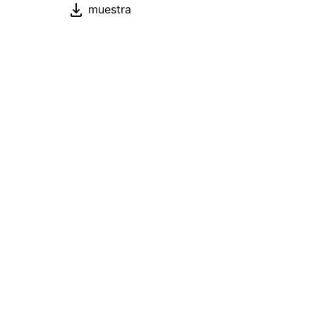
muestra