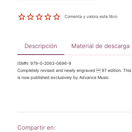
Comenta y valora este libro
Descripción
Material de descarga
ISMN: 979-0-2063-0696-9
Completely revised and newly engraved  97 edition. This 
is now published exclusively by Advance Music.
Compartir en: