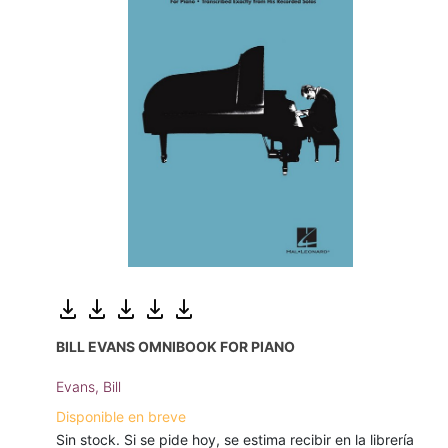
BILL EVANS OMNIBOOK FOR PIANO
Evans, Bill
Disponible en breve
Sin stock. Si se pide hoy, se estima recibir en la librería