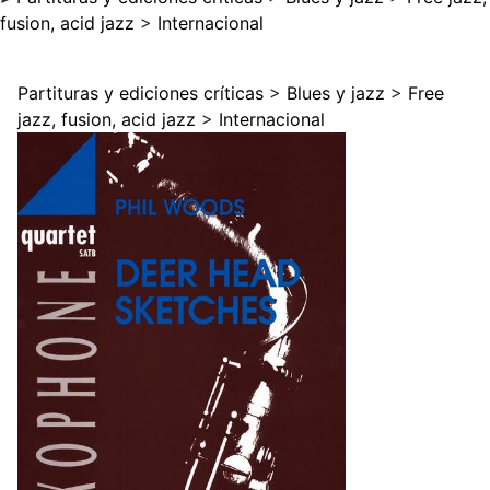
fusion, acid jazz
>
Internacional
Partituras y ediciones críticas
>
Blues y jazz
>
Free
jazz, fusion, acid jazz
>
Internacional