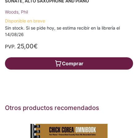
SONATE, ALTO SAXOPHONE AND PIANO
Woods, Phil
Disponible en breve
Sin stock. Si se pide hoy, se estima recibir en la librería el
14/08/26
25,00€
PVP.
Comprar
Otros productos recomendados