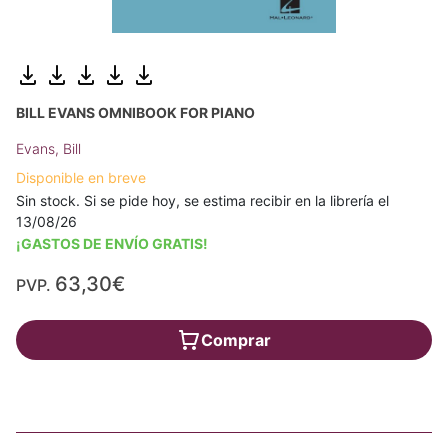
BILL EVANS OMNIBOOK FOR PIANO
Evans, Bill
Disponible en breve
Sin stock. Si se pide hoy, se estima recibir en la librería el
13/08/26
¡GASTOS DE ENVÍO GRATIS!
63,30€
PVP.
Comprar