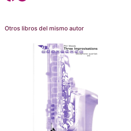
Otros libros del mismo autor