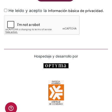
He leido y acepto la
.
Información básica de privacidad
Hospedaje y desarrollo por