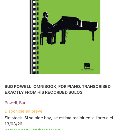
BUD POWELL: OMNIBOOK, FOR PIANO. TRANSCRIBED
EXACTLY FROM HIS RECORDED SOLOS
Powell, Bud
Disponible en breve
Sin stock. Si se pide hoy, se estima recibir en la librería el
13/08/26