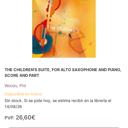
THE CHILDREN'S SUITE, FOR ALTO SAXOPHONE AND PIANO,
SCORE AND PART
Woods, Phil
Disponible en breve
Sin stock. Si se pide hoy, se estima recibir en la librería el
14/08/26
26,60€
PVP.