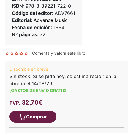
ISBN:
978-3-89221-722-0
Código del editor:
ADV7661
Editorial:
Advance Music
Fecha de edición:
1994
Nº páginas:
72
Comenta y valora este libro
Disponible en breve
Sin stock. Si se pide hoy, se estima recibir en la
librería el 14/08/26
¡GASTOS DE ENVÍO GRATIS!
32,70€
PVP.
Comprar