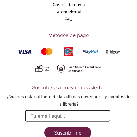
Gastos de envío
Visita virtual
FAQ
Métodos de pago
Suscríbete a nuestra newsletter
¿Quieres estar al tanto de las últimas novedades y eventos de
la librería?
Suscribirme