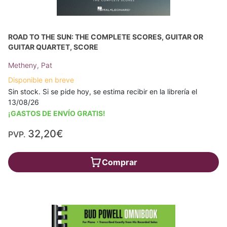
ROAD TO THE SUN: THE COMPLETE SCORES, GUITAR OR
GUITAR QUARTET, SCORE
Metheny, Pat
Disponible en breve
Sin stock. Si se pide hoy, se estima recibir en la librería el
13/08/26
¡GASTOS DE ENVÍO GRATIS!
32,20€
PVP.
Comprar