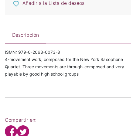
Añadir a la Lista de deseos
Descripción
ISMN: 979-0-2063-0073-8
4-movement work, composed for the New York Saxophone
Quartet. Three movements are through-composed and very
playable by good high school groups
Compartir en: