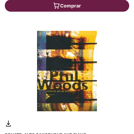
Comprar