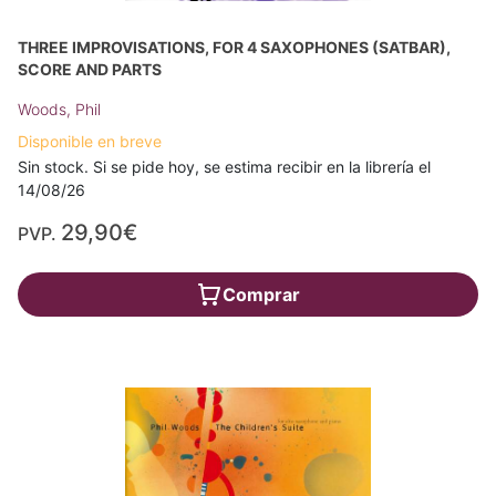
THREE IMPROVISATIONS, FOR 4 SAXOPHONES (SATBAR),
SCORE AND PARTS
Woods, Phil
Disponible en breve
Sin stock. Si se pide hoy, se estima recibir en la librería el
14/08/26
29,90€
PVP.
Comprar