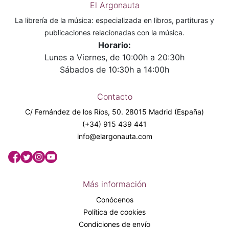
El Argonauta
La librería de la música: especializada en libros, partituras y
publicaciones relacionadas con la música.
Horario:
Lunes a Viernes, de 10:00h a 20:30h
Sábados de 10:30h a 14:00h
Contacto
C/ Fernández de los Ríos, 50. 28015 Madrid (España)
(+34) 915 439 441
info@elargonauta.com
Más información
Conócenos
Política de cookies
Condiciones de envío