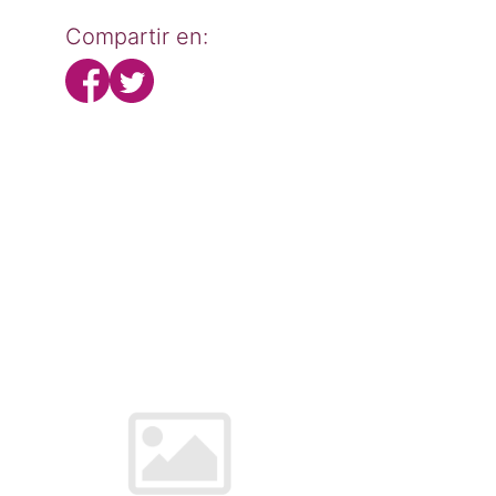
Compartir en: