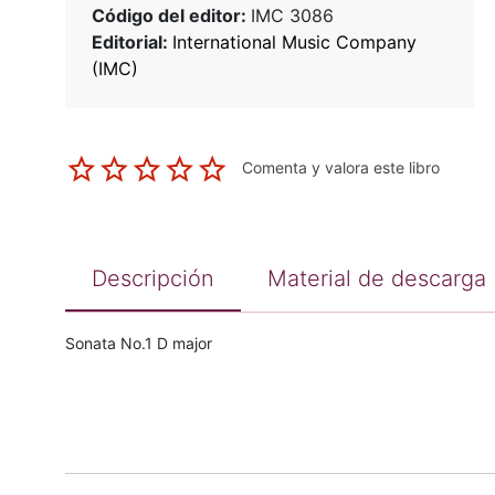
Código del editor:
IMC 3086
Editorial:
International Music Company
(IMC)
Comenta y valora este libro
Descripción
Material de descarga
Sonata No.1 D major