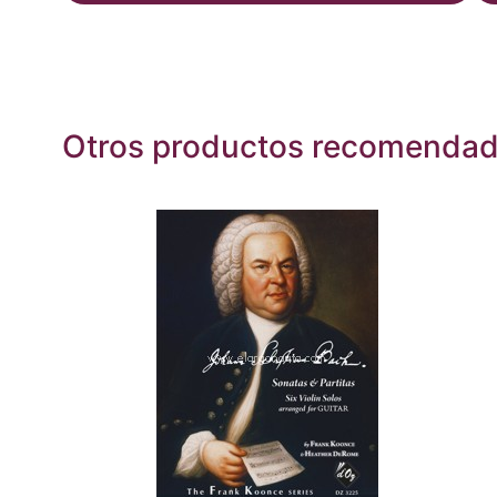
Otros productos recomenda