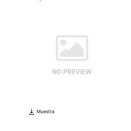
Muestra