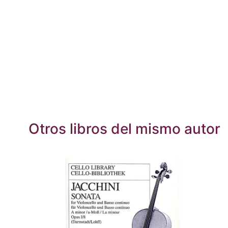
Otros libros del mismo autor