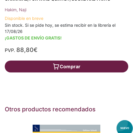
Hakim, Naji
Disponible en breve
Sin stock. Si se pide hoy, se estima recibir en la librería el
17/08/26
¡GASTOS DE ENVÍO GRATIS!
88,80€
PVP.
Comprar
Otros productos recomendados