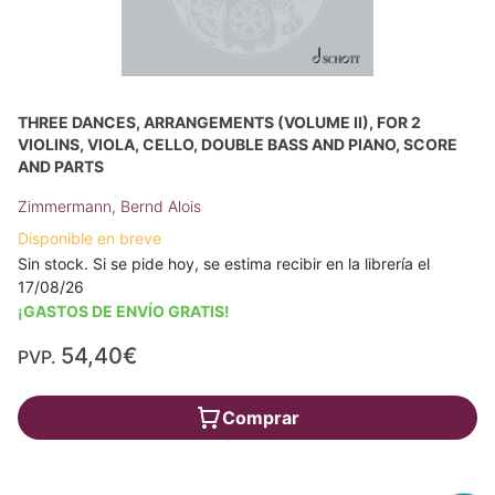
THREE DANCES, ARRANGEMENTS (VOLUME II), FOR 2
VIOLINS, VIOLA, CELLO, DOUBLE BASS AND PIANO, SCORE
AND PARTS
Zimmermann, Bernd Alois
Disponible en breve
Sin stock. Si se pide hoy, se estima recibir en la librería el
17/08/26
¡GASTOS DE ENVÍO GRATIS!
54,40€
PVP.
Comprar