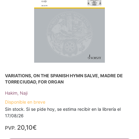
VARIATIONS, ON THE SPANISH HYMN SALVE, MADRE DE
TORRECIUDAD, FOR ORGAN
Hakim, Naji
Disponible en breve
Sin stock. Si se pide hoy, se estima recibir en la librería el
17/08/26
20,10€
PVP.