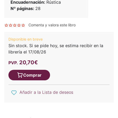
Encuadernación:
Rústica
Nº páginas:
28
Comenta y valora este libro
Disponible en breve
Sin stock. Si se pide hoy, se estima recibir en la
librería el 17/08/26
20,70€
PVP.
Comprar
Añadir a la Lista de deseos