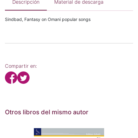
Descripción
Material de descarga
Sindbad, Fantasy on Omani popular songs
Compartir en:
Otros libros del mismo autor