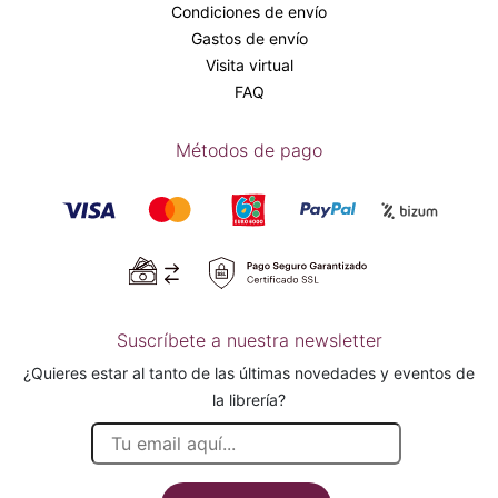
Condiciones de envío
Gastos de envío
Visita virtual
FAQ
Métodos de pago
Suscríbete a nuestra newsletter
¿Quieres estar al tanto de las últimas novedades y eventos de
la librería?