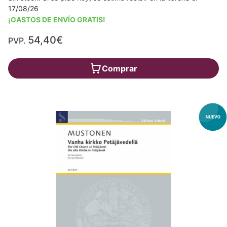
17/08/26
¡GASTOS DE ENVÍO GRATIS!
54,40€
PVP.
Comprar