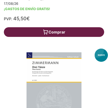
17/08/26
¡GASTOS DE ENVÍO GRATIS!
45,50€
PVP.
Comprar