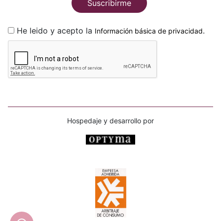
Suscribirme
He leido y acepto la
.
Información básica de privacidad
Hospedaje y desarrollo por