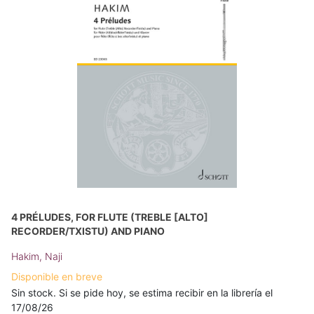
4 PRÉLUDES, FOR FLUTE (TREBLE [ALTO]
RECORDER/TXISTU) AND PIANO
Hakim, Naji
Disponible en breve
Sin stock. Si se pide hoy, se estima recibir en la librería el
17/08/26