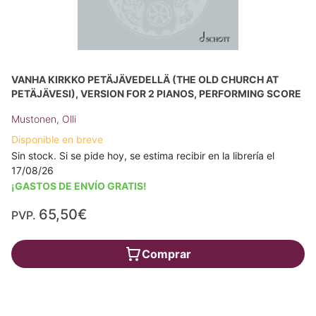
VANHA KIRKKO PETÄJÄVEDELLÄ (THE OLD CHURCH AT
PETÄJÄVESI), VERSION FOR 2 PIANOS, PERFORMING SCORE
Mustonen, Olli
Disponible en breve
Sin stock. Si se pide hoy, se estima recibir en la librería el
17/08/26
¡GASTOS DE ENVÍO GRATIS!
65,50€
PVP.
Comprar