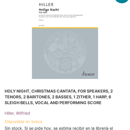
HOLY NIGHT, CHRISTMAS CANTATA, FOR SPEAKERS, 2
TENORS, 2 BARITONES, 2 BASSES, 1 ZITHER, 1 HARP, 6
SLEIGH BELLS, VOCAL AND PERFORMING SCORE
Hiller, Wilfried
Disponible en breve
Sin stock. Si se pide hoy, se estima recibir en la librería el