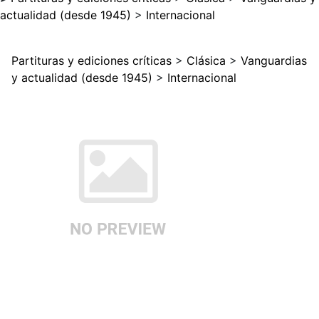
actualidad (desde 1945)
>
Internacional
Partituras y ediciones críticas
>
Clásica
>
Vanguardias
y actualidad (desde 1945)
>
Internacional