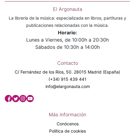
El Argonauta
La librería de la música: especializada en libros, partituras y
publicaciones relacionadas con la música.
Horario:
Lunes a Viernes, de 10:00h a 20:30h
Sábados de 10:30h a 14:00h
Contacto
C/ Fernández de los Ríos, 50. 28015 Madrid (España)
(+34) 915 439 441
info@elargonauta.com
Más información
Conócenos
Política de cookies