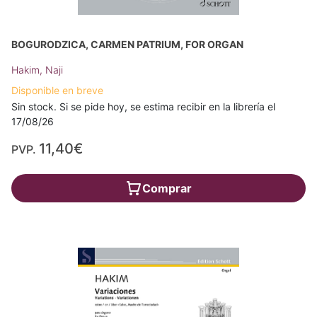
BOGURODZICA, CARMEN PATRIUM, FOR ORGAN
Hakim, Naji
Disponible en breve
Sin stock. Si se pide hoy, se estima recibir en la librería el
17/08/26
11,40€
PVP.
Comprar