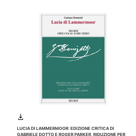
LUCIA DI LAMMERMOOR: EDIZIONE CRITICA DI
GABRIELE DOTTO E ROGER PARKER, RIDUZIONE PER