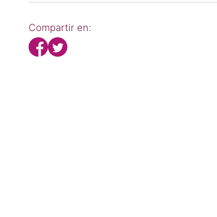
Compartir en: