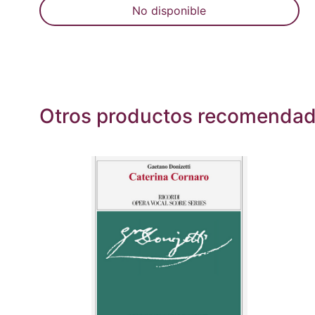
No disponible
Otros productos recomenda