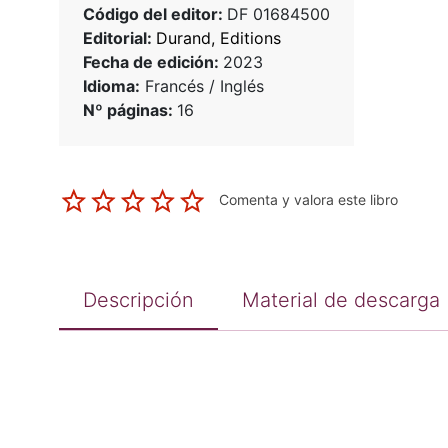
Código del editor:
DF 01684500
Editorial:
Durand, Editions
Fecha de edición:
2023
Idioma:
Francés / Inglés
Nº páginas:
16
Comenta y valora este libro
Descripción
Material de descarga