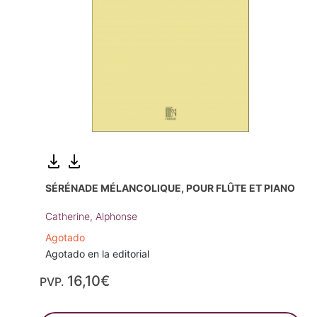
SÉRÉNADE MÉLANCOLIQUE, POUR FLÛTE ET PIANO
Catherine, Alphonse
Agotado
Agotado en la editorial
16,10€
PVP.