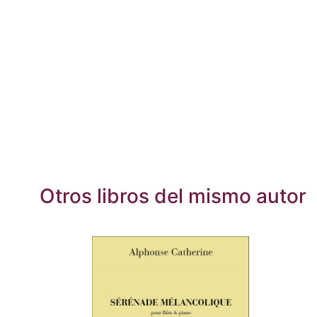
Otros libros del mismo autor